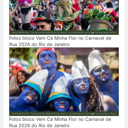
Fotos bloco Vem Cá Minha Flor no Carnaval de
Rua 2026 do Rio de Janeiro
Fotos bloco Vem Cá Minha Flor no Carnaval de
Rua 2026 do Rio de Janeiro