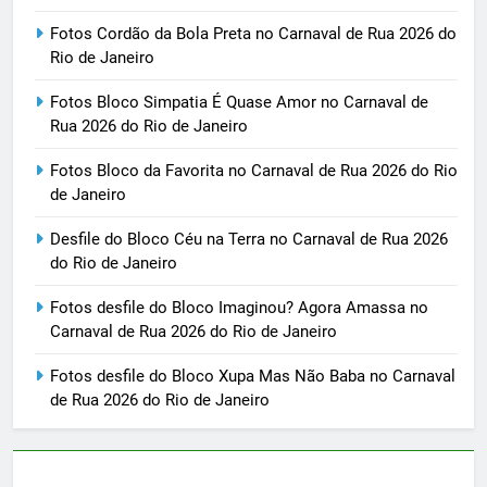
Fotos Cordão da Bola Preta no Carnaval de Rua 2026 do
Rio de Janeiro
Fotos Bloco Simpatia É Quase Amor no Carnaval de
Rua 2026 do Rio de Janeiro
Fotos Bloco da Favorita no Carnaval de Rua 2026 do Rio
de Janeiro
Desfile do Bloco Céu na Terra no Carnaval de Rua 2026
do Rio de Janeiro
Fotos desfile do Bloco Imaginou? Agora Amassa no
Carnaval de Rua 2026 do Rio de Janeiro
Fotos desfile do Bloco Xupa Mas Não Baba no Carnaval
de Rua 2026 do Rio de Janeiro