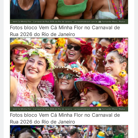
Fotos bloco Vem Cá Minha Flor no Carnaval de
Rua 2026 do Rio de Janeiro
Fotos bloco Vem Cá Minha Flor no Carnaval de
Rua 2026 do Rio de Janeiro