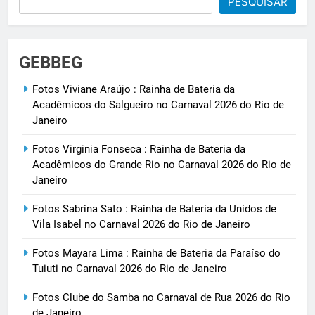
PESQUISAR
GEBBEG
Fotos Viviane Araújo : Rainha de Bateria da
Acadêmicos do Salgueiro no Carnaval 2026 do Rio de
Janeiro
Fotos Virginia Fonseca : Rainha de Bateria da
Acadêmicos do Grande Rio no Carnaval 2026 do Rio de
Janeiro
Fotos Sabrina Sato : Rainha de Bateria da Unidos de
Vila Isabel no Carnaval 2026 do Rio de Janeiro
Fotos Mayara Lima : Rainha de Bateria da Paraíso do
Tuiuti no Carnaval 2026 do Rio de Janeiro
Fotos Clube do Samba no Carnaval de Rua 2026 do Rio
de Janeiro