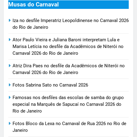
Musas do Carnaval
Iza no desfile Imperatriz Leopoldinense no Carnaval 2026
do Rio de Janeiro
Ator Paulo Vieira e Juliana Baroni interpretam Lula e
Marisa Letícia no desfile da Acadêmicos de Niterói no
Carnaval 2026 do Rio de Janeiro
Atriz Dira Paes no desfile da Acadêmicos de Niterói no
Carnaval 2026 do Rio de Janeiro
Fotos Sabrina Sato no Carnaval 2026
Famosas nos desfiles das escolas de samba do grupo
especial na Marquês de Sapucaí no Carnaval 2026 do
Rio de Janeiro
Fotos Bloco da Lexa no Carnaval de Rua 2026 no Rio de
Janeiro