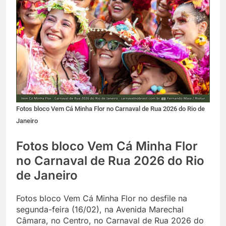
Fotos bloco Vem Cá Minha Flor no Carnaval de Rua 2026 do Rio de
Janeiro
Fotos bloco Vem Cá Minha Flor
no Carnaval de Rua 2026 do Rio
de Janeiro
Fotos bloco Vem Cá Minha Flor no desfile na
segunda-feira (16/02), na Avenida Marechal
Câmara, no Centro, no Carnaval de Rua 2026 do