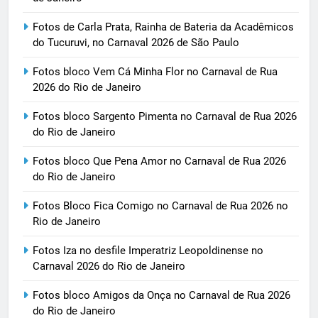
Fotos de Carla Prata, Rainha de Bateria da Acadêmicos
do Tucuruvi, no Carnaval 2026 de São Paulo
Fotos bloco Vem Cá Minha Flor no Carnaval de Rua
2026 do Rio de Janeiro
Fotos bloco Sargento Pimenta no Carnaval de Rua 2026
do Rio de Janeiro
Fotos bloco Que Pena Amor no Carnaval de Rua 2026
do Rio de Janeiro
Fotos Bloco Fica Comigo no Carnaval de Rua 2026 no
Rio de Janeiro
Fotos Iza no desfile Imperatriz Leopoldinense no
Carnaval 2026 do Rio de Janeiro
Fotos bloco Amigos da Onça no Carnaval de Rua 2026
do Rio de Janeiro