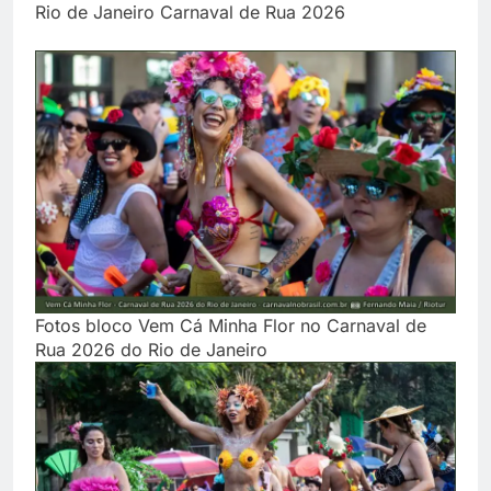
Rio de Janeiro Carnaval de Rua 2026
Fotos bloco Vem Cá Minha Flor no Carnaval de
Rua 2026 do Rio de Janeiro