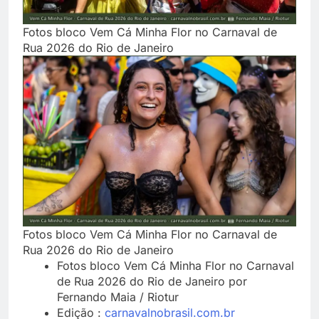
Fotos bloco Vem Cá Minha Flor no Carnaval de
Rua 2026 do Rio de Janeiro
Fotos bloco Vem Cá Minha Flor no Carnaval de
Rua 2026 do Rio de Janeiro
Fotos bloco Vem Cá Minha Flor no Carnaval
de Rua 2026 do Rio de Janeiro por
Fernando Maia / Riotur
Edição :
carnavalnobrasil.com.br