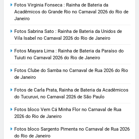
Fotos Virginia Fonseca : Rainha de Bateria da
Acadêmicos do Grande Rio no Carnaval 2026 do Rio de
Janeiro
Fotos Sabrina Sato : Rainha de Bateria da Unidos de
Vila Isabel no Carnaval 2026 do Rio de Janeiro
Fotos Mayara Lima : Rainha de Bateria da Paraíso do
Tuiuti no Carnaval 2026 do Rio de Janeiro
Fotos Clube do Samba no Carnaval de Rua 2026 do Rio
de Janeiro
Fotos de Carla Prata, Rainha de Bateria da Acadêmicos
do Tucuruvi, no Carnaval 2026 de São Paulo
Fotos bloco Vem Cá Minha Flor no Carnaval de Rua
2026 do Rio de Janeiro
Fotos bloco Sargento Pimenta no Carnaval de Rua 2026
do Rio de Janeiro