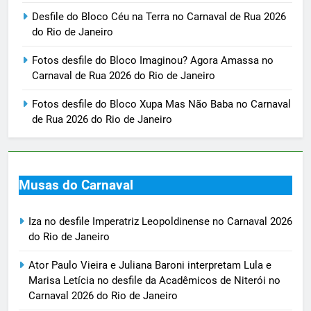
Desfile do Bloco Céu na Terra no Carnaval de Rua 2026
do Rio de Janeiro
Fotos desfile do Bloco Imaginou? Agora Amassa no
Carnaval de Rua 2026 do Rio de Janeiro
Fotos desfile do Bloco Xupa Mas Não Baba no Carnaval
de Rua 2026 do Rio de Janeiro
Musas do Carnaval
Iza no desfile Imperatriz Leopoldinense no Carnaval 2026
do Rio de Janeiro
Ator Paulo Vieira e Juliana Baroni interpretam Lula e
Marisa Letícia no desfile da Acadêmicos de Niterói no
Carnaval 2026 do Rio de Janeiro