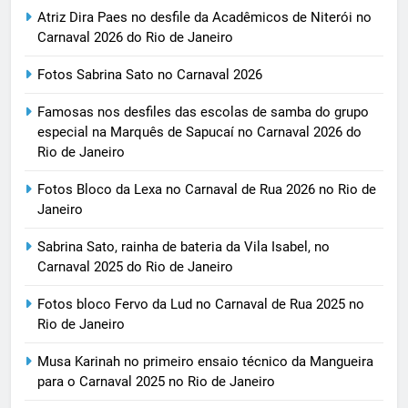
Atriz Dira Paes no desfile da Acadêmicos de Niterói no
Carnaval 2026 do Rio de Janeiro
Fotos Sabrina Sato no Carnaval 2026
Famosas nos desfiles das escolas de samba do grupo
especial na Marquês de Sapucaí no Carnaval 2026 do
Rio de Janeiro
Fotos Bloco da Lexa no Carnaval de Rua 2026 no Rio de
Janeiro
Sabrina Sato, rainha de bateria da Vila Isabel, no
Carnaval 2025 do Rio de Janeiro
Fotos bloco Fervo da Lud no Carnaval de Rua 2025 no
Rio de Janeiro
Musa Karinah no primeiro ensaio técnico da Mangueira
para o Carnaval 2025 no Rio de Janeiro