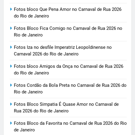
Fotos bloco Que Pena Amor no Carnaval de Rua 2026
do Rio de Janeiro
Fotos Bloco Fica Comigo no Carnaval de Rua 2026 no
Rio de Janeiro
Fotos Iza no desfile Imperatriz Leopoldinense no
Carnaval 2026 do Rio de Janeiro
Fotos bloco Amigos da Onça no Carnaval de Rua 2026
do Rio de Janeiro
Fotos Cordão da Bola Preta no Carnaval de Rua 2026 do
Rio de Janeiro
Fotos Bloco Simpatia É Quase Amor no Carnaval de
Rua 2026 do Rio de Janeiro
Fotos Bloco da Favorita no Carnaval de Rua 2026 do Rio
de Janeiro