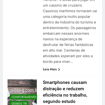
um cassino de cruzeiro
Cassinos marítimos tornaram-se
uma categoria muito popular
dentro da indústria do turismo e
entretenimento. Os passageiros
embarcam nesses enormes
navios na esperança de
desfrutar de férias fantásticas
em alto mar. Centenas de
atividades esperam por eles a
bordo para viver…
Leia Mais
Smartphones causam
distração e reduzem
eficiência no trabalho,
COMPORTAMENTO
segundo estudo
GEBBEG TRI