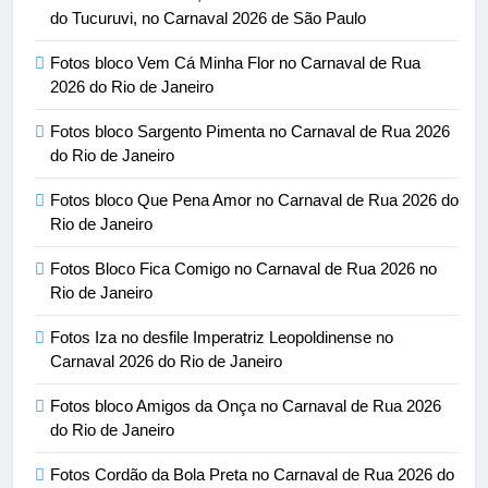
do Tucuruvi, no Carnaval 2026 de São Paulo
Fotos bloco Vem Cá Minha Flor no Carnaval de Rua
2026 do Rio de Janeiro
Fotos bloco Sargento Pimenta no Carnaval de Rua 2026
do Rio de Janeiro
Fotos bloco Que Pena Amor no Carnaval de Rua 2026 do
Rio de Janeiro
Fotos Bloco Fica Comigo no Carnaval de Rua 2026 no
Rio de Janeiro
Fotos Iza no desfile Imperatriz Leopoldinense no
Carnaval 2026 do Rio de Janeiro
Fotos bloco Amigos da Onça no Carnaval de Rua 2026
do Rio de Janeiro
Fotos Cordão da Bola Preta no Carnaval de Rua 2026 do