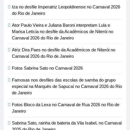
Iza no desfile Imperatriz Leopoldinense no Carnaval 2026
do Rio de Janeiro
Ator Paulo Vieira e Juliana Baroni interpretam Lula e
Marisa Letícia no desfile da Acadêmicos de Niterói no
Carnaval 2026 do Rio de Janeiro
Atriz Dira Paes no desfile da Acadêmicos de Niterói no
Carnaval 2026 do Rio de Janeiro
Fotos Sabrina Sato no Carnaval 2026
Famosas nos desfiles das escolas de samba do grupo
especial na Marquês de Sapucaí no Carnaval 2026 do Rio
de Janeiro
Fotos Bloco da Lexa no Carnaval de Rua 2026 no Rio de
Janeiro
Sabrina Sato, rainha de bateria da Vila Isabel, no Carnaval
2025 do Rio de Janeiro