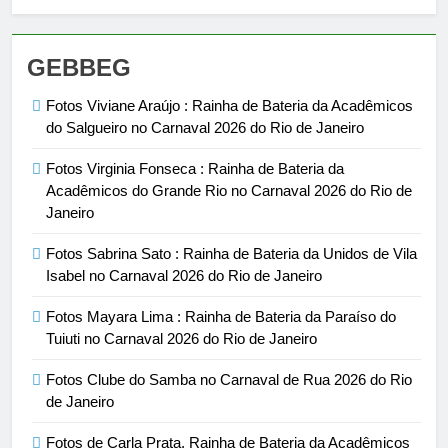
GEBBEG
Fotos Viviane Araújo : Rainha de Bateria da Acadêmicos
do Salgueiro no Carnaval 2026 do Rio de Janeiro
Fotos Virginia Fonseca : Rainha de Bateria da
Acadêmicos do Grande Rio no Carnaval 2026 do Rio de
Janeiro
Fotos Sabrina Sato : Rainha de Bateria da Unidos de Vila
Isabel no Carnaval 2026 do Rio de Janeiro
Fotos Mayara Lima : Rainha de Bateria da Paraíso do
Tuiuti no Carnaval 2026 do Rio de Janeiro
Fotos Clube do Samba no Carnaval de Rua 2026 do Rio
de Janeiro
Fotos de Carla Prata, Rainha de Bateria da Acadêmicos