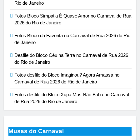
Rio de Janeiro
Fotos Bloco Simpatia É Quase Amor no Carnaval de Rua
2026 do Rio de Janeiro
Fotos Bloco da Favorita no Carnaval de Rua 2026 do Rio
de Janeiro
Desfile do Bloco Céu na Terra no Carnaval de Rua 2026
do Rio de Janeiro
Fotos desfile do Bloco Imaginou? Agora Amassa no
Carnaval de Rua 2026 do Rio de Janeiro
Fotos desfile do Bloco Xupa Mas Não Baba no Carnaval
de Rua 2026 do Rio de Janeiro
Musas do Carnaval