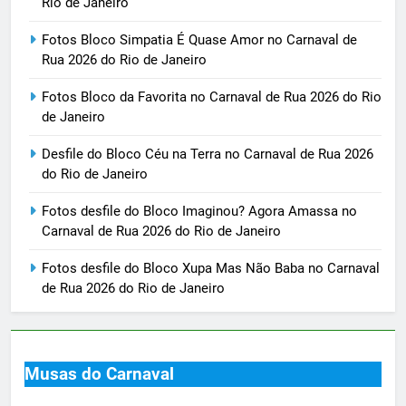
Rio de Janeiro
Fotos Bloco Simpatia É Quase Amor no Carnaval de
Rua 2026 do Rio de Janeiro
Fotos Bloco da Favorita no Carnaval de Rua 2026 do Rio
de Janeiro
Desfile do Bloco Céu na Terra no Carnaval de Rua 2026
do Rio de Janeiro
Fotos desfile do Bloco Imaginou? Agora Amassa no
Carnaval de Rua 2026 do Rio de Janeiro
Fotos desfile do Bloco Xupa Mas Não Baba no Carnaval
de Rua 2026 do Rio de Janeiro
Musas do Carnaval