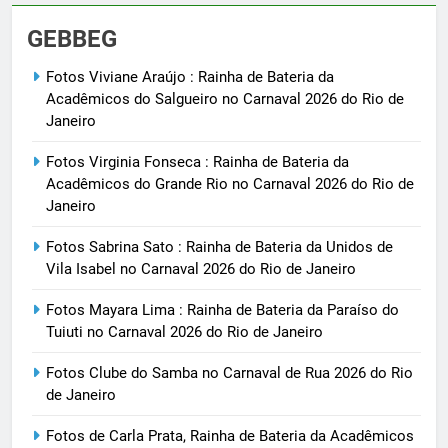
GEBBEG
Fotos Viviane Araújo : Rainha de Bateria da
Acadêmicos do Salgueiro no Carnaval 2026 do Rio de
Janeiro
Fotos Virginia Fonseca : Rainha de Bateria da
Acadêmicos do Grande Rio no Carnaval 2026 do Rio de
Janeiro
Fotos Sabrina Sato : Rainha de Bateria da Unidos de
Vila Isabel no Carnaval 2026 do Rio de Janeiro
Fotos Mayara Lima : Rainha de Bateria da Paraíso do
Tuiuti no Carnaval 2026 do Rio de Janeiro
Fotos Clube do Samba no Carnaval de Rua 2026 do Rio
de Janeiro
Fotos de Carla Prata, Rainha de Bateria da Acadêmicos