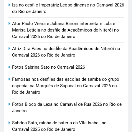
Iza no desfile Imperatriz Leopoldinense no Carnaval 2026
do Rio de Janeiro
Ator Paulo Vieira e Juliana Baroni interpretam Lula e
Marisa Letícia no desfile da Acadêmicos de Niterói no
Carnaval 2026 do Rio de Janeiro
Atriz Dira Paes no desfile da Acadêmicos de Niterói no
Carnaval 2026 do Rio de Janeiro
Fotos Sabrina Sato no Carnaval 2026
Famosas nos desfiles das escolas de samba do grupo
especial na Marquês de Sapucaí no Carnaval 2026 do
Rio de Janeiro
Fotos Bloco da Lexa no Carnaval de Rua 2026 no Rio de
Janeiro
Sabrina Sato, rainha de bateria da Vila Isabel, no
Carnaval 2025 do Rio de Janeiro