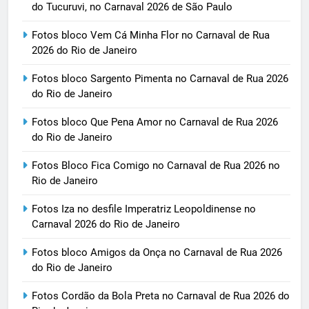
do Tucuruvi, no Carnaval 2026 de São Paulo
Fotos bloco Vem Cá Minha Flor no Carnaval de Rua
2026 do Rio de Janeiro
Fotos bloco Sargento Pimenta no Carnaval de Rua 2026
do Rio de Janeiro
Fotos bloco Que Pena Amor no Carnaval de Rua 2026
do Rio de Janeiro
Fotos Bloco Fica Comigo no Carnaval de Rua 2026 no
Rio de Janeiro
Fotos Iza no desfile Imperatriz Leopoldinense no
Carnaval 2026 do Rio de Janeiro
Fotos bloco Amigos da Onça no Carnaval de Rua 2026
do Rio de Janeiro
Fotos Cordão da Bola Preta no Carnaval de Rua 2026 do