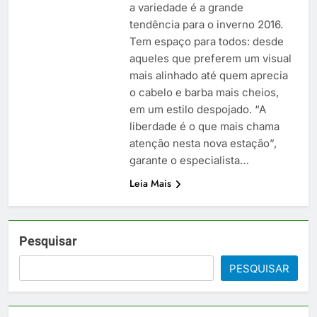
a variedade é a grande
tendência para o inverno 2016.
Tem espaço para todos: desde
aqueles que preferem um visual
mais alinhado até quem aprecia
o cabelo e barba mais cheios,
em um estilo despojado. “A
liberdade é o que mais chama
atenção nesta nova estação”,
garante o especialista…
Leia Mais
Pesquisar
PESQUISAR