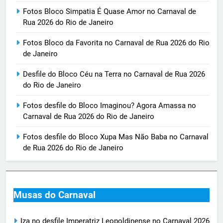
Fotos Bloco Simpatia É Quase Amor no Carnaval de
Rua 2026 do Rio de Janeiro
Fotos Bloco da Favorita no Carnaval de Rua 2026 do Rio
de Janeiro
Desfile do Bloco Céu na Terra no Carnaval de Rua 2026
do Rio de Janeiro
Fotos desfile do Bloco Imaginou? Agora Amassa no
Carnaval de Rua 2026 do Rio de Janeiro
Fotos desfile do Bloco Xupa Mas Não Baba no Carnaval
de Rua 2026 do Rio de Janeiro
Musas do Carnaval
Iza no desfile Imperatriz Leopoldinense no Carnaval 2026