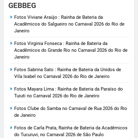
GEBBEG
Fotos Viviane Araújo : Rainha de Bateria da
Acadêmicos do Salgueiro no Carnaval 2026 do Rio de
Janeiro
Fotos Virginia Fonseca : Rainha de Bateria da
Acadêmicos do Grande Rio no Carnaval 2026 do Rio de
Janeiro
Fotos Sabrina Sato : Rainha de Bateria da Unidos de
Vila Isabel no Carnaval 2026 do Rio de Janeiro
Fotos Mayara Lima : Rainha de Bateria da Paraíso do
Tuiuti no Carnaval 2026 do Rio de Janeiro
Fotos Clube do Samba no Carnaval de Rua 2026 do Rio
de Janeiro
Fotos de Carla Prata, Rainha de Bateria da Acadêmicos
do Tucuruvi, no Carnaval 2026 de São Paulo