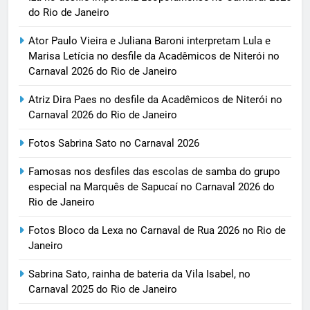
do Rio de Janeiro
Ator Paulo Vieira e Juliana Baroni interpretam Lula e
Marisa Letícia no desfile da Acadêmicos de Niterói no
Carnaval 2026 do Rio de Janeiro
Atriz Dira Paes no desfile da Acadêmicos de Niterói no
Carnaval 2026 do Rio de Janeiro
Fotos Sabrina Sato no Carnaval 2026
Famosas nos desfiles das escolas de samba do grupo
especial na Marquês de Sapucaí no Carnaval 2026 do
Rio de Janeiro
Fotos Bloco da Lexa no Carnaval de Rua 2026 no Rio de
Janeiro
Sabrina Sato, rainha de bateria da Vila Isabel, no
Carnaval 2025 do Rio de Janeiro