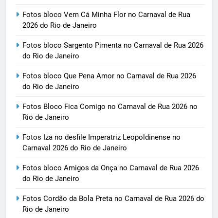
Fotos bloco Vem Cá Minha Flor no Carnaval de Rua
2026 do Rio de Janeiro
Fotos bloco Sargento Pimenta no Carnaval de Rua 2026
do Rio de Janeiro
Fotos bloco Que Pena Amor no Carnaval de Rua 2026
do Rio de Janeiro
Fotos Bloco Fica Comigo no Carnaval de Rua 2026 no
Rio de Janeiro
Fotos Iza no desfile Imperatriz Leopoldinense no
Carnaval 2026 do Rio de Janeiro
Fotos bloco Amigos da Onça no Carnaval de Rua 2026
do Rio de Janeiro
Fotos Cordão da Bola Preta no Carnaval de Rua 2026 do
Rio de Janeiro