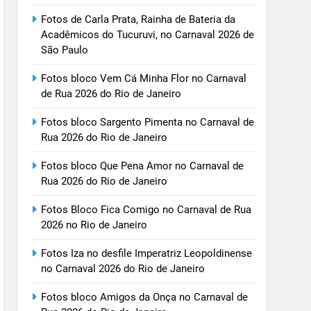
Fotos de Carla Prata, Rainha de Bateria da
Acadêmicos do Tucuruvi, no Carnaval 2026 de
São Paulo
Fotos bloco Vem Cá Minha Flor no Carnaval
de Rua 2026 do Rio de Janeiro
Fotos bloco Sargento Pimenta no Carnaval de
Rua 2026 do Rio de Janeiro
Fotos bloco Que Pena Amor no Carnaval de
Rua 2026 do Rio de Janeiro
Fotos Bloco Fica Comigo no Carnaval de Rua
2026 no Rio de Janeiro
Fotos Iza no desfile Imperatriz Leopoldinense
no Carnaval 2026 do Rio de Janeiro
Fotos bloco Amigos da Onça no Carnaval de