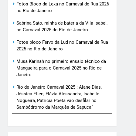
Fotos Bloco da Lexa no Carnaval de Rua 2026
no Rio de Janeiro
Sabrina Sato, rainha de bateria da Vila Isabel,
no Carnaval 2025 do Rio de Janeiro
Fotos bloco Fervo da Lud no Carnaval de Rua
2025 no Rio de Janeiro
Musa Karinah no primeiro ensaio técnico da
Mangueira para o Carnaval 2025 no Rio de
Janeiro
Rio de Janeiro Carnaval 2025 : Alane Dias,
Jéssica Ellen, Flávia Alessandra, Isabelle
Nogueira, Patrícia Poeta vão desfilar no
Sambódromo da Marquês de Sapucaí