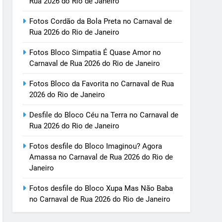
Rua 2026 do Rio de Janeiro
Fotos Cordão da Bola Preta no Carnaval de
Rua 2026 do Rio de Janeiro
Fotos Bloco Simpatia É Quase Amor no
Carnaval de Rua 2026 do Rio de Janeiro
Fotos Bloco da Favorita no Carnaval de Rua
2026 do Rio de Janeiro
Desfile do Bloco Céu na Terra no Carnaval de
Rua 2026 do Rio de Janeiro
Fotos desfile do Bloco Imaginou? Agora
Amassa no Carnaval de Rua 2026 do Rio de
Janeiro
Fotos desfile do Bloco Xupa Mas Não Baba
no Carnaval de Rua 2026 do Rio de Janeiro