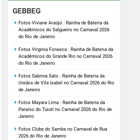
GEBBEG
Fotos Viviane Araújo : Rainha de Bateria da
Acadêmicos do Salgueiro no Carnaval 2026
do Rio de Janeiro
Fotos Virginia Fonseca : Rainha de Bateria da
Acadêmicos do Grande Rio no Carnaval 2026
do Rio de Janeiro
Fotos Sabrina Sato : Rainha de Bateria da
Unidos de Vila Isabel no Carnaval 2026 do Rio
de Janeiro
Fotos Mayara Lima : Rainha de Bateria da
Paraíso do Tuiuti no Carnaval 2026 do Rio de
Janeiro
Fotos Clube do Samba no Carnaval de Rua
2026 do Rio de Janeiro