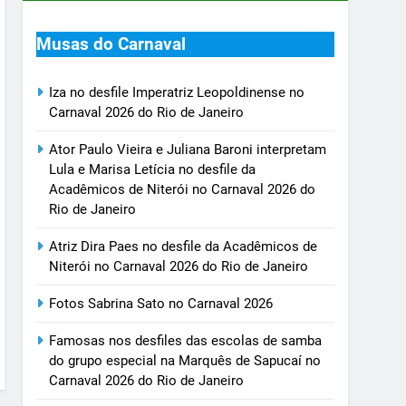
Musas do Carnaval
Iza no desfile Imperatriz Leopoldinense no
Carnaval 2026 do Rio de Janeiro
Ator Paulo Vieira e Juliana Baroni interpretam
Lula e Marisa Letícia no desfile da
Acadêmicos de Niterói no Carnaval 2026 do
Rio de Janeiro
Atriz Dira Paes no desfile da Acadêmicos de
Niterói no Carnaval 2026 do Rio de Janeiro
Fotos Sabrina Sato no Carnaval 2026
Famosas nos desfiles das escolas de samba
do grupo especial na Marquês de Sapucaí no
Carnaval 2026 do Rio de Janeiro