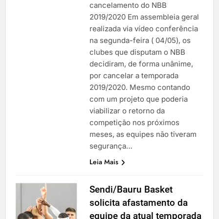
cancelamento do NBB
2019/2020 Em assembleia geral
realizada via vídeo conferência
na segunda-feira ( 04/05), os
clubes que disputam o NBB
decidiram, de forma unânime,
por cancelar a temporada
2019/2020. Mesmo contando
com um projeto que poderia
viabilizar o retorno da
competição nos próximos
meses, as equipes não tiveram
segurança…
Leia Mais
Sendi/Bauru Basket
solicita afastamento da
equipe da atual temporada