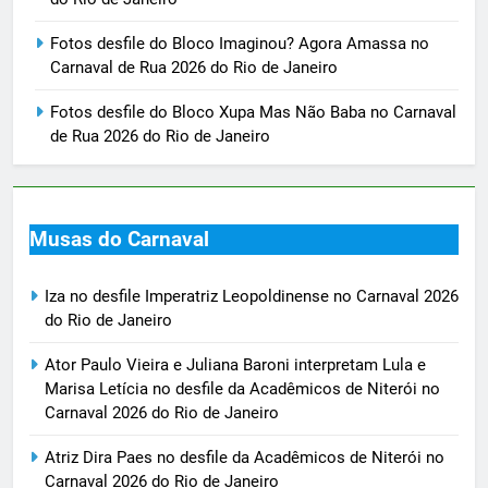
Fotos desfile do Bloco Imaginou? Agora Amassa no
Carnaval de Rua 2026 do Rio de Janeiro
Fotos desfile do Bloco Xupa Mas Não Baba no Carnaval
de Rua 2026 do Rio de Janeiro
Musas do Carnaval
Iza no desfile Imperatriz Leopoldinense no Carnaval 2026
do Rio de Janeiro
Ator Paulo Vieira e Juliana Baroni interpretam Lula e
Marisa Letícia no desfile da Acadêmicos de Niterói no
Carnaval 2026 do Rio de Janeiro
Atriz Dira Paes no desfile da Acadêmicos de Niterói no
Carnaval 2026 do Rio de Janeiro