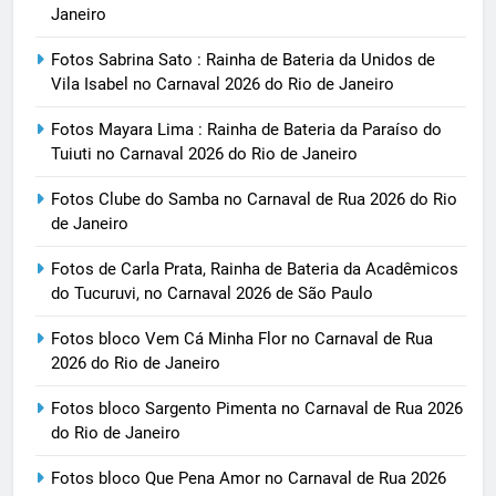
Janeiro
Fotos Sabrina Sato : Rainha de Bateria da Unidos de
Vila Isabel no Carnaval 2026 do Rio de Janeiro
Fotos Mayara Lima : Rainha de Bateria da Paraíso do
Tuiuti no Carnaval 2026 do Rio de Janeiro
Fotos Clube do Samba no Carnaval de Rua 2026 do Rio
de Janeiro
Fotos de Carla Prata, Rainha de Bateria da Acadêmicos
do Tucuruvi, no Carnaval 2026 de São Paulo
Fotos bloco Vem Cá Minha Flor no Carnaval de Rua
2026 do Rio de Janeiro
Fotos bloco Sargento Pimenta no Carnaval de Rua 2026
do Rio de Janeiro
Fotos bloco Que Pena Amor no Carnaval de Rua 2026