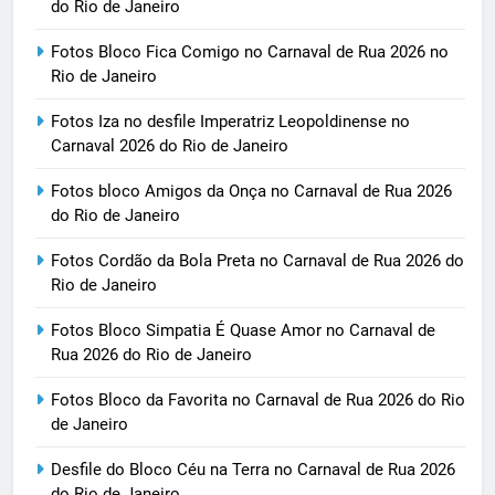
do Rio de Janeiro
Fotos Bloco Fica Comigo no Carnaval de Rua 2026 no
Rio de Janeiro
Fotos Iza no desfile Imperatriz Leopoldinense no
Carnaval 2026 do Rio de Janeiro
Fotos bloco Amigos da Onça no Carnaval de Rua 2026
do Rio de Janeiro
Fotos Cordão da Bola Preta no Carnaval de Rua 2026 do
Rio de Janeiro
Fotos Bloco Simpatia É Quase Amor no Carnaval de
Rua 2026 do Rio de Janeiro
Fotos Bloco da Favorita no Carnaval de Rua 2026 do Rio
de Janeiro
Desfile do Bloco Céu na Terra no Carnaval de Rua 2026
do Rio de Janeiro