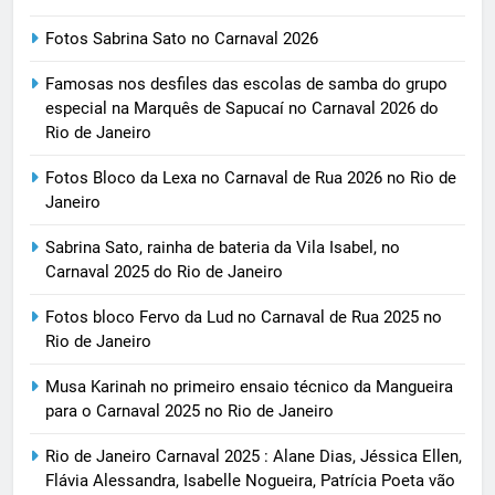
Fotos Sabrina Sato no Carnaval 2026
Famosas nos desfiles das escolas de samba do grupo
especial na Marquês de Sapucaí no Carnaval 2026 do
Rio de Janeiro
Fotos Bloco da Lexa no Carnaval de Rua 2026 no Rio de
Janeiro
Sabrina Sato, rainha de bateria da Vila Isabel, no
Carnaval 2025 do Rio de Janeiro
Fotos bloco Fervo da Lud no Carnaval de Rua 2025 no
Rio de Janeiro
Musa Karinah no primeiro ensaio técnico da Mangueira
para o Carnaval 2025 no Rio de Janeiro
Rio de Janeiro Carnaval 2025 : Alane Dias, Jéssica Ellen,
Flávia Alessandra, Isabelle Nogueira, Patrícia Poeta vão