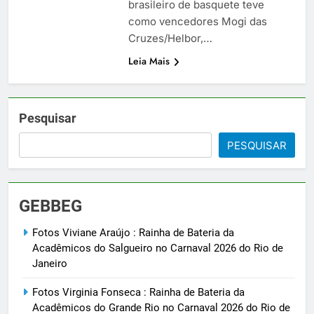
brasileiro de basquete teve
como vencedores Mogi das
Cruzes/Helbor,…
Leia Mais
Pesquisar
PESQUISAR
GEBBEG
Fotos Viviane Araújo : Rainha de Bateria da
Acadêmicos do Salgueiro no Carnaval 2026 do Rio de
Janeiro
Fotos Virginia Fonseca : Rainha de Bateria da
Acadêmicos do Grande Rio no Carnaval 2026 do Rio de