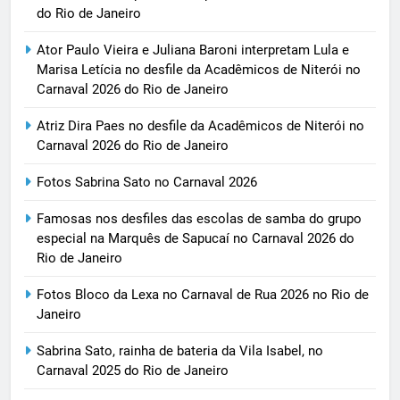
do Rio de Janeiro
Ator Paulo Vieira e Juliana Baroni interpretam Lula e
Marisa Letícia no desfile da Acadêmicos de Niterói no
Carnaval 2026 do Rio de Janeiro
Atriz Dira Paes no desfile da Acadêmicos de Niterói no
Carnaval 2026 do Rio de Janeiro
Fotos Sabrina Sato no Carnaval 2026
Famosas nos desfiles das escolas de samba do grupo
especial na Marquês de Sapucaí no Carnaval 2026 do
Rio de Janeiro
Fotos Bloco da Lexa no Carnaval de Rua 2026 no Rio de
Janeiro
Sabrina Sato, rainha de bateria da Vila Isabel, no
Carnaval 2025 do Rio de Janeiro