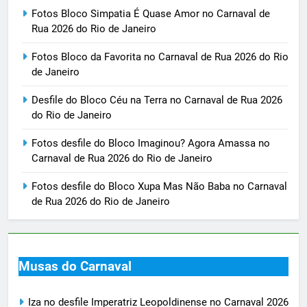
Fotos Bloco Simpatia É Quase Amor no Carnaval de
Rua 2026 do Rio de Janeiro
Fotos Bloco da Favorita no Carnaval de Rua 2026 do Rio
de Janeiro
Desfile do Bloco Céu na Terra no Carnaval de Rua 2026
do Rio de Janeiro
Fotos desfile do Bloco Imaginou? Agora Amassa no
Carnaval de Rua 2026 do Rio de Janeiro
Fotos desfile do Bloco Xupa Mas Não Baba no Carnaval
de Rua 2026 do Rio de Janeiro
Musas do Carnaval
Iza no desfile Imperatriz Leopoldinense no Carnaval 2026