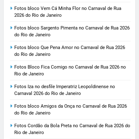
Fotos bloco Vem Cá Minha Flor no Carnaval de Rua
2026 do Rio de Janeiro
Fotos bloco Sargento Pimenta no Carnaval de Rua 2026
do Rio de Janeiro
Fotos bloco Que Pena Amor no Carnaval de Rua 2026
do Rio de Janeiro
Fotos Bloco Fica Comigo no Carnaval de Rua 2026 no
Rio de Janeiro
Fotos Iza no desfile Imperatriz Leopoldinense no
Carnaval 2026 do Rio de Janeiro
Fotos bloco Amigos da Onça no Carnaval de Rua 2026
do Rio de Janeiro
Fotos Cordão da Bola Preta no Carnaval de Rua 2026 do
Rio de Janeiro