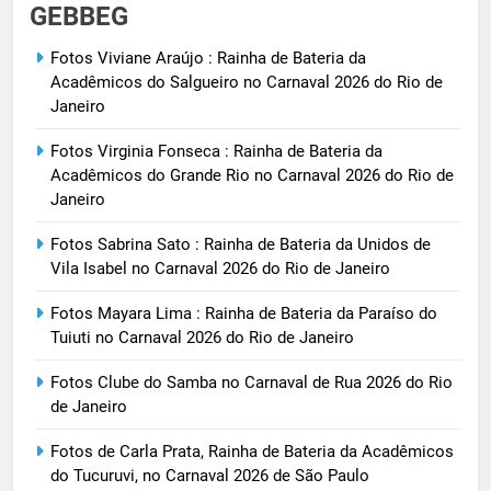
GEBBEG
Fotos Viviane Araújo : Rainha de Bateria da
Acadêmicos do Salgueiro no Carnaval 2026 do Rio de
Janeiro
Fotos Virginia Fonseca : Rainha de Bateria da
Acadêmicos do Grande Rio no Carnaval 2026 do Rio de
Janeiro
Fotos Sabrina Sato : Rainha de Bateria da Unidos de
Vila Isabel no Carnaval 2026 do Rio de Janeiro
Fotos Mayara Lima : Rainha de Bateria da Paraíso do
Tuiuti no Carnaval 2026 do Rio de Janeiro
Fotos Clube do Samba no Carnaval de Rua 2026 do Rio
de Janeiro
Fotos de Carla Prata, Rainha de Bateria da Acadêmicos
do Tucuruvi, no Carnaval 2026 de São Paulo