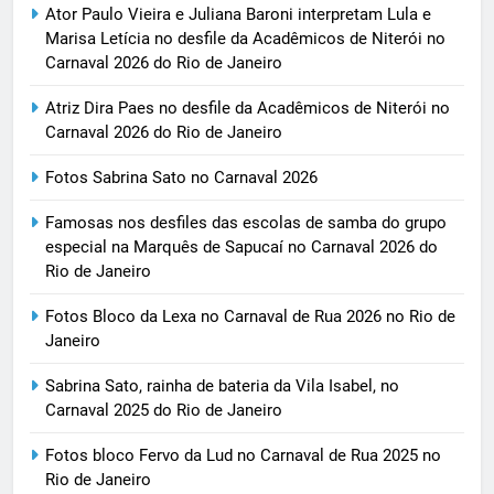
Ator Paulo Vieira e Juliana Baroni interpretam Lula e
Marisa Letícia no desfile da Acadêmicos de Niterói no
Carnaval 2026 do Rio de Janeiro
Atriz Dira Paes no desfile da Acadêmicos de Niterói no
Carnaval 2026 do Rio de Janeiro
Fotos Sabrina Sato no Carnaval 2026
Famosas nos desfiles das escolas de samba do grupo
especial na Marquês de Sapucaí no Carnaval 2026 do
Rio de Janeiro
Fotos Bloco da Lexa no Carnaval de Rua 2026 no Rio de
Janeiro
Sabrina Sato, rainha de bateria da Vila Isabel, no
Carnaval 2025 do Rio de Janeiro
Fotos bloco Fervo da Lud no Carnaval de Rua 2025 no
Rio de Janeiro