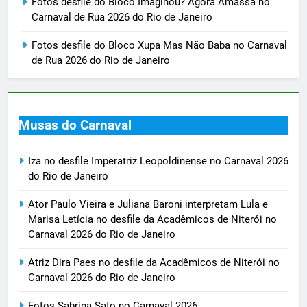
Fotos desfile do Bloco Imaginou? Agora Amassa no
Carnaval de Rua 2026 do Rio de Janeiro
Fotos desfile do Bloco Xupa Mas Não Baba no Carnaval
de Rua 2026 do Rio de Janeiro
Musas do Carnaval
Iza no desfile Imperatriz Leopoldinense no Carnaval 2026
do Rio de Janeiro
Ator Paulo Vieira e Juliana Baroni interpretam Lula e
Marisa Letícia no desfile da Acadêmicos de Niterói no
Carnaval 2026 do Rio de Janeiro
Atriz Dira Paes no desfile da Acadêmicos de Niterói no
Carnaval 2026 do Rio de Janeiro
Fotos Sabrina Sato no Carnaval 2026