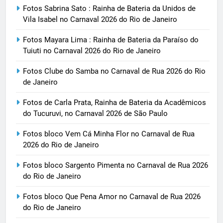
Fotos Sabrina Sato : Rainha de Bateria da Unidos de
Vila Isabel no Carnaval 2026 do Rio de Janeiro
Fotos Mayara Lima : Rainha de Bateria da Paraíso do
Tuiuti no Carnaval 2026 do Rio de Janeiro
Fotos Clube do Samba no Carnaval de Rua 2026 do Rio
de Janeiro
Fotos de Carla Prata, Rainha de Bateria da Acadêmicos
do Tucuruvi, no Carnaval 2026 de São Paulo
Fotos bloco Vem Cá Minha Flor no Carnaval de Rua
2026 do Rio de Janeiro
Fotos bloco Sargento Pimenta no Carnaval de Rua 2026
do Rio de Janeiro
Fotos bloco Que Pena Amor no Carnaval de Rua 2026
do Rio de Janeiro