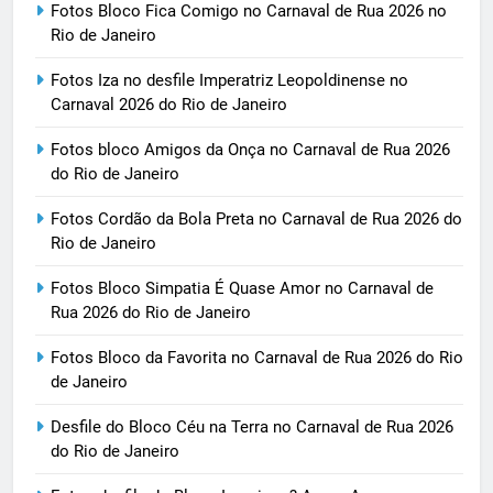
Fotos Bloco Fica Comigo no Carnaval de Rua 2026 no
Rio de Janeiro
Fotos Iza no desfile Imperatriz Leopoldinense no
Carnaval 2026 do Rio de Janeiro
Fotos bloco Amigos da Onça no Carnaval de Rua 2026
do Rio de Janeiro
Fotos Cordão da Bola Preta no Carnaval de Rua 2026 do
Rio de Janeiro
Fotos Bloco Simpatia É Quase Amor no Carnaval de
Rua 2026 do Rio de Janeiro
Fotos Bloco da Favorita no Carnaval de Rua 2026 do Rio
de Janeiro
Desfile do Bloco Céu na Terra no Carnaval de Rua 2026
do Rio de Janeiro