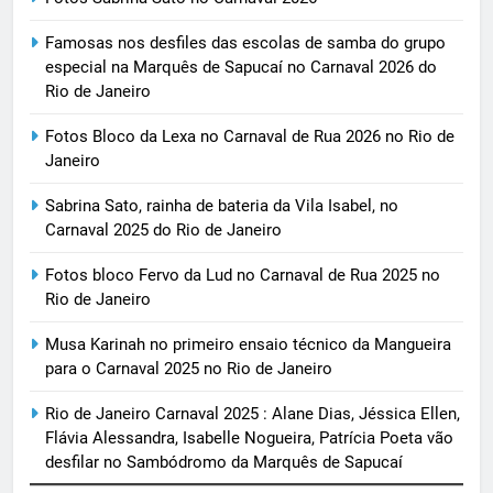
Famosas nos desfiles das escolas de samba do grupo
especial na Marquês de Sapucaí no Carnaval 2026 do
Rio de Janeiro
Fotos Bloco da Lexa no Carnaval de Rua 2026 no Rio de
Janeiro
Sabrina Sato, rainha de bateria da Vila Isabel, no
Carnaval 2025 do Rio de Janeiro
Fotos bloco Fervo da Lud no Carnaval de Rua 2025 no
Rio de Janeiro
Musa Karinah no primeiro ensaio técnico da Mangueira
para o Carnaval 2025 no Rio de Janeiro
Rio de Janeiro Carnaval 2025 : Alane Dias, Jéssica Ellen,
Flávia Alessandra, Isabelle Nogueira, Patrícia Poeta vão
desfilar no Sambódromo da Marquês de Sapucaí