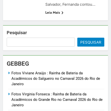
Salvador, Fernanda contou…
Leia Mais
Pesquisar
PESQUISAR
GEBBEG
Fotos Viviane Araújo : Rainha de Bateria da
Acadêmicos do Salgueiro no Carnaval 2026 do Rio de
Janeiro
Fotos Virginia Fonseca : Rainha de Bateria da
Acadêmicos do Grande Rio no Carnaval 2026 do Rio de
Janeiro