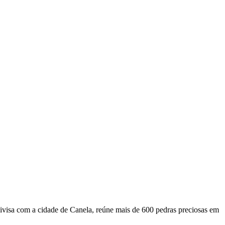
isa com a cidade de Canela, reúne mais de 600 pedras preciosas em