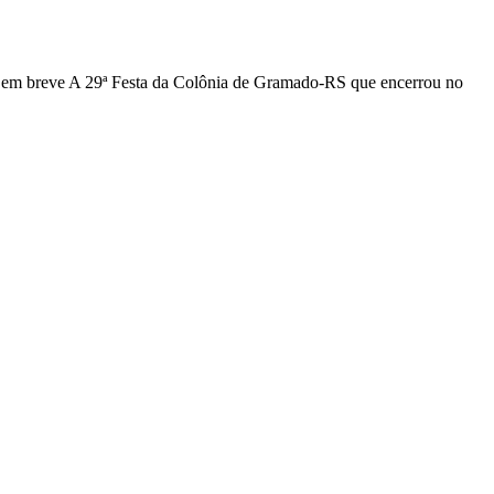
s em breve A 29ª Festa da Colônia de Gramado-RS que encerrou no