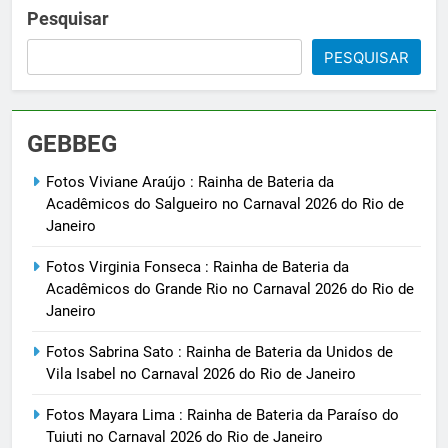
Pesquisar
PESQUISAR
GEBBEG
Fotos Viviane Araújo : Rainha de Bateria da
Acadêmicos do Salgueiro no Carnaval 2026 do Rio de
Janeiro
Fotos Virginia Fonseca : Rainha de Bateria da
Acadêmicos do Grande Rio no Carnaval 2026 do Rio de
Janeiro
Fotos Sabrina Sato : Rainha de Bateria da Unidos de
Vila Isabel no Carnaval 2026 do Rio de Janeiro
Fotos Mayara Lima : Rainha de Bateria da Paraíso do
Tuiuti no Carnaval 2026 do Rio de Janeiro