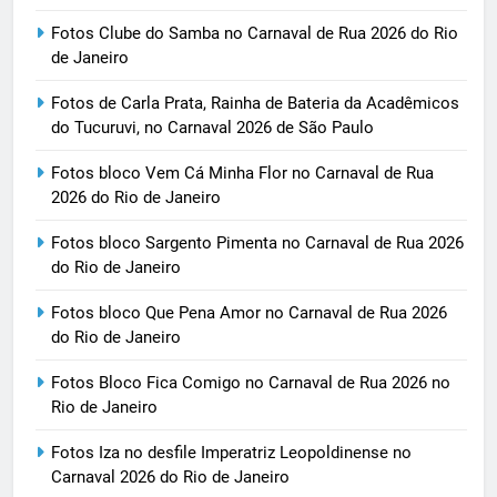
Fotos Clube do Samba no Carnaval de Rua 2026 do Rio
de Janeiro
Fotos de Carla Prata, Rainha de Bateria da Acadêmicos
do Tucuruvi, no Carnaval 2026 de São Paulo
Fotos bloco Vem Cá Minha Flor no Carnaval de Rua
2026 do Rio de Janeiro
Fotos bloco Sargento Pimenta no Carnaval de Rua 2026
do Rio de Janeiro
Fotos bloco Que Pena Amor no Carnaval de Rua 2026
do Rio de Janeiro
Fotos Bloco Fica Comigo no Carnaval de Rua 2026 no
Rio de Janeiro
Fotos Iza no desfile Imperatriz Leopoldinense no
Carnaval 2026 do Rio de Janeiro