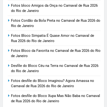
Fotos bloco Amigos da Onça no Carnaval de Rua 2026
do Rio de Janeiro
Fotos Cordão da Bola Preta no Carnaval de Rua 2026 do
Rio de Janeiro
Fotos Bloco Simpatia É Quase Amor no Carnaval de
Rua 2026 do Rio de Janeiro
Fotos Bloco da Favorita no Carnaval de Rua 2026 do Rio
de Janeiro
Desfile do Bloco Céu na Terra no Carnaval de Rua 2026
do Rio de Janeiro
Fotos desfile do Bloco Imaginou? Agora Amassa no
Carnaval de Rua 2026 do Rio de Janeiro
Fotos desfile do Bloco Xupa Mas Não Baba no Carnaval
de Rua 2026 do Rio de Janeiro