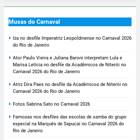
Musas do Carnaval
Iza no desfile Imperatriz Leopoldinense no Carnaval 2026
do Rio de Janeiro
Ator Paulo Vieira e Juliana Baroni interpretam Lula e
Marisa Letícia no desfile da Acadêmicos de Niterói no
Carnaval 2026 do Rio de Janeiro
Atriz Dira Paes no desfile da Acadêmicos de Niterói no
Carnaval 2026 do Rio de Janeiro
Fotos Sabrina Sato no Carnaval 2026
Famosas nos desfiles das escolas de samba do grupo
especial na Marquês de Sapucaí no Carnaval 2026 do
Rio de Janeiro