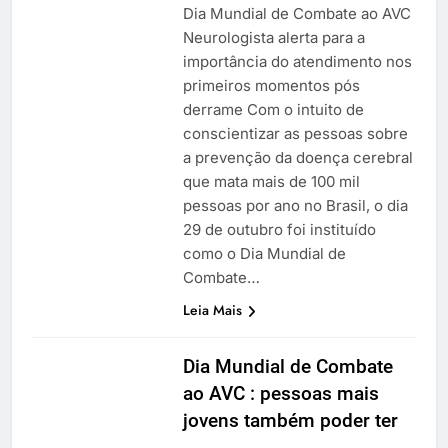
Dia Mundial de Combate ao AVC
Neurologista alerta para a
importância do atendimento nos
primeiros momentos pós
derrame Com o intuito de
conscientizar as pessoas sobre
a prevenção da doença cerebral
que mata mais de 100 mil
pessoas por ano no Brasil, o dia
29 de outubro foi instituído
como o Dia Mundial de
Combate…
Leia Mais
Dia Mundial de Combate
ao AVC : pessoas mais
jovens também poder ter