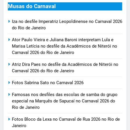
Musas do Carnaval
Iza no desfile Imperatriz Leopoldinense no Carnaval 2026
do Rio de Janeiro
Ator Paulo Vieira e Juliana Baroni interpretam Lula e
Marisa Letícia no desfile da Acadêmicos de Niterói no
Carnaval 2026 do Rio de Janeiro
Atriz Dira Paes no desfile da Acadêmicos de Niterói no
Carnaval 2026 do Rio de Janeiro
Fotos Sabrina Sato no Carnaval 2026
Famosas nos desfiles das escolas de samba do grupo
especial na Marquês de Sapucaí no Carnaval 2026 do
Rio de Janeiro
Fotos Bloco da Lexa no Carnaval de Rua 2026 no Rio de
Janeiro