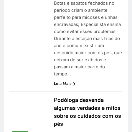
Botas e sapatos fechados no
período criam o ambiente
perfeito para micoses e unhas
encravadas; Especialista ensina
como evitar esses problemas
Durante a estação mais frias do
ano é comum existir um
descuido maior com os pés, que
deixam de ser exibidos e
passam a maior parte do
tempo…
Leia Mais
Podóloga desvenda
algumas verdades e mitos
sobre os cuidados com os
pés