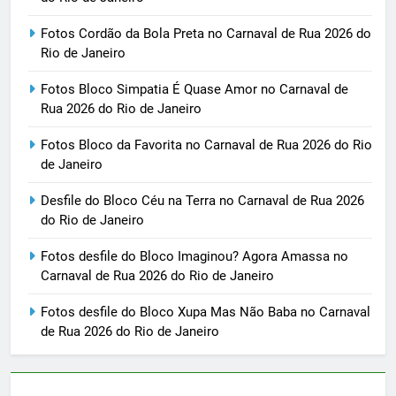
Fotos Cordão da Bola Preta no Carnaval de Rua 2026 do
Rio de Janeiro
Fotos Bloco Simpatia É Quase Amor no Carnaval de
Rua 2026 do Rio de Janeiro
Fotos Bloco da Favorita no Carnaval de Rua 2026 do Rio
de Janeiro
Desfile do Bloco Céu na Terra no Carnaval de Rua 2026
do Rio de Janeiro
Fotos desfile do Bloco Imaginou? Agora Amassa no
Carnaval de Rua 2026 do Rio de Janeiro
Fotos desfile do Bloco Xupa Mas Não Baba no Carnaval
de Rua 2026 do Rio de Janeiro