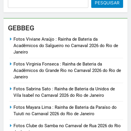
PESQUISAR
GEBBEG
Fotos Viviane Araújo : Rainha de Bateria da
Acadêmicos do Salgueiro no Carnaval 2026 do Rio de
Janeiro
Fotos Virginia Fonseca : Rainha de Bateria da
Acadêmicos do Grande Rio no Carnaval 2026 do Rio de
Janeiro
Fotos Sabrina Sato : Rainha de Bateria da Unidos de
Vila Isabel no Carnaval 2026 do Rio de Janeiro
Fotos Mayara Lima : Rainha de Bateria da Paraíso do
Tuiuti no Carnaval 2026 do Rio de Janeiro
Fotos Clube do Samba no Carnaval de Rua 2026 do Rio