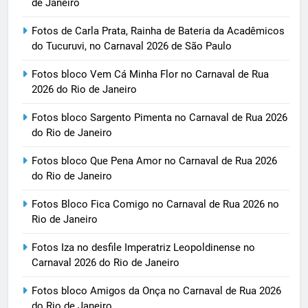
de Janeiro
Fotos de Carla Prata, Rainha de Bateria da Acadêmicos
do Tucuruvi, no Carnaval 2026 de São Paulo
Fotos bloco Vem Cá Minha Flor no Carnaval de Rua
2026 do Rio de Janeiro
Fotos bloco Sargento Pimenta no Carnaval de Rua 2026
do Rio de Janeiro
Fotos bloco Que Pena Amor no Carnaval de Rua 2026
do Rio de Janeiro
Fotos Bloco Fica Comigo no Carnaval de Rua 2026 no
Rio de Janeiro
Fotos Iza no desfile Imperatriz Leopoldinense no
Carnaval 2026 do Rio de Janeiro
Fotos bloco Amigos da Onça no Carnaval de Rua 2026
do Rio de Janeiro