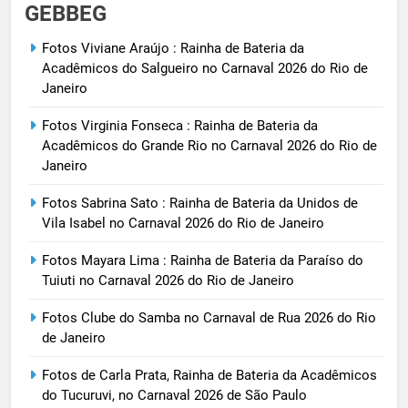
GEBBEG
Fotos Viviane Araújo : Rainha de Bateria da
Acadêmicos do Salgueiro no Carnaval 2026 do Rio de
Janeiro
Fotos Virginia Fonseca : Rainha de Bateria da
Acadêmicos do Grande Rio no Carnaval 2026 do Rio de
Janeiro
Fotos Sabrina Sato : Rainha de Bateria da Unidos de
Vila Isabel no Carnaval 2026 do Rio de Janeiro
Fotos Mayara Lima : Rainha de Bateria da Paraíso do
Tuiuti no Carnaval 2026 do Rio de Janeiro
Fotos Clube do Samba no Carnaval de Rua 2026 do Rio
de Janeiro
Fotos de Carla Prata, Rainha de Bateria da Acadêmicos
do Tucuruvi, no Carnaval 2026 de São Paulo