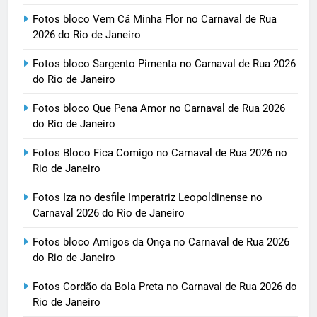
Fotos bloco Vem Cá Minha Flor no Carnaval de Rua
2026 do Rio de Janeiro
Fotos bloco Sargento Pimenta no Carnaval de Rua 2026
do Rio de Janeiro
Fotos bloco Que Pena Amor no Carnaval de Rua 2026
do Rio de Janeiro
Fotos Bloco Fica Comigo no Carnaval de Rua 2026 no
Rio de Janeiro
Fotos Iza no desfile Imperatriz Leopoldinense no
Carnaval 2026 do Rio de Janeiro
Fotos bloco Amigos da Onça no Carnaval de Rua 2026
do Rio de Janeiro
Fotos Cordão da Bola Preta no Carnaval de Rua 2026 do
Rio de Janeiro