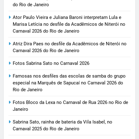
do Rio de Janeiro
Ator Paulo Vieira e Juliana Baroni interpretam Lula e
Marisa Letícia no desfile da Acadêmicos de Niterói no
Carnaval 2026 do Rio de Janeiro
Atriz Dira Paes no desfile da Acadêmicos de Niterói no
Carnaval 2026 do Rio de Janeiro
Fotos Sabrina Sato no Carnaval 2026
Famosas nos desfiles das escolas de samba do grupo
especial na Marquês de Sapucaí no Carnaval 2026 do
Rio de Janeiro
Fotos Bloco da Lexa no Carnaval de Rua 2026 no Rio de
Janeiro
Sabrina Sato, rainha de bateria da Vila Isabel, no
Carnaval 2025 do Rio de Janeiro