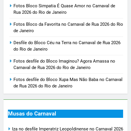
Fotos Bloco Simpatia É Quase Amor no Carnaval de
Rua 2026 do Rio de Janeiro
Fotos Bloco da Favorita no Carnaval de Rua 2026 do Rio
de Janeiro
Desfile do Bloco Céu na Terra no Carnaval de Rua 2026
do Rio de Janeiro
Fotos desfile do Bloco Imaginou? Agora Amassa no
Carnaval de Rua 2026 do Rio de Janeiro
Fotos desfile do Bloco Xupa Mas Não Baba no Carnaval
de Rua 2026 do Rio de Janeiro
Musas do Carnaval
Iza no desfile Imperatriz Leopoldinense no Carnaval 2026