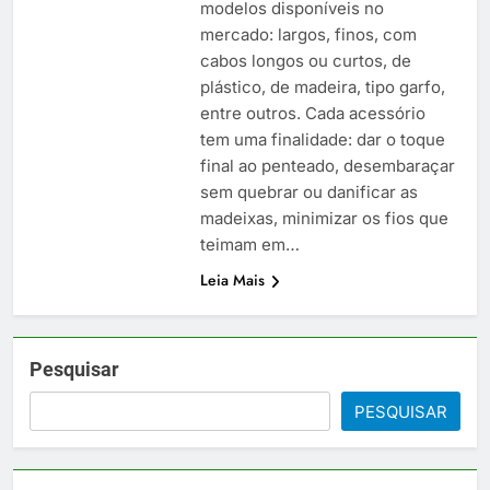
modelos disponíveis no
mercado: largos, finos, com
cabos longos ou curtos, de
plástico, de madeira, tipo garfo,
entre outros. Cada acessório
tem uma finalidade: dar o toque
final ao penteado, desembaraçar
sem quebrar ou danificar as
madeixas, minimizar os fios que
teimam em…
Leia Mais
Pesquisar
PESQUISAR