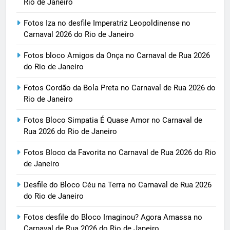
Rio de Janeiro
Fotos Iza no desfile Imperatriz Leopoldinense no
Carnaval 2026 do Rio de Janeiro
Fotos bloco Amigos da Onça no Carnaval de Rua 2026
do Rio de Janeiro
Fotos Cordão da Bola Preta no Carnaval de Rua 2026 do
Rio de Janeiro
Fotos Bloco Simpatia É Quase Amor no Carnaval de
Rua 2026 do Rio de Janeiro
Fotos Bloco da Favorita no Carnaval de Rua 2026 do Rio
de Janeiro
Desfile do Bloco Céu na Terra no Carnaval de Rua 2026
do Rio de Janeiro
Fotos desfile do Bloco Imaginou? Agora Amassa no
Carnaval de Rua 2026 do Rio de Janeiro