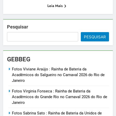
Leia Mais
Pesquisar
PESQUISAR
GEBBEG
Fotos Viviane Araújo : Rainha de Bateria da
Acadêmicos do Salgueiro no Carnaval 2026 do Rio de
Janeiro
Fotos Virginia Fonseca : Rainha de Bateria da
Acadêmicos do Grande Rio no Carnaval 2026 do Rio de
Janeiro
Fotos Sabrina Sato : Rainha de Bateria da Unidos de