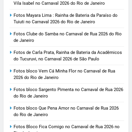
Vila Isabel no Carnaval 2026 do Rio de Janeiro
Fotos Mayara Lima : Rainha de Bateria da Paraíso do
Tuiuti no Carnaval 2026 do Rio de Janeiro
Fotos Clube do Samba no Carnaval de Rua 2026 do Rio
de Janeiro
Fotos de Carla Prata, Rainha de Bateria da Acadêmicos
do Tucuruvi, no Carnaval 2026 de São Paulo
Fotos bloco Vem Cá Minha Flor no Carnaval de Rua
2026 do Rio de Janeiro
Fotos bloco Sargento Pimenta no Carnaval de Rua 2026
do Rio de Janeiro
Fotos bloco Que Pena Amor no Carnaval de Rua 2026
do Rio de Janeiro
Fotos Bloco Fica Comigo no Carnaval de Rua 2026 no