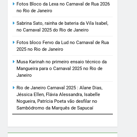
Fotos Bloco da Lexa no Carnaval de Rua 2026
no Rio de Janeiro
Sabrina Sato, rainha de bateria da Vila Isabel,
no Carnaval 2025 do Rio de Janeiro
Fotos bloco Fervo da Lud no Carnaval de Rua
2025 no Rio de Janeiro
Musa Karinah no primeiro ensaio técnico da
Mangueira para o Carnaval 2025 no Rio de
Janeiro
Rio de Janeiro Carnaval 2025 : Alane Dias,
Jéssica Ellen, Flávia Alessandra, Isabelle
Nogueira, Patrícia Poeta vão desfilar no
Sambódromo da Marquês de Sapucaí