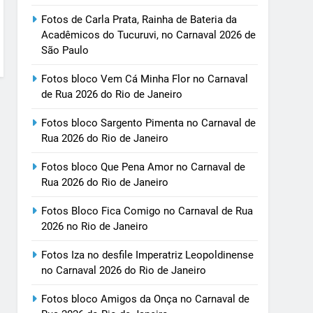
Fotos de Carla Prata, Rainha de Bateria da
Acadêmicos do Tucuruvi, no Carnaval 2026 de
São Paulo
Fotos bloco Vem Cá Minha Flor no Carnaval
de Rua 2026 do Rio de Janeiro
Fotos bloco Sargento Pimenta no Carnaval de
Rua 2026 do Rio de Janeiro
Fotos bloco Que Pena Amor no Carnaval de
Rua 2026 do Rio de Janeiro
Fotos Bloco Fica Comigo no Carnaval de Rua
2026 no Rio de Janeiro
Fotos Iza no desfile Imperatriz Leopoldinense
no Carnaval 2026 do Rio de Janeiro
Fotos bloco Amigos da Onça no Carnaval de