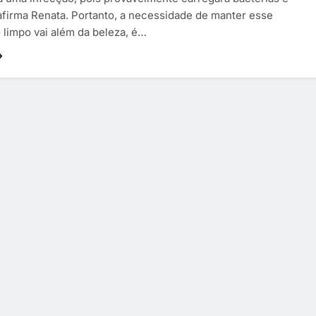
afirma Renata. Portanto, a necessidade de manter esse
 limpo vai além da beleza, é…