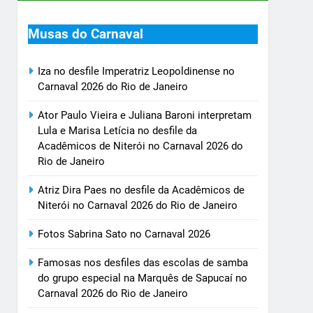
Musas do Carnaval
Iza no desfile Imperatriz Leopoldinense no
Carnaval 2026 do Rio de Janeiro
Ator Paulo Vieira e Juliana Baroni interpretam
Lula e Marisa Letícia no desfile da
Acadêmicos de Niterói no Carnaval 2026 do
Rio de Janeiro
Atriz Dira Paes no desfile da Acadêmicos de
Niterói no Carnaval 2026 do Rio de Janeiro
Fotos Sabrina Sato no Carnaval 2026
Famosas nos desfiles das escolas de samba
do grupo especial na Marquês de Sapucaí no
Carnaval 2026 do Rio de Janeiro