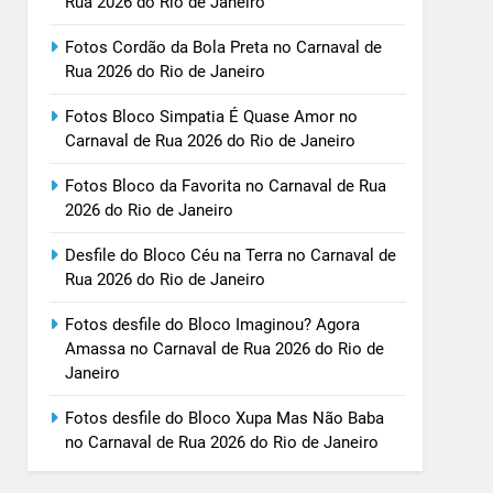
Rua 2026 do Rio de Janeiro
Fotos Cordão da Bola Preta no Carnaval de
Rua 2026 do Rio de Janeiro
Fotos Bloco Simpatia É Quase Amor no
Carnaval de Rua 2026 do Rio de Janeiro
Fotos Bloco da Favorita no Carnaval de Rua
2026 do Rio de Janeiro
Desfile do Bloco Céu na Terra no Carnaval de
Rua 2026 do Rio de Janeiro
Fotos desfile do Bloco Imaginou? Agora
Amassa no Carnaval de Rua 2026 do Rio de
Janeiro
Fotos desfile do Bloco Xupa Mas Não Baba
no Carnaval de Rua 2026 do Rio de Janeiro