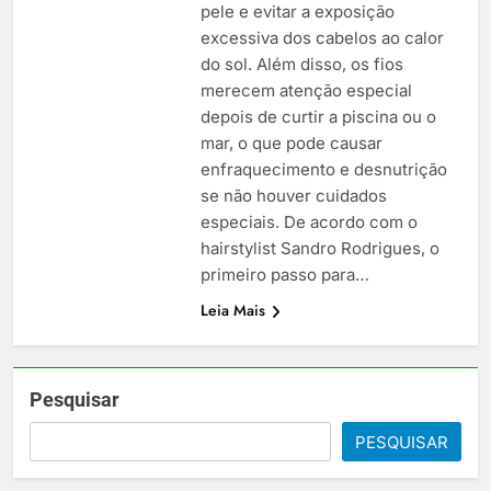
pele e evitar a exposição
excessiva dos cabelos ao calor
do sol. Além disso, os fios
merecem atenção especial
depois de curtir a piscina ou o
mar, o que pode causar
enfraquecimento e desnutrição
se não houver cuidados
especiais. De acordo com o
hairstylist Sandro Rodrigues, o
primeiro passo para…
Leia Mais
Pesquisar
PESQUISAR