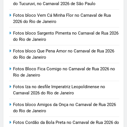
do Tucuruvi, no Carnaval 2026 de São Paulo
Fotos bloco Vem Cá Minha Flor no Carnaval de Rua
2026 do Rio de Janeiro
Fotos bloco Sargento Pimenta no Carnaval de Rua 2026
do Rio de Janeiro
Fotos bloco Que Pena Amor no Carnaval de Rua 2026
do Rio de Janeiro
Fotos Bloco Fica Comigo no Carnaval de Rua 2026 no
Rio de Janeiro
Fotos Iza no desfile Imperatriz Leopoldinense no
Carnaval 2026 do Rio de Janeiro
Fotos bloco Amigos da Onça no Carnaval de Rua 2026
do Rio de Janeiro
Fotos Cordão da Bola Preta no Carnaval de Rua 2026 do