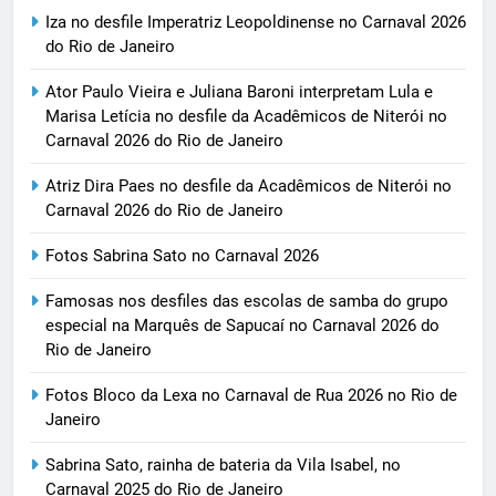
Iza no desfile Imperatriz Leopoldinense no Carnaval 2026
do Rio de Janeiro
Ator Paulo Vieira e Juliana Baroni interpretam Lula e
Marisa Letícia no desfile da Acadêmicos de Niterói no
Carnaval 2026 do Rio de Janeiro
Atriz Dira Paes no desfile da Acadêmicos de Niterói no
Carnaval 2026 do Rio de Janeiro
Fotos Sabrina Sato no Carnaval 2026
Famosas nos desfiles das escolas de samba do grupo
especial na Marquês de Sapucaí no Carnaval 2026 do
Rio de Janeiro
Fotos Bloco da Lexa no Carnaval de Rua 2026 no Rio de
Janeiro
Sabrina Sato, rainha de bateria da Vila Isabel, no
Carnaval 2025 do Rio de Janeiro