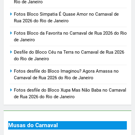
Rio de Janeiro
Fotos Bloco Simpatia É Quase Amor no Carnaval de
Rua 2026 do Rio de Janeiro
Fotos Bloco da Favorita no Carnaval de Rua 2026 do Rio
de Janeiro
Desfile do Bloco Céu na Terra no Carnaval de Rua 2026
do Rio de Janeiro
Fotos desfile do Bloco Imaginou? Agora Amassa no
Carnaval de Rua 2026 do Rio de Janeiro
Fotos desfile do Bloco Xupa Mas Não Baba no Carnaval
de Rua 2026 do Rio de Janeiro
Musas do Carnaval