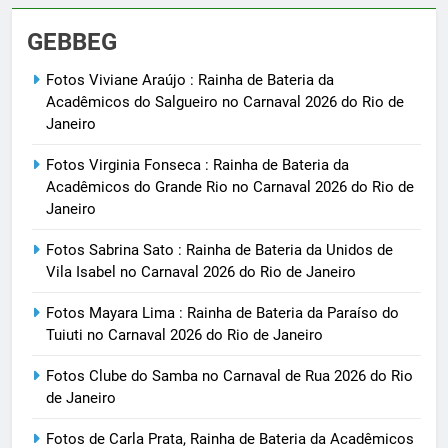
GEBBEG
Fotos Viviane Araújo : Rainha de Bateria da
Acadêmicos do Salgueiro no Carnaval 2026 do Rio de
Janeiro
Fotos Virginia Fonseca : Rainha de Bateria da
Acadêmicos do Grande Rio no Carnaval 2026 do Rio de
Janeiro
Fotos Sabrina Sato : Rainha de Bateria da Unidos de
Vila Isabel no Carnaval 2026 do Rio de Janeiro
Fotos Mayara Lima : Rainha de Bateria da Paraíso do
Tuiuti no Carnaval 2026 do Rio de Janeiro
Fotos Clube do Samba no Carnaval de Rua 2026 do Rio
de Janeiro
Fotos de Carla Prata, Rainha de Bateria da Acadêmicos