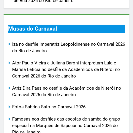
de Rua 2026 do Rio de Janeiro
Musas do Carnaval
Iza no desfile Imperatriz Leopoldinense no Carnaval 2026
do Rio de Janeiro
Ator Paulo Vieira e Juliana Baroni interpretam Lula e
Marisa Letícia no desfile da Acadêmicos de Niterói no
Carnaval 2026 do Rio de Janeiro
Atriz Dira Paes no desfile da Acadêmicos de Niterói no
Carnaval 2026 do Rio de Janeiro
Fotos Sabrina Sato no Carnaval 2026
Famosas nos desfiles das escolas de samba do grupo
especial na Marquês de Sapucaí no Carnaval 2026 do
Rio de Janeiro