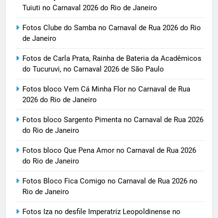
Tuiuti no Carnaval 2026 do Rio de Janeiro
Fotos Clube do Samba no Carnaval de Rua 2026 do Rio
de Janeiro
Fotos de Carla Prata, Rainha de Bateria da Acadêmicos
do Tucuruvi, no Carnaval 2026 de São Paulo
Fotos bloco Vem Cá Minha Flor no Carnaval de Rua
2026 do Rio de Janeiro
Fotos bloco Sargento Pimenta no Carnaval de Rua 2026
do Rio de Janeiro
Fotos bloco Que Pena Amor no Carnaval de Rua 2026
do Rio de Janeiro
Fotos Bloco Fica Comigo no Carnaval de Rua 2026 no
Rio de Janeiro
Fotos Iza no desfile Imperatriz Leopoldinense no