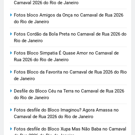
Carnaval 2026 do Rio de Janeiro
Fotos bloco Amigos da Onça no Carnaval de Rua 2026
do Rio de Janeiro
Fotos Cordão da Bola Preta no Carnaval de Rua 2026 do
Rio de Janeiro
Fotos Bloco Simpatia É Quase Amor no Carnaval de
Rua 2026 do Rio de Janeiro
Fotos Bloco da Favorita no Carnaval de Rua 2026 do Rio
de Janeiro
Desfile do Bloco Céu na Terra no Carnaval de Rua 2026
do Rio de Janeiro
Fotos desfile do Bloco Imaginou? Agora Amassa no
Carnaval de Rua 2026 do Rio de Janeiro
Fotos desfile do Bloco Xupa Mas Não Baba no Carnaval