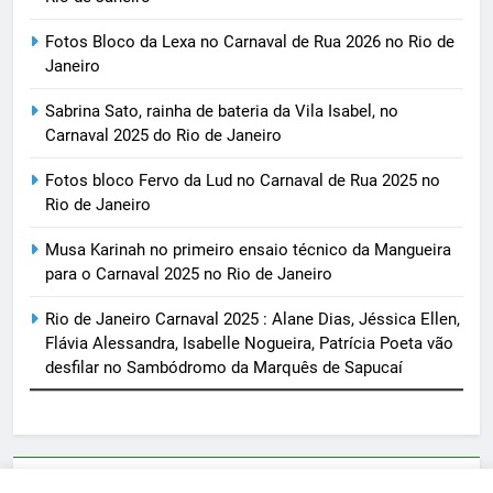
Fotos Bloco da Lexa no Carnaval de Rua 2026 no Rio de
Janeiro
Sabrina Sato, rainha de bateria da Vila Isabel, no
Carnaval 2025 do Rio de Janeiro
Fotos bloco Fervo da Lud no Carnaval de Rua 2025 no
Rio de Janeiro
Musa Karinah no primeiro ensaio técnico da Mangueira
para o Carnaval 2025 no Rio de Janeiro
Rio de Janeiro Carnaval 2025 : Alane Dias, Jéssica Ellen,
Flávia Alessandra, Isabelle Nogueira, Patrícia Poeta vão
desfilar no Sambódromo da Marquês de Sapucaí
Parcerias e artigos patrocinados através do email