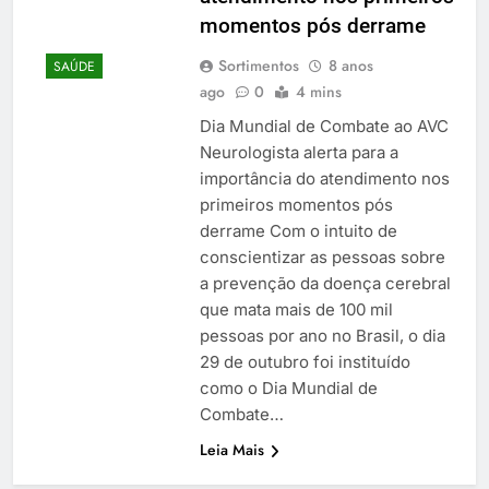
momentos pós derrame
Sortimentos
8 anos
SAÚDE
ago
0
4 mins
Dia Mundial de Combate ao AVC
Neurologista alerta para a
importância do atendimento nos
primeiros momentos pós
derrame Com o intuito de
conscientizar as pessoas sobre
a prevenção da doença cerebral
que mata mais de 100 mil
pessoas por ano no Brasil, o dia
29 de outubro foi instituído
como o Dia Mundial de
Combate…
Leia Mais