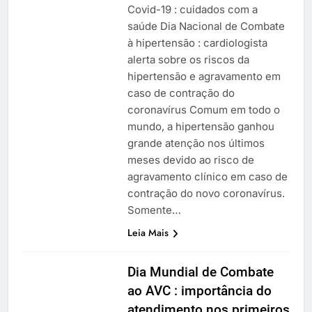
Covid-19 : cuidados com a
saúde Dia Nacional de Combate
à hipertensão : cardiologista
alerta sobre os riscos da
hipertensão e agravamento em
caso de contração do
coronavírus Comum em todo o
mundo, a hipertensão ganhou
grande atenção nos últimos
meses devido ao risco de
agravamento clínico em caso de
contração do novo coronavírus.
Somente…
Leia Mais
Dia Mundial de Combate
ao AVC : importância do
atendimento nos primeiros