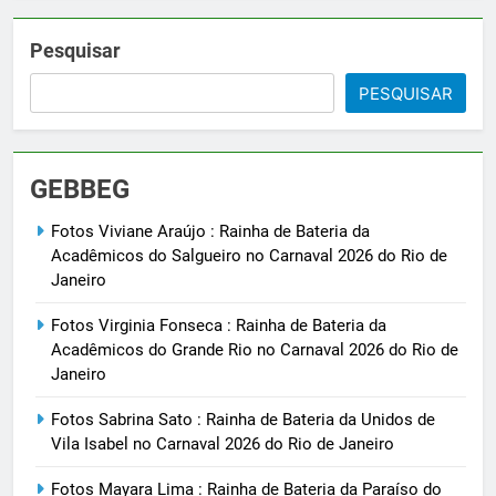
Pesquisar
PESQUISAR
GEBBEG
Fotos Viviane Araújo : Rainha de Bateria da
Acadêmicos do Salgueiro no Carnaval 2026 do Rio de
Janeiro
Fotos Virginia Fonseca : Rainha de Bateria da
Acadêmicos do Grande Rio no Carnaval 2026 do Rio de
Janeiro
Fotos Sabrina Sato : Rainha de Bateria da Unidos de
Vila Isabel no Carnaval 2026 do Rio de Janeiro
Fotos Mayara Lima : Rainha de Bateria da Paraíso do