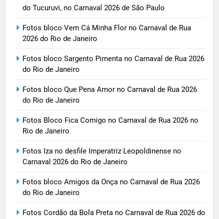
do Tucuruvi, no Carnaval 2026 de São Paulo
Fotos bloco Vem Cá Minha Flor no Carnaval de Rua
2026 do Rio de Janeiro
Fotos bloco Sargento Pimenta no Carnaval de Rua 2026
do Rio de Janeiro
Fotos bloco Que Pena Amor no Carnaval de Rua 2026
do Rio de Janeiro
Fotos Bloco Fica Comigo no Carnaval de Rua 2026 no
Rio de Janeiro
Fotos Iza no desfile Imperatriz Leopoldinense no
Carnaval 2026 do Rio de Janeiro
Fotos bloco Amigos da Onça no Carnaval de Rua 2026
do Rio de Janeiro
Fotos Cordão da Bola Preta no Carnaval de Rua 2026 do