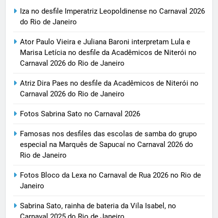
Iza no desfile Imperatriz Leopoldinense no Carnaval 2026
do Rio de Janeiro
Ator Paulo Vieira e Juliana Baroni interpretam Lula e
Marisa Letícia no desfile da Acadêmicos de Niterói no
Carnaval 2026 do Rio de Janeiro
Atriz Dira Paes no desfile da Acadêmicos de Niterói no
Carnaval 2026 do Rio de Janeiro
Fotos Sabrina Sato no Carnaval 2026
Famosas nos desfiles das escolas de samba do grupo
especial na Marquês de Sapucaí no Carnaval 2026 do
Rio de Janeiro
Fotos Bloco da Lexa no Carnaval de Rua 2026 no Rio de
Janeiro
Sabrina Sato, rainha de bateria da Vila Isabel, no
Carnaval 2025 do Rio de Janeiro