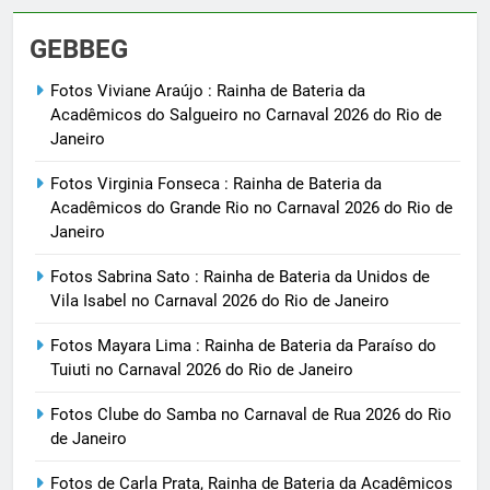
GEBBEG
Fotos Viviane Araújo : Rainha de Bateria da
Acadêmicos do Salgueiro no Carnaval 2026 do Rio de
Janeiro
Fotos Virginia Fonseca : Rainha de Bateria da
Acadêmicos do Grande Rio no Carnaval 2026 do Rio de
Janeiro
Fotos Sabrina Sato : Rainha de Bateria da Unidos de
Vila Isabel no Carnaval 2026 do Rio de Janeiro
Fotos Mayara Lima : Rainha de Bateria da Paraíso do
Tuiuti no Carnaval 2026 do Rio de Janeiro
Fotos Clube do Samba no Carnaval de Rua 2026 do Rio
de Janeiro
Fotos de Carla Prata, Rainha de Bateria da Acadêmicos