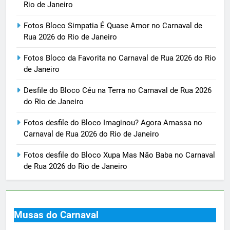
Rio de Janeiro
Fotos Bloco Simpatia É Quase Amor no Carnaval de
Rua 2026 do Rio de Janeiro
Fotos Bloco da Favorita no Carnaval de Rua 2026 do Rio
de Janeiro
Desfile do Bloco Céu na Terra no Carnaval de Rua 2026
do Rio de Janeiro
Fotos desfile do Bloco Imaginou? Agora Amassa no
Carnaval de Rua 2026 do Rio de Janeiro
Fotos desfile do Bloco Xupa Mas Não Baba no Carnaval
de Rua 2026 do Rio de Janeiro
Musas do Carnaval