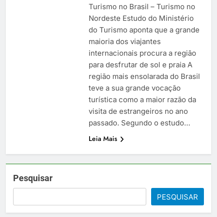
Turismo no Brasil – Turismo no
Nordeste Estudo do Ministério
do Turismo aponta que a grande
maioria dos viajantes
internacionais procura a região
para desfrutar de sol e praia A
região mais ensolarada do Brasil
teve a sua grande vocação
turística como a maior razão da
visita de estrangeiros no ano
passado. Segundo o estudo…
Leia Mais
Pesquisar
PESQUISAR