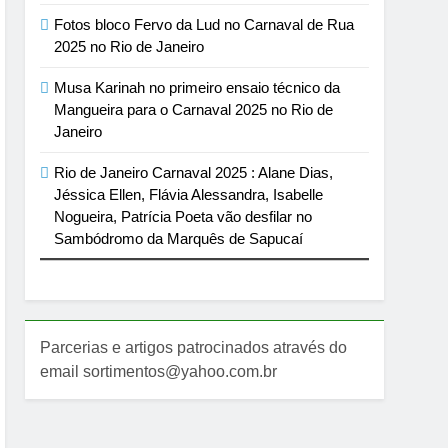
Fotos bloco Fervo da Lud no Carnaval de Rua
2025 no Rio de Janeiro
Musa Karinah no primeiro ensaio técnico da
Mangueira para o Carnaval 2025 no Rio de
Janeiro
Rio de Janeiro Carnaval 2025 : Alane Dias,
Jéssica Ellen, Flávia Alessandra, Isabelle
Nogueira, Patrícia Poeta vão desfilar no
Sambódromo da Marquês de Sapucaí
Parcerias e artigos patrocinados através do
email sortimentos@yahoo.com.br