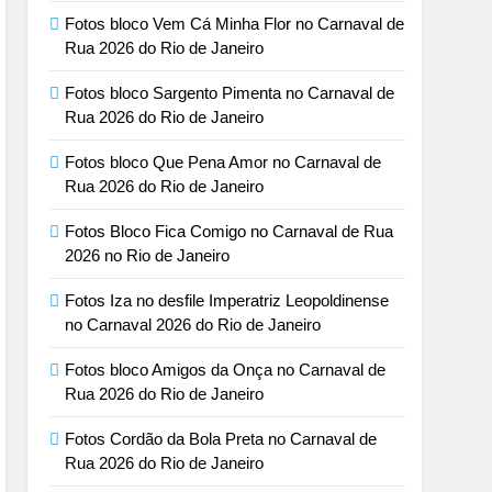
Fotos bloco Vem Cá Minha Flor no Carnaval de
Rua 2026 do Rio de Janeiro
Fotos bloco Sargento Pimenta no Carnaval de
Rua 2026 do Rio de Janeiro
Fotos bloco Que Pena Amor no Carnaval de
Rua 2026 do Rio de Janeiro
Fotos Bloco Fica Comigo no Carnaval de Rua
2026 no Rio de Janeiro
Fotos Iza no desfile Imperatriz Leopoldinense
no Carnaval 2026 do Rio de Janeiro
Fotos bloco Amigos da Onça no Carnaval de
Rua 2026 do Rio de Janeiro
Fotos Cordão da Bola Preta no Carnaval de
Rua 2026 do Rio de Janeiro