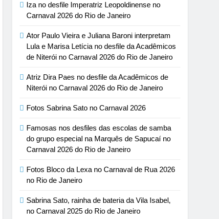
Iza no desfile Imperatriz Leopoldinense no
Carnaval 2026 do Rio de Janeiro
Ator Paulo Vieira e Juliana Baroni interpretam
Lula e Marisa Letícia no desfile da Acadêmicos
de Niterói no Carnaval 2026 do Rio de Janeiro
Atriz Dira Paes no desfile da Acadêmicos de
Niterói no Carnaval 2026 do Rio de Janeiro
Fotos Sabrina Sato no Carnaval 2026
Famosas nos desfiles das escolas de samba
do grupo especial na Marquês de Sapucaí no
Carnaval 2026 do Rio de Janeiro
Fotos Bloco da Lexa no Carnaval de Rua 2026
no Rio de Janeiro
Sabrina Sato, rainha de bateria da Vila Isabel,
no Carnaval 2025 do Rio de Janeiro