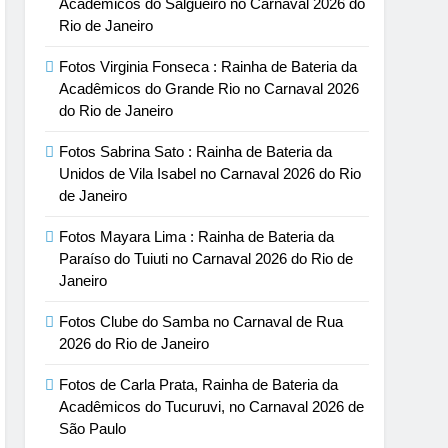
Acadêmicos do Salgueiro no Carnaval 2026 do
Rio de Janeiro
Fotos Virginia Fonseca : Rainha de Bateria da
Acadêmicos do Grande Rio no Carnaval 2026
do Rio de Janeiro
Fotos Sabrina Sato : Rainha de Bateria da
Unidos de Vila Isabel no Carnaval 2026 do Rio
de Janeiro
Fotos Mayara Lima : Rainha de Bateria da
Paraíso do Tuiuti no Carnaval 2026 do Rio de
Janeiro
Fotos Clube do Samba no Carnaval de Rua
2026 do Rio de Janeiro
Fotos de Carla Prata, Rainha de Bateria da
Acadêmicos do Tucuruvi, no Carnaval 2026 de
São Paulo