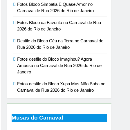
Fotos Bloco Simpatia É Quase Amor no
Carnaval de Rua 2026 do Rio de Janeiro
Fotos Bloco da Favorita no Carnaval de Rua
2026 do Rio de Janeiro
Desfile do Bloco Céu na Terra no Carnaval de
Rua 2026 do Rio de Janeiro
Fotos desfile do Bloco Imaginou? Agora
Amassa no Carnaval de Rua 2026 do Rio de
Janeiro
Fotos desfile do Bloco Xupa Mas Não Baba no
Carnaval de Rua 2026 do Rio de Janeiro
Musas do Carnaval