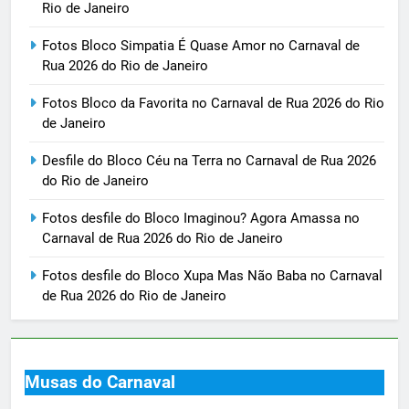
Rio de Janeiro
Fotos Bloco Simpatia É Quase Amor no Carnaval de
Rua 2026 do Rio de Janeiro
Fotos Bloco da Favorita no Carnaval de Rua 2026 do Rio
de Janeiro
Desfile do Bloco Céu na Terra no Carnaval de Rua 2026
do Rio de Janeiro
Fotos desfile do Bloco Imaginou? Agora Amassa no
Carnaval de Rua 2026 do Rio de Janeiro
Fotos desfile do Bloco Xupa Mas Não Baba no Carnaval
de Rua 2026 do Rio de Janeiro
Musas do Carnaval