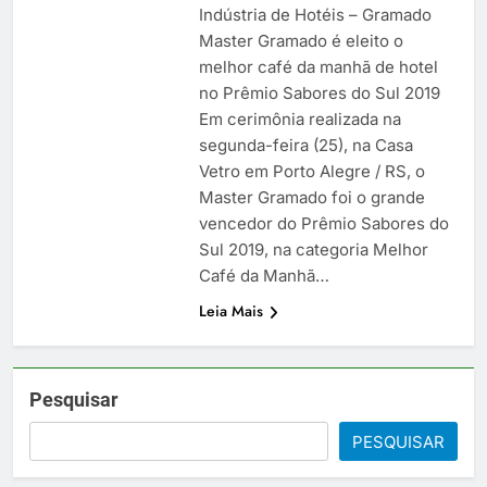
Indústria de Hotéis – Gramado
Master Gramado é eleito o
melhor café da manhã de hotel
no Prêmio Sabores do Sul 2019
Em cerimônia realizada na
segunda-feira (25), na Casa
Vetro em Porto Alegre / RS, o
Master Gramado foi o grande
vencedor do Prêmio Sabores do
Sul 2019, na categoria Melhor
Café da Manhã…
Leia Mais
Pesquisar
PESQUISAR