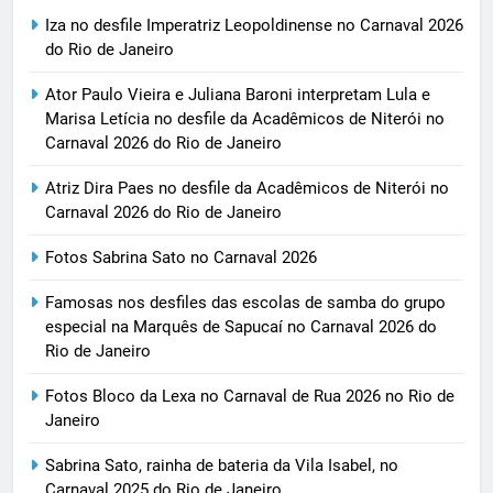
Iza no desfile Imperatriz Leopoldinense no Carnaval 2026
do Rio de Janeiro
Ator Paulo Vieira e Juliana Baroni interpretam Lula e
Marisa Letícia no desfile da Acadêmicos de Niterói no
Carnaval 2026 do Rio de Janeiro
Atriz Dira Paes no desfile da Acadêmicos de Niterói no
Carnaval 2026 do Rio de Janeiro
Fotos Sabrina Sato no Carnaval 2026
Famosas nos desfiles das escolas de samba do grupo
especial na Marquês de Sapucaí no Carnaval 2026 do
Rio de Janeiro
Fotos Bloco da Lexa no Carnaval de Rua 2026 no Rio de
Janeiro
Sabrina Sato, rainha de bateria da Vila Isabel, no
Carnaval 2025 do Rio de Janeiro