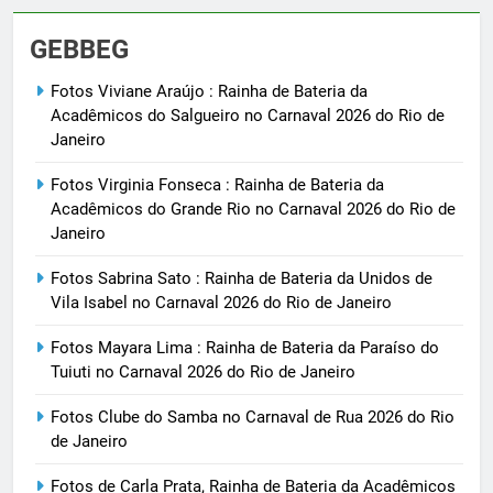
GEBBEG
Fotos Viviane Araújo : Rainha de Bateria da
Acadêmicos do Salgueiro no Carnaval 2026 do Rio de
Janeiro
Fotos Virginia Fonseca : Rainha de Bateria da
Acadêmicos do Grande Rio no Carnaval 2026 do Rio de
Janeiro
Fotos Sabrina Sato : Rainha de Bateria da Unidos de
Vila Isabel no Carnaval 2026 do Rio de Janeiro
Fotos Mayara Lima : Rainha de Bateria da Paraíso do
Tuiuti no Carnaval 2026 do Rio de Janeiro
Fotos Clube do Samba no Carnaval de Rua 2026 do Rio
de Janeiro
Fotos de Carla Prata, Rainha de Bateria da Acadêmicos