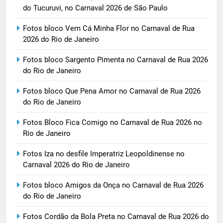
do Tucuruvi, no Carnaval 2026 de São Paulo
Fotos bloco Vem Cá Minha Flor no Carnaval de Rua
2026 do Rio de Janeiro
Fotos bloco Sargento Pimenta no Carnaval de Rua 2026
do Rio de Janeiro
Fotos bloco Que Pena Amor no Carnaval de Rua 2026
do Rio de Janeiro
Fotos Bloco Fica Comigo no Carnaval de Rua 2026 no
Rio de Janeiro
Fotos Iza no desfile Imperatriz Leopoldinense no
Carnaval 2026 do Rio de Janeiro
Fotos bloco Amigos da Onça no Carnaval de Rua 2026
do Rio de Janeiro
Fotos Cordão da Bola Preta no Carnaval de Rua 2026 do