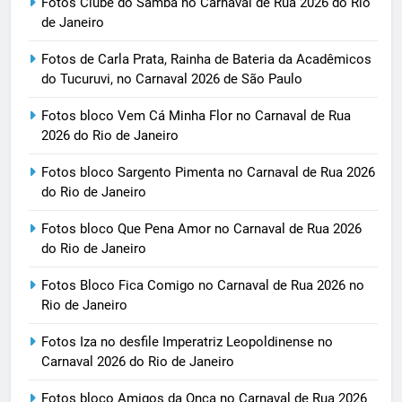
Fotos Clube do Samba no Carnaval de Rua 2026 do Rio
de Janeiro
Fotos de Carla Prata, Rainha de Bateria da Acadêmicos
do Tucuruvi, no Carnaval 2026 de São Paulo
Fotos bloco Vem Cá Minha Flor no Carnaval de Rua
2026 do Rio de Janeiro
Fotos bloco Sargento Pimenta no Carnaval de Rua 2026
do Rio de Janeiro
Fotos bloco Que Pena Amor no Carnaval de Rua 2026
do Rio de Janeiro
Fotos Bloco Fica Comigo no Carnaval de Rua 2026 no
Rio de Janeiro
Fotos Iza no desfile Imperatriz Leopoldinense no
Carnaval 2026 do Rio de Janeiro
Fotos bloco Amigos da Onça no Carnaval de Rua 2026