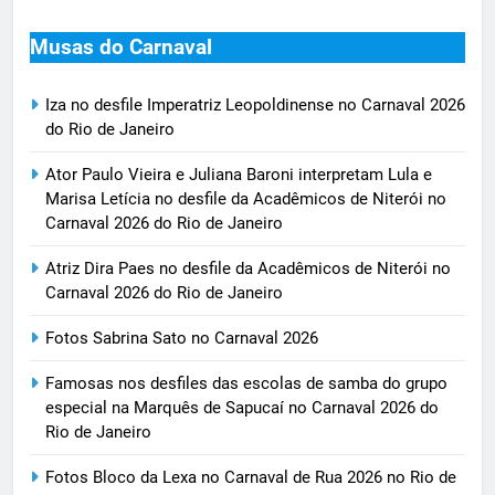
Musas do Carnaval
Iza no desfile Imperatriz Leopoldinense no Carnaval 2026
do Rio de Janeiro
Ator Paulo Vieira e Juliana Baroni interpretam Lula e
Marisa Letícia no desfile da Acadêmicos de Niterói no
Carnaval 2026 do Rio de Janeiro
Atriz Dira Paes no desfile da Acadêmicos de Niterói no
Carnaval 2026 do Rio de Janeiro
Fotos Sabrina Sato no Carnaval 2026
Famosas nos desfiles das escolas de samba do grupo
especial na Marquês de Sapucaí no Carnaval 2026 do
Rio de Janeiro
Fotos Bloco da Lexa no Carnaval de Rua 2026 no Rio de