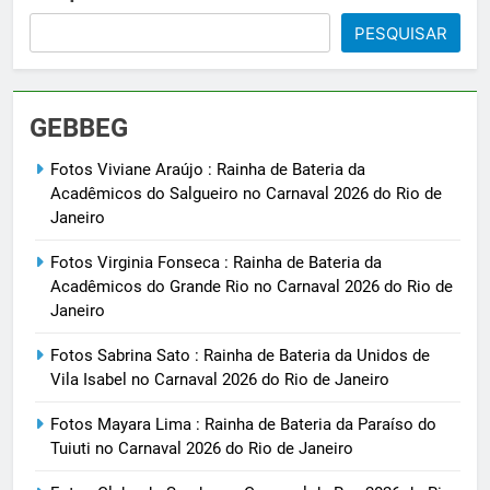
PESQUISAR
GEBBEG
Fotos Viviane Araújo : Rainha de Bateria da
Acadêmicos do Salgueiro no Carnaval 2026 do Rio de
Janeiro
Fotos Virginia Fonseca : Rainha de Bateria da
Acadêmicos do Grande Rio no Carnaval 2026 do Rio de
Janeiro
Fotos Sabrina Sato : Rainha de Bateria da Unidos de
Vila Isabel no Carnaval 2026 do Rio de Janeiro
Fotos Mayara Lima : Rainha de Bateria da Paraíso do
Tuiuti no Carnaval 2026 do Rio de Janeiro