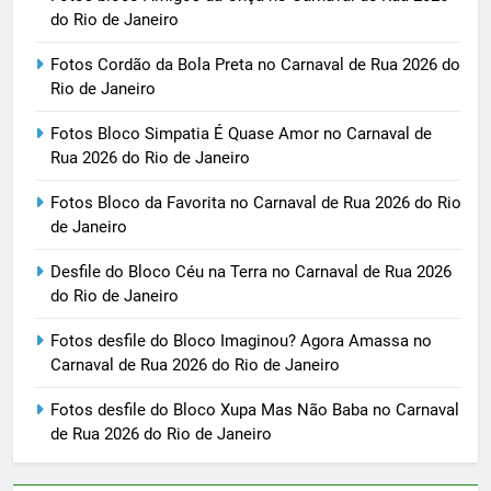
do Rio de Janeiro
Fotos Cordão da Bola Preta no Carnaval de Rua 2026 do
Rio de Janeiro
Fotos Bloco Simpatia É Quase Amor no Carnaval de
Rua 2026 do Rio de Janeiro
Fotos Bloco da Favorita no Carnaval de Rua 2026 do Rio
de Janeiro
Desfile do Bloco Céu na Terra no Carnaval de Rua 2026
do Rio de Janeiro
Fotos desfile do Bloco Imaginou? Agora Amassa no
Carnaval de Rua 2026 do Rio de Janeiro
Fotos desfile do Bloco Xupa Mas Não Baba no Carnaval
de Rua 2026 do Rio de Janeiro