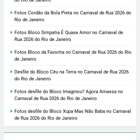
Fotos Cordão da Bola Preta no Carnaval de Rua 2026 do
Rio de Janeiro
Fotos Bloco Simpatia É Quase Amor no Carnaval de
Rua 2026 do Rio de Janeiro
Fotos Bloco da Favorita no Carnaval de Rua 2026 do Rio
de Janeiro
Desfile do Bloco Céu na Terra no Carnaval de Rua 2026
do Rio de Janeiro
Fotos desfile do Bloco Imaginou? Agora Amassa no
Carnaval de Rua 2026 do Rio de Janeiro
Fotos desfile do Bloco Xupa Mas Não Baba no Carnaval
de Rua 2026 do Rio de Janeiro