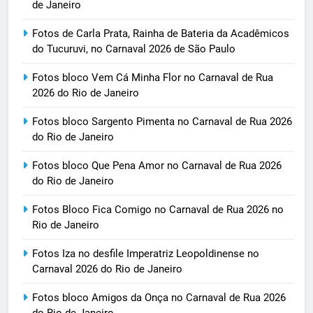
de Janeiro
Fotos de Carla Prata, Rainha de Bateria da Acadêmicos
do Tucuruvi, no Carnaval 2026 de São Paulo
Fotos bloco Vem Cá Minha Flor no Carnaval de Rua
2026 do Rio de Janeiro
Fotos bloco Sargento Pimenta no Carnaval de Rua 2026
do Rio de Janeiro
Fotos bloco Que Pena Amor no Carnaval de Rua 2026
do Rio de Janeiro
Fotos Bloco Fica Comigo no Carnaval de Rua 2026 no
Rio de Janeiro
Fotos Iza no desfile Imperatriz Leopoldinense no
Carnaval 2026 do Rio de Janeiro
Fotos bloco Amigos da Onça no Carnaval de Rua 2026
do Rio de Janeiro