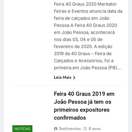
Feira 40 Graus 2020 Merkator
Feiras e Eventos anuncia data da
feira de calçados em João
Pessoa A Feira 40 Graus 2020
em João Pessoa, acontecerá
nos dias 03, 04 e 05 de
fevereiro de 2020. A edição
2019 da 40 Graus – Feira de
Calçados e Acessórios, foi a
primeira em João Pessoa (PB)…
Leia Mais
Feira 40 Graus 2019 em
João Pessoa já tem os
primeiros expositores
confirmados
Sortimentos
8 anos
NOTÍCIAS