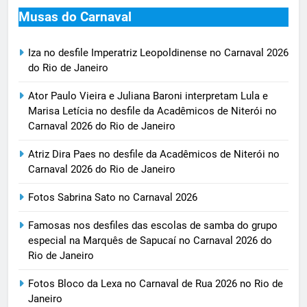
Musas do Carnaval
Iza no desfile Imperatriz Leopoldinense no Carnaval 2026
do Rio de Janeiro
Ator Paulo Vieira e Juliana Baroni interpretam Lula e
Marisa Letícia no desfile da Acadêmicos de Niterói no
Carnaval 2026 do Rio de Janeiro
Atriz Dira Paes no desfile da Acadêmicos de Niterói no
Carnaval 2026 do Rio de Janeiro
Fotos Sabrina Sato no Carnaval 2026
Famosas nos desfiles das escolas de samba do grupo
especial na Marquês de Sapucaí no Carnaval 2026 do
Rio de Janeiro
Fotos Bloco da Lexa no Carnaval de Rua 2026 no Rio de
Janeiro