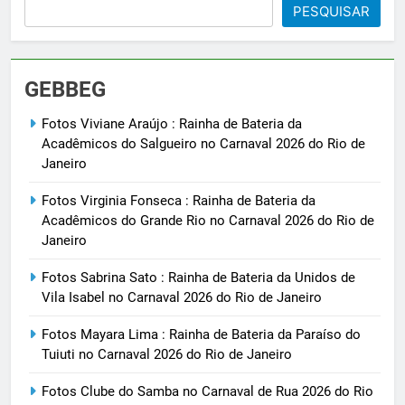
PESQUISAR
GEBBEG
Fotos Viviane Araújo : Rainha de Bateria da
Acadêmicos do Salgueiro no Carnaval 2026 do Rio de
Janeiro
Fotos Virginia Fonseca : Rainha de Bateria da
Acadêmicos do Grande Rio no Carnaval 2026 do Rio de
Janeiro
Fotos Sabrina Sato : Rainha de Bateria da Unidos de
Vila Isabel no Carnaval 2026 do Rio de Janeiro
Fotos Mayara Lima : Rainha de Bateria da Paraíso do
Tuiuti no Carnaval 2026 do Rio de Janeiro
Fotos Clube do Samba no Carnaval de Rua 2026 do Rio