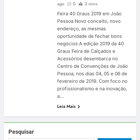
ago
0
2 mins
Feira 40 Graus 2019 em João
Pessoa Novo conceito, novo
endereço, as mesmas
oportunidade de fechar bons
negócios A edição 2019 da 40
Graus Feira de Calçados e
Acessórios desembarca no
Centro de Convenções de João
Pessoa, nos dias 04, 05 e 06 de
fevereiro de 2019. Com foco no
profissionalismo e na inovação,
a…
Leia Mais
Pesquisar