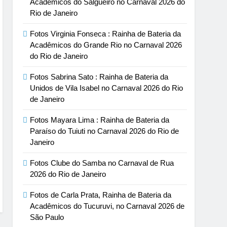
Acadêmicos do Salgueiro no Carnaval 2026 do
Rio de Janeiro
Fotos Virginia Fonseca : Rainha de Bateria da
Acadêmicos do Grande Rio no Carnaval 2026
do Rio de Janeiro
Fotos Sabrina Sato : Rainha de Bateria da
Unidos de Vila Isabel no Carnaval 2026 do Rio
de Janeiro
Fotos Mayara Lima : Rainha de Bateria da
Paraíso do Tuiuti no Carnaval 2026 do Rio de
Janeiro
Fotos Clube do Samba no Carnaval de Rua
2026 do Rio de Janeiro
Fotos de Carla Prata, Rainha de Bateria da
Acadêmicos do Tucuruvi, no Carnaval 2026 de
São Paulo