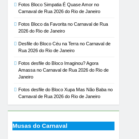
Fotos Bloco Simpatia É Quase Amor no
Carnaval de Rua 2026 do Rio de Janeiro
Fotos Bloco da Favorita no Carnaval de Rua
2026 do Rio de Janeiro
Desfile do Bloco Céu na Terra no Carnaval de
Rua 2026 do Rio de Janeiro
Fotos desfile do Bloco Imaginou? Agora
Amassa no Carnaval de Rua 2026 do Rio de
Janeiro
Fotos desfile do Bloco Xupa Mas Não Baba no
Carnaval de Rua 2026 do Rio de Janeiro
Musas do Carnaval