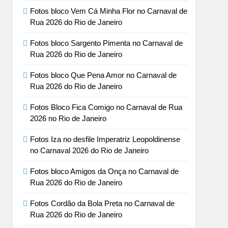
Fotos bloco Vem Cá Minha Flor no Carnaval de
Rua 2026 do Rio de Janeiro
Fotos bloco Sargento Pimenta no Carnaval de
Rua 2026 do Rio de Janeiro
Fotos bloco Que Pena Amor no Carnaval de
Rua 2026 do Rio de Janeiro
Fotos Bloco Fica Comigo no Carnaval de Rua
2026 no Rio de Janeiro
Fotos Iza no desfile Imperatriz Leopoldinense
no Carnaval 2026 do Rio de Janeiro
Fotos bloco Amigos da Onça no Carnaval de
Rua 2026 do Rio de Janeiro
Fotos Cordão da Bola Preta no Carnaval de
Rua 2026 do Rio de Janeiro