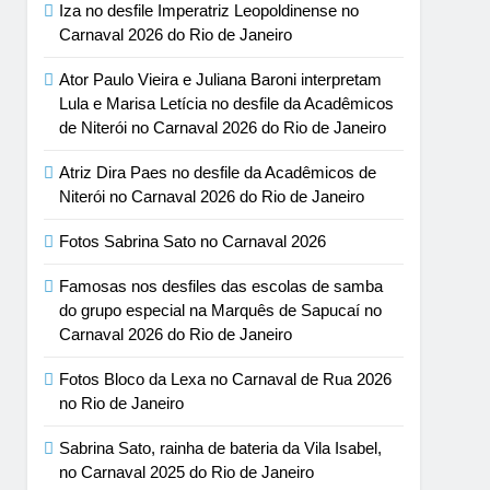
Iza no desfile Imperatriz Leopoldinense no
Carnaval 2026 do Rio de Janeiro
Ator Paulo Vieira e Juliana Baroni interpretam
Lula e Marisa Letícia no desfile da Acadêmicos
de Niterói no Carnaval 2026 do Rio de Janeiro
Atriz Dira Paes no desfile da Acadêmicos de
Niterói no Carnaval 2026 do Rio de Janeiro
Fotos Sabrina Sato no Carnaval 2026
Famosas nos desfiles das escolas de samba
do grupo especial na Marquês de Sapucaí no
Carnaval 2026 do Rio de Janeiro
Fotos Bloco da Lexa no Carnaval de Rua 2026
no Rio de Janeiro
Sabrina Sato, rainha de bateria da Vila Isabel,
no Carnaval 2025 do Rio de Janeiro