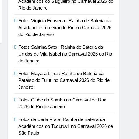
Acadêmicos do Salgueiro no Carnaval 2026 do
Rio de Janeiro
Fotos Virginia Fonseca : Rainha de Bateria da
Acadêmicos do Grande Rio no Carnaval 2026
do Rio de Janeiro
Fotos Sabrina Sato : Rainha de Bateria da
Unidos de Vila Isabel no Carnaval 2026 do Rio
de Janeiro
Fotos Mayara Lima : Rainha de Bateria da
Paraíso do Tuiuti no Carnaval 2026 do Rio de
Janeiro
Fotos Clube do Samba no Carnaval de Rua
2026 do Rio de Janeiro
Fotos de Carla Prata, Rainha de Bateria da
Acadêmicos do Tucuruvi, no Carnaval 2026 de
São Paulo