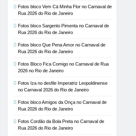
Fotos bloco Vem Cá Minha Flor no Carnaval de
Rua 2026 do Rio de Janeiro
Fotos bloco Sargento Pimenta no Carnaval de
Rua 2026 do Rio de Janeiro
Fotos bloco Que Pena Amor no Carnaval de
Rua 2026 do Rio de Janeiro
Fotos Bloco Fica Comigo no Carnaval de Rua
2026 no Rio de Janeiro
Fotos Iza no desfile Imperatriz Leopoldinense
no Carnaval 2026 do Rio de Janeiro
Fotos bloco Amigos da Onça no Carnaval de
Rua 2026 do Rio de Janeiro
Fotos Cordão da Bola Preta no Carnaval de
Rua 2026 do Rio de Janeiro