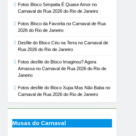
Fotos Bloco Simpatia É Quase Amor no
Carnaval de Rua 2026 do Rio de Janeiro
Fotos Bloco da Favorita no Carnaval de Rua
2026 do Rio de Janeiro
Desfile do Bloco Céu na Terra no Carnaval de
Rua 2026 do Rio de Janeiro
Fotos desfile do Bloco Imaginou? Agora
Amassa no Carnaval de Rua 2026 do Rio de
Janeiro
Fotos desfile do Bloco Xupa Mas Não Baba no
Carnaval de Rua 2026 do Rio de Janeiro
Musas do Carnaval