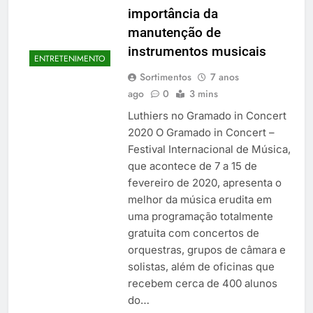
importância da
manutenção de
instrumentos musicais
ENTRETENIMENTO
Sortimentos
7 anos
ago
0
3 mins
Luthiers no Gramado in Concert
2020 O Gramado in Concert –
Festival Internacional de Música,
que acontece de 7 a 15 de
fevereiro de 2020, apresenta o
melhor da música erudita em
uma programação totalmente
gratuita com concertos de
orquestras, grupos de câmara e
solistas, além de oficinas que
recebem cerca de 400 alunos
do…