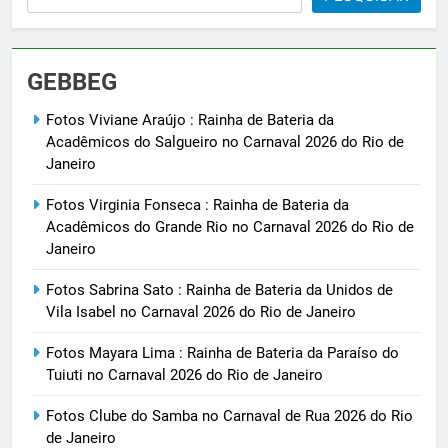
GEBBEG
Fotos Viviane Araújo : Rainha de Bateria da
Acadêmicos do Salgueiro no Carnaval 2026 do Rio de
Janeiro
Fotos Virginia Fonseca : Rainha de Bateria da
Acadêmicos do Grande Rio no Carnaval 2026 do Rio de
Janeiro
Fotos Sabrina Sato : Rainha de Bateria da Unidos de
Vila Isabel no Carnaval 2026 do Rio de Janeiro
Fotos Mayara Lima : Rainha de Bateria da Paraíso do
Tuiuti no Carnaval 2026 do Rio de Janeiro
Fotos Clube do Samba no Carnaval de Rua 2026 do Rio
de Janeiro