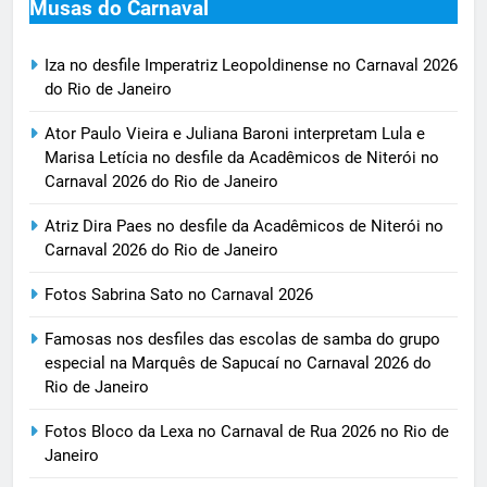
Musas do Carnaval
Iza no desfile Imperatriz Leopoldinense no Carnaval 2026
do Rio de Janeiro
Ator Paulo Vieira e Juliana Baroni interpretam Lula e
Marisa Letícia no desfile da Acadêmicos de Niterói no
Carnaval 2026 do Rio de Janeiro
Atriz Dira Paes no desfile da Acadêmicos de Niterói no
Carnaval 2026 do Rio de Janeiro
Fotos Sabrina Sato no Carnaval 2026
Famosas nos desfiles das escolas de samba do grupo
especial na Marquês de Sapucaí no Carnaval 2026 do
Rio de Janeiro
Fotos Bloco da Lexa no Carnaval de Rua 2026 no Rio de
Janeiro