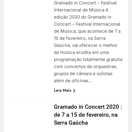
Gramado in Concert – Festival
Internacional de Música A
edição 2020 do Gramado in
Concert – Festival Internacional
de Música, que acontece de 7 a
15 de fevereiro, na Serra
Gaúcha, vai oferecer o melhor
da música erudita em uma
programação totalmente gratuita
com concertos de orquestras,
grupos de câmara e solistas
além de oficinas…
Leia Mais
Gramado in Concert 2020 :
de 7 a 15 de fevereiro, na
Serra Gaúcha