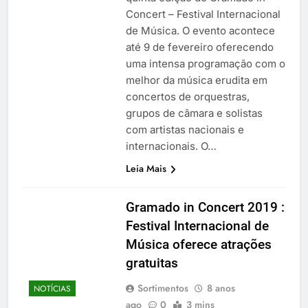
Concert – Festival Internacional
de Música. O evento acontece
até 9 de fevereiro oferecendo
uma intensa programação com o
melhor da música erudita em
concertos de orquestras,
grupos de câmara e solistas
com artistas nacionais e
internacionais. O…
Leia Mais
Gramado in Concert 2019 :
Festival Internacional de
Música oferece atrações
gratuitas
Sortimentos
8 anos
NOTÍCIAS
ago
0
3 mins