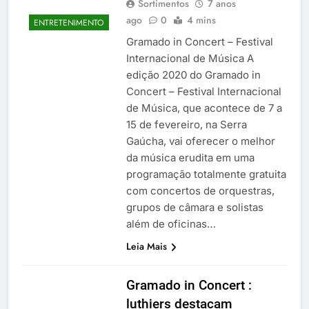
Sortimentos
7 anos
ago
0
4 mins
ENTRETENIMENTO
Gramado in Concert – Festival
Internacional de Música A
edição 2020 do Gramado in
Concert – Festival Internacional
de Música, que acontece de 7 a
15 de fevereiro, na Serra
Gaúcha, vai oferecer o melhor
da música erudita em uma
programação totalmente gratuita
com concertos de orquestras,
grupos de câmara e solistas
além de oficinas…
Leia Mais
Gramado in Concert :
luthiers destacam