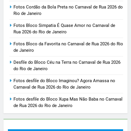
Fotos Cordão da Bola Preta no Carnaval de Rua 2026 do
Rio de Janeiro
Fotos Bloco Simpatia É Quase Amor no Carnaval de
Rua 2026 do Rio de Janeiro
Fotos Bloco da Favorita no Carnaval de Rua 2026 do Rio
de Janeiro
Desfile do Bloco Céu na Terra no Carnaval de Rua 2026
do Rio de Janeiro
Fotos desfile do Bloco Imaginou? Agora Amassa no
Carnaval de Rua 2026 do Rio de Janeiro
Fotos desfile do Bloco Xupa Mas Não Baba no Carnaval
de Rua 2026 do Rio de Janeiro