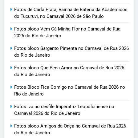
Fotos de Carla Prata, Rainha de Bateria da Acadêmicos
do Tucuruvi, no Carnaval 2026 de São Paulo
Fotos bloco Vem Cá Minha Flor no Carnaval de Rua
2026 do Rio de Janeiro
Fotos bloco Sargento Pimenta no Carnaval de Rua 2026
do Rio de Janeiro
Fotos bloco Que Pena Amor no Carnaval de Rua 2026
do Rio de Janeiro
Fotos Bloco Fica Comigo no Carnaval de Rua 2026 no
Rio de Janeiro
Fotos Iza no desfile Imperatriz Leopoldinense no
Carnaval 2026 do Rio de Janeiro
Fotos bloco Amigos da Onça no Carnaval de Rua 2026
do Rio de Janeiro