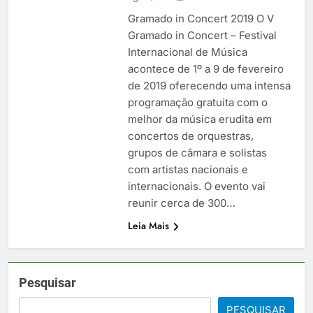
Gramado in Concert 2019 O V
Gramado in Concert – Festival
Internacional de Música
acontece de 1º a 9 de fevereiro
de 2019 oferecendo uma intensa
programação gratuita com o
melhor da música erudita em
concertos de orquestras,
grupos de câmara e solistas
com artistas nacionais e
internacionais. O evento vai
reunir cerca de 300…
Leia Mais
Pesquisar
PESQUISAR