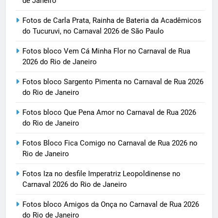
de Janeiro
Fotos de Carla Prata, Rainha de Bateria da Acadêmicos
do Tucuruvi, no Carnaval 2026 de São Paulo
Fotos bloco Vem Cá Minha Flor no Carnaval de Rua
2026 do Rio de Janeiro
Fotos bloco Sargento Pimenta no Carnaval de Rua 2026
do Rio de Janeiro
Fotos bloco Que Pena Amor no Carnaval de Rua 2026
do Rio de Janeiro
Fotos Bloco Fica Comigo no Carnaval de Rua 2026 no
Rio de Janeiro
Fotos Iza no desfile Imperatriz Leopoldinense no
Carnaval 2026 do Rio de Janeiro
Fotos bloco Amigos da Onça no Carnaval de Rua 2026
do Rio de Janeiro