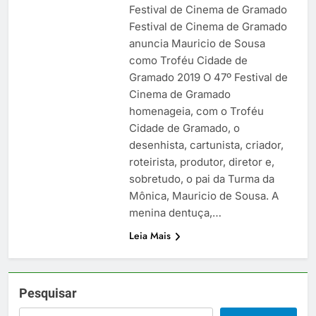
Festival de Cinema de Gramado
Festival de Cinema de Gramado
anuncia Mauricio de Sousa
como Troféu Cidade de
Gramado 2019 O 47º Festival de
Cinema de Gramado
homenageia, com o Troféu
Cidade de Gramado, o
desenhista, cartunista, criador,
roteirista, produtor, diretor e,
sobretudo, o pai da Turma da
Mônica, Mauricio de Sousa. A
menina dentuça,…
Leia Mais
Pesquisar