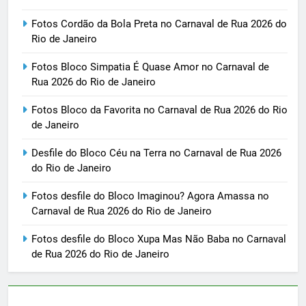
Fotos Cordão da Bola Preta no Carnaval de Rua 2026 do
Rio de Janeiro
Fotos Bloco Simpatia É Quase Amor no Carnaval de
Rua 2026 do Rio de Janeiro
Fotos Bloco da Favorita no Carnaval de Rua 2026 do Rio
de Janeiro
Desfile do Bloco Céu na Terra no Carnaval de Rua 2026
do Rio de Janeiro
Fotos desfile do Bloco Imaginou? Agora Amassa no
Carnaval de Rua 2026 do Rio de Janeiro
Fotos desfile do Bloco Xupa Mas Não Baba no Carnaval
de Rua 2026 do Rio de Janeiro