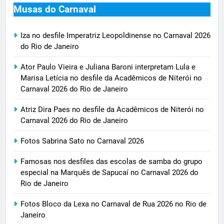
Musas do Carnaval
Iza no desfile Imperatriz Leopoldinense no Carnaval 2026
do Rio de Janeiro
Ator Paulo Vieira e Juliana Baroni interpretam Lula e
Marisa Letícia no desfile da Acadêmicos de Niterói no
Carnaval 2026 do Rio de Janeiro
Atriz Dira Paes no desfile da Acadêmicos de Niterói no
Carnaval 2026 do Rio de Janeiro
Fotos Sabrina Sato no Carnaval 2026
Famosas nos desfiles das escolas de samba do grupo
especial na Marquês de Sapucaí no Carnaval 2026 do
Rio de Janeiro
Fotos Bloco da Lexa no Carnaval de Rua 2026 no Rio de
Janeiro