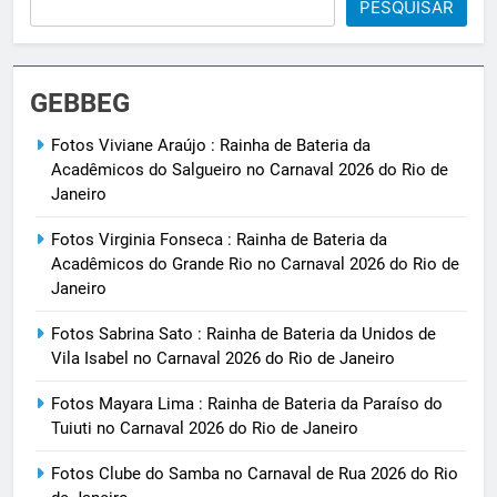
PESQUISAR
GEBBEG
Fotos Viviane Araújo : Rainha de Bateria da
Acadêmicos do Salgueiro no Carnaval 2026 do Rio de
Janeiro
Fotos Virginia Fonseca : Rainha de Bateria da
Acadêmicos do Grande Rio no Carnaval 2026 do Rio de
Janeiro
Fotos Sabrina Sato : Rainha de Bateria da Unidos de
Vila Isabel no Carnaval 2026 do Rio de Janeiro
Fotos Mayara Lima : Rainha de Bateria da Paraíso do
Tuiuti no Carnaval 2026 do Rio de Janeiro
Fotos Clube do Samba no Carnaval de Rua 2026 do Rio