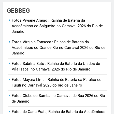
GEBBEG
Fotos Viviane Araújo : Rainha de Bateria da
Acadêmicos do Salgueiro no Carnaval 2026 do Rio de
Janeiro
Fotos Virginia Fonseca : Rainha de Bateria da
Acadêmicos do Grande Rio no Carnaval 2026 do Rio de
Janeiro
Fotos Sabrina Sato : Rainha de Bateria da Unidos de
Vila Isabel no Carnaval 2026 do Rio de Janeiro
Fotos Mayara Lima : Rainha de Bateria da Paraíso do
Tuiuti no Carnaval 2026 do Rio de Janeiro
Fotos Clube do Samba no Carnaval de Rua 2026 do Rio
de Janeiro
Fotos de Carla Prata, Rainha de Bateria da Acadêmicos