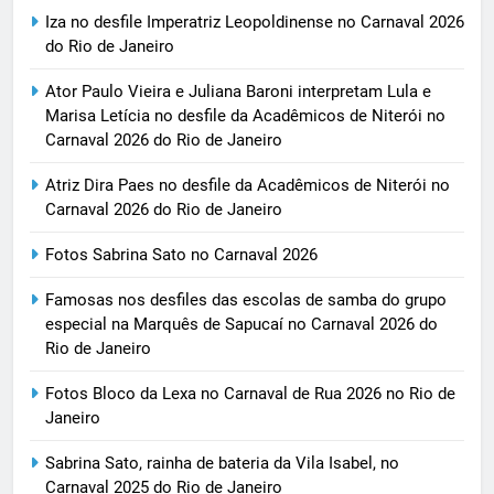
Iza no desfile Imperatriz Leopoldinense no Carnaval 2026
do Rio de Janeiro
Ator Paulo Vieira e Juliana Baroni interpretam Lula e
Marisa Letícia no desfile da Acadêmicos de Niterói no
Carnaval 2026 do Rio de Janeiro
Atriz Dira Paes no desfile da Acadêmicos de Niterói no
Carnaval 2026 do Rio de Janeiro
Fotos Sabrina Sato no Carnaval 2026
Famosas nos desfiles das escolas de samba do grupo
especial na Marquês de Sapucaí no Carnaval 2026 do
Rio de Janeiro
Fotos Bloco da Lexa no Carnaval de Rua 2026 no Rio de
Janeiro
Sabrina Sato, rainha de bateria da Vila Isabel, no
Carnaval 2025 do Rio de Janeiro