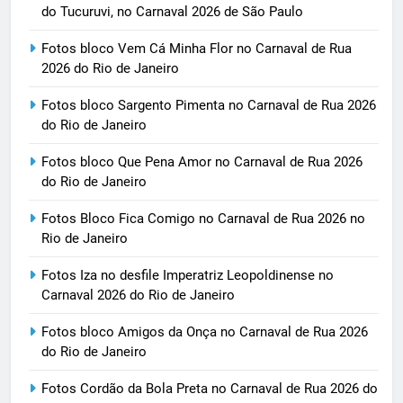
do Tucuruvi, no Carnaval 2026 de São Paulo
Fotos bloco Vem Cá Minha Flor no Carnaval de Rua
2026 do Rio de Janeiro
Fotos bloco Sargento Pimenta no Carnaval de Rua 2026
do Rio de Janeiro
Fotos bloco Que Pena Amor no Carnaval de Rua 2026
do Rio de Janeiro
Fotos Bloco Fica Comigo no Carnaval de Rua 2026 no
Rio de Janeiro
Fotos Iza no desfile Imperatriz Leopoldinense no
Carnaval 2026 do Rio de Janeiro
Fotos bloco Amigos da Onça no Carnaval de Rua 2026
do Rio de Janeiro
Fotos Cordão da Bola Preta no Carnaval de Rua 2026 do