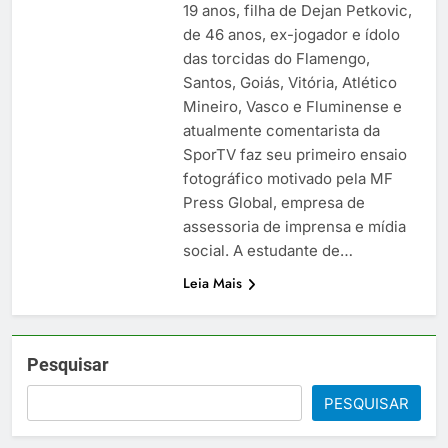
19 anos, filha de Dejan Petkovic,
de 46 anos, ex-jogador e ídolo
das torcidas do Flamengo,
Santos, Goiás, Vitória, Atlético
Mineiro, Vasco e Fluminense e
atualmente comentarista da
SporTV faz seu primeiro ensaio
fotográfico motivado pela MF
Press Global, empresa de
assessoria de imprensa e mídia
social. A estudante de…
Leia Mais
Pesquisar
PESQUISAR