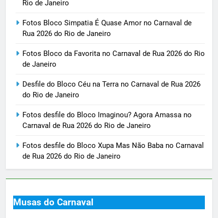
Rio de Janeiro
Fotos Bloco Simpatia É Quase Amor no Carnaval de
Rua 2026 do Rio de Janeiro
Fotos Bloco da Favorita no Carnaval de Rua 2026 do Rio
de Janeiro
Desfile do Bloco Céu na Terra no Carnaval de Rua 2026
do Rio de Janeiro
Fotos desfile do Bloco Imaginou? Agora Amassa no
Carnaval de Rua 2026 do Rio de Janeiro
Fotos desfile do Bloco Xupa Mas Não Baba no Carnaval
de Rua 2026 do Rio de Janeiro
Musas do Carnaval