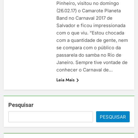
Pinheiro, visitou no domingo
(26.02.17) o Camarote Planeta
Band no Carnaval 2017 de
Salvador e ficou impressionada
com o que viu. “Estou chocada
com a quantidade de gente, nem
se compara com o público da
passarela do samba no Rio de
Janeiro. Sempre tive vontade de
conhecer o Carnaval de…
Leia Mais
Pesquisar
PESQUISAR