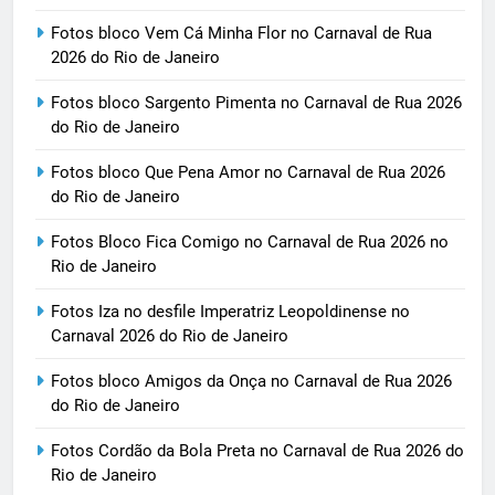
Fotos bloco Vem Cá Minha Flor no Carnaval de Rua
2026 do Rio de Janeiro
Fotos bloco Sargento Pimenta no Carnaval de Rua 2026
do Rio de Janeiro
Fotos bloco Que Pena Amor no Carnaval de Rua 2026
do Rio de Janeiro
Fotos Bloco Fica Comigo no Carnaval de Rua 2026 no
Rio de Janeiro
Fotos Iza no desfile Imperatriz Leopoldinense no
Carnaval 2026 do Rio de Janeiro
Fotos bloco Amigos da Onça no Carnaval de Rua 2026
do Rio de Janeiro
Fotos Cordão da Bola Preta no Carnaval de Rua 2026 do
Rio de Janeiro