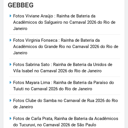
GEBBEG
Fotos Viviane Araújo : Rainha de Bateria da
Acadêmicos do Salgueiro no Carnaval 2026 do Rio de
Janeiro
Fotos Virginia Fonseca : Rainha de Bateria da
Acadêmicos do Grande Rio no Carnaval 2026 do Rio de
Janeiro
Fotos Sabrina Sato : Rainha de Bateria da Unidos de
Vila Isabel no Carnaval 2026 do Rio de Janeiro
Fotos Mayara Lima : Rainha de Bateria da Paraíso do
Tuiuti no Carnaval 2026 do Rio de Janeiro
Fotos Clube do Samba no Carnaval de Rua 2026 do Rio
de Janeiro
Fotos de Carla Prata, Rainha de Bateria da Acadêmicos
do Tucuruvi, no Carnaval 2026 de São Paulo