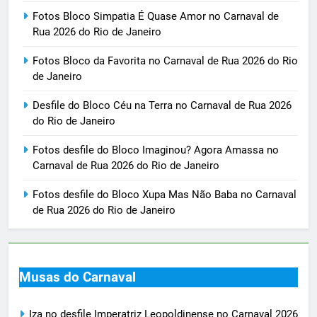
Fotos Bloco Simpatia É Quase Amor no Carnaval de
Rua 2026 do Rio de Janeiro
Fotos Bloco da Favorita no Carnaval de Rua 2026 do Rio
de Janeiro
Desfile do Bloco Céu na Terra no Carnaval de Rua 2026
do Rio de Janeiro
Fotos desfile do Bloco Imaginou? Agora Amassa no
Carnaval de Rua 2026 do Rio de Janeiro
Fotos desfile do Bloco Xupa Mas Não Baba no Carnaval
de Rua 2026 do Rio de Janeiro
Musas do Carnaval
Iza no desfile Imperatriz Leopoldinense no Carnaval 2026