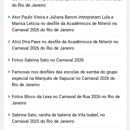
do Rio de Janeiro
Ator Paulo Vieira e Juliana Baroni interpretam Lula e
Marisa Letícia no desfile da Acadêmicos de Niterói no
Carnaval 2026 do Rio de Janeiro
Atriz Dira Paes no desfile da Acadêmicos de Niterói no
Carnaval 2026 do Rio de Janeiro
Fotos Sabrina Sato no Carnaval 2026
Famosas nos desfiles das escolas de samba do grupo
especial na Marquês de Sapucaí no Carnaval 2026 do
Rio de Janeiro
Fotos Bloco da Lexa no Carnaval de Rua 2026 no Rio de
Janeiro
Sabrina Sato, rainha de bateria da Vila Isabel, no
Carnaval 2025 do Rio de Janeiro