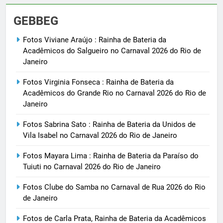
GEBBEG
Fotos Viviane Araújo : Rainha de Bateria da
Acadêmicos do Salgueiro no Carnaval 2026 do Rio de
Janeiro
Fotos Virginia Fonseca : Rainha de Bateria da
Acadêmicos do Grande Rio no Carnaval 2026 do Rio de
Janeiro
Fotos Sabrina Sato : Rainha de Bateria da Unidos de
Vila Isabel no Carnaval 2026 do Rio de Janeiro
Fotos Mayara Lima : Rainha de Bateria da Paraíso do
Tuiuti no Carnaval 2026 do Rio de Janeiro
Fotos Clube do Samba no Carnaval de Rua 2026 do Rio
de Janeiro
Fotos de Carla Prata, Rainha de Bateria da Acadêmicos