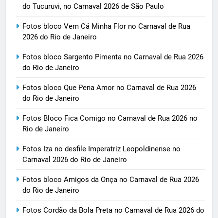
do Tucuruvi, no Carnaval 2026 de São Paulo
Fotos bloco Vem Cá Minha Flor no Carnaval de Rua
2026 do Rio de Janeiro
Fotos bloco Sargento Pimenta no Carnaval de Rua 2026
do Rio de Janeiro
Fotos bloco Que Pena Amor no Carnaval de Rua 2026
do Rio de Janeiro
Fotos Bloco Fica Comigo no Carnaval de Rua 2026 no
Rio de Janeiro
Fotos Iza no desfile Imperatriz Leopoldinense no
Carnaval 2026 do Rio de Janeiro
Fotos bloco Amigos da Onça no Carnaval de Rua 2026
do Rio de Janeiro
Fotos Cordão da Bola Preta no Carnaval de Rua 2026 do