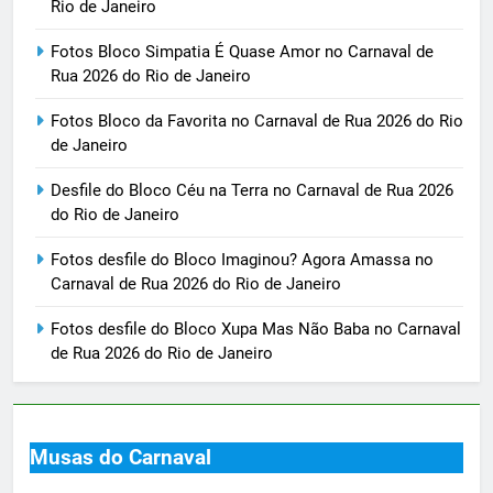
Rio de Janeiro
Fotos Bloco Simpatia É Quase Amor no Carnaval de
Rua 2026 do Rio de Janeiro
Fotos Bloco da Favorita no Carnaval de Rua 2026 do Rio
de Janeiro
Desfile do Bloco Céu na Terra no Carnaval de Rua 2026
do Rio de Janeiro
Fotos desfile do Bloco Imaginou? Agora Amassa no
Carnaval de Rua 2026 do Rio de Janeiro
Fotos desfile do Bloco Xupa Mas Não Baba no Carnaval
de Rua 2026 do Rio de Janeiro
Musas do Carnaval