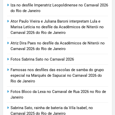
Iza no desfile Imperatriz Leopoldinense no Carnaval 2026
do Rio de Janeiro
Ator Paulo Vieira e Juliana Baroni interpretam Lula e
Marisa Letícia no desfile da Acadêmicos de Niterói no
Carnaval 2026 do Rio de Janeiro
Atriz Dira Paes no desfile da Acadêmicos de Niterói no
Carnaval 2026 do Rio de Janeiro
Fotos Sabrina Sato no Carnaval 2026
Famosas nos desfiles das escolas de samba do grupo
especial na Marquês de Sapucaí no Carnaval 2026 do
Rio de Janeiro
Fotos Bloco da Lexa no Carnaval de Rua 2026 no Rio de
Janeiro
Sabrina Sato, rainha de bateria da Vila Isabel, no
Carnaval 2025 do Rio de Janeiro