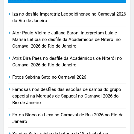
Iza no desfile Imperatriz Leopoldinense no Carnaval 2026
do Rio de Janeiro
Ator Paulo Vieira e Juliana Baroni interpretam Lula e
Marisa Letícia no desfile da Acadêmicos de Niterói no
Carnaval 2026 do Rio de Janeiro
Atriz Dira Paes no desfile da Acadêmicos de Niterói no
Carnaval 2026 do Rio de Janeiro
Fotos Sabrina Sato no Carnaval 2026
Famosas nos desfiles das escolas de samba do grupo
especial na Marquês de Sapucaí no Carnaval 2026 do
Rio de Janeiro
Fotos Bloco da Lexa no Carnaval de Rua 2026 no Rio de
Janeiro
Sabrina Sato, rainha de bateria da Vila Isabel, no