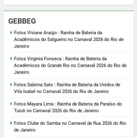
GEBBEG
Fotos Viviane Araújo : Rainha de Bateria da
Acadêmicos do Salgueiro no Carnaval 2026 do Rio de
Janeiro
Fotos Virginia Fonseca : Rainha de Bateria da
Acadêmicos do Grande Rio no Carnaval 2026 do Rio de
Janeiro
Fotos Sabrina Sato : Rainha de Bateria da Unidos de
Vila Isabel no Carnaval 2026 do Rio de Janeiro
Fotos Mayara Lima : Rainha de Bateria da Paraíso do
Tuiuti no Carnaval 2026 do Rio de Janeiro
Fotos Clube do Samba no Carnaval de Rua 2026 do Rio
de Janeiro