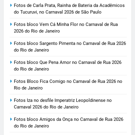
Fotos de Carla Prata, Rainha de Bateria da Acadêmicos
do Tucuruvi, no Carnaval 2026 de São Paulo
Fotos bloco Vem Cá Minha Flor no Carnaval de Rua
2026 do Rio de Janeiro
Fotos bloco Sargento Pimenta no Carnaval de Rua 2026
do Rio de Janeiro
Fotos bloco Que Pena Amor no Carnaval de Rua 2026
do Rio de Janeiro
Fotos Bloco Fica Comigo no Carnaval de Rua 2026 no
Rio de Janeiro
Fotos Iza no desfile Imperatriz Leopoldinense no
Carnaval 2026 do Rio de Janeiro
Fotos bloco Amigos da Onça no Carnaval de Rua 2026
do Rio de Janeiro