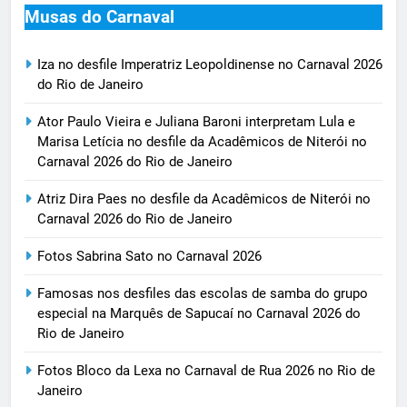
Musas do Carnaval
Iza no desfile Imperatriz Leopoldinense no Carnaval 2026
do Rio de Janeiro
Ator Paulo Vieira e Juliana Baroni interpretam Lula e
Marisa Letícia no desfile da Acadêmicos de Niterói no
Carnaval 2026 do Rio de Janeiro
Atriz Dira Paes no desfile da Acadêmicos de Niterói no
Carnaval 2026 do Rio de Janeiro
Fotos Sabrina Sato no Carnaval 2026
Famosas nos desfiles das escolas de samba do grupo
especial na Marquês de Sapucaí no Carnaval 2026 do
Rio de Janeiro
Fotos Bloco da Lexa no Carnaval de Rua 2026 no Rio de
Janeiro