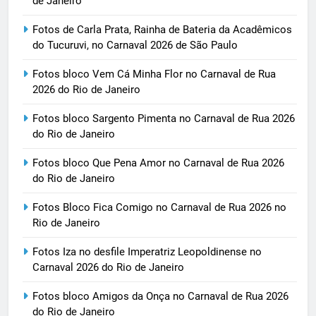
de Janeiro
Fotos de Carla Prata, Rainha de Bateria da Acadêmicos
do Tucuruvi, no Carnaval 2026 de São Paulo
Fotos bloco Vem Cá Minha Flor no Carnaval de Rua
2026 do Rio de Janeiro
Fotos bloco Sargento Pimenta no Carnaval de Rua 2026
do Rio de Janeiro
Fotos bloco Que Pena Amor no Carnaval de Rua 2026
do Rio de Janeiro
Fotos Bloco Fica Comigo no Carnaval de Rua 2026 no
Rio de Janeiro
Fotos Iza no desfile Imperatriz Leopoldinense no
Carnaval 2026 do Rio de Janeiro
Fotos bloco Amigos da Onça no Carnaval de Rua 2026
do Rio de Janeiro