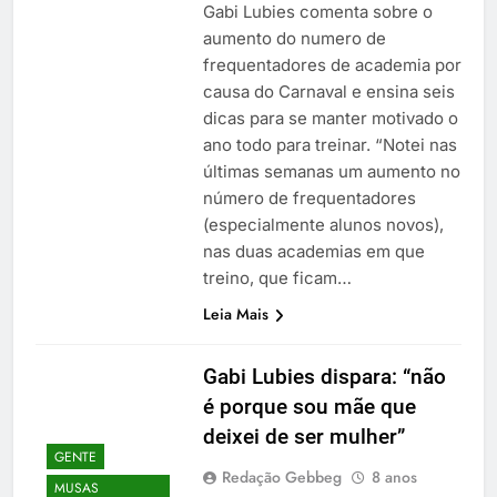
Gabi Lubies comenta sobre o
aumento do numero de
frequentadores de academia por
causa do Carnaval e ensina seis
dicas para se manter motivado o
ano todo para treinar. “Notei nas
últimas semanas um aumento no
número de frequentadores
(especialmente alunos novos),
nas duas academias em que
treino, que ficam…
Leia Mais
Gabi Lubies dispara: “não
é porque sou mãe que
deixei de ser mulher”
GENTE
Redação Gebbeg
8 anos
MUSAS