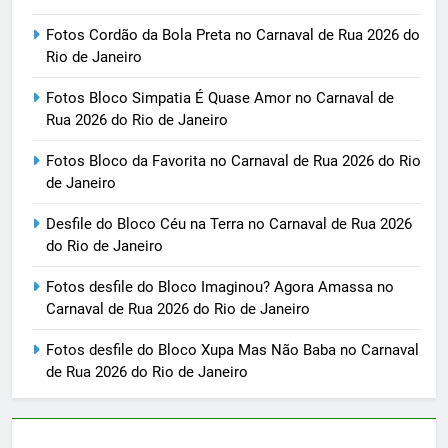
Fotos Cordão da Bola Preta no Carnaval de Rua 2026 do
Rio de Janeiro
Fotos Bloco Simpatia É Quase Amor no Carnaval de
Rua 2026 do Rio de Janeiro
Fotos Bloco da Favorita no Carnaval de Rua 2026 do Rio
de Janeiro
Desfile do Bloco Céu na Terra no Carnaval de Rua 2026
do Rio de Janeiro
Fotos desfile do Bloco Imaginou? Agora Amassa no
Carnaval de Rua 2026 do Rio de Janeiro
Fotos desfile do Bloco Xupa Mas Não Baba no Carnaval
de Rua 2026 do Rio de Janeiro