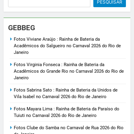
PESQUISAR
GEBBEG
Fotos Viviane Araújo : Rainha de Bateria da
Acadêmicos do Salgueiro no Carnaval 2026 do Rio de
Janeiro
Fotos Virginia Fonseca : Rainha de Bateria da
Acadêmicos do Grande Rio no Carnaval 2026 do Rio de
Janeiro
Fotos Sabrina Sato : Rainha de Bateria da Unidos de
Vila Isabel no Carnaval 2026 do Rio de Janeiro
Fotos Mayara Lima : Rainha de Bateria da Paraíso do
Tuiuti no Carnaval 2026 do Rio de Janeiro
Fotos Clube do Samba no Carnaval de Rua 2026 do Rio