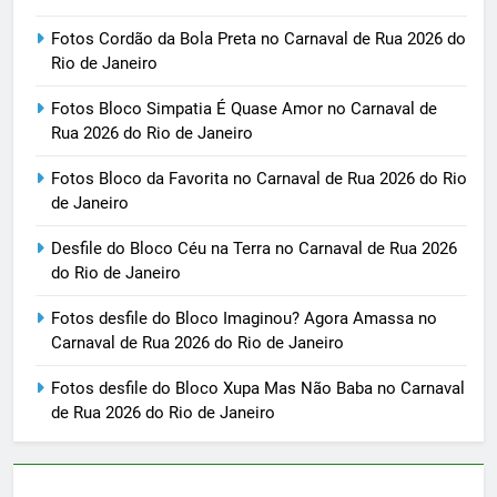
Fotos Cordão da Bola Preta no Carnaval de Rua 2026 do
Rio de Janeiro
Fotos Bloco Simpatia É Quase Amor no Carnaval de
Rua 2026 do Rio de Janeiro
Fotos Bloco da Favorita no Carnaval de Rua 2026 do Rio
de Janeiro
Desfile do Bloco Céu na Terra no Carnaval de Rua 2026
do Rio de Janeiro
Fotos desfile do Bloco Imaginou? Agora Amassa no
Carnaval de Rua 2026 do Rio de Janeiro
Fotos desfile do Bloco Xupa Mas Não Baba no Carnaval
de Rua 2026 do Rio de Janeiro