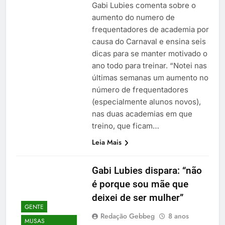
Gabi Lubies comenta sobre o
aumento do numero de
frequentadores de academia por
causa do Carnaval e ensina seis
dicas para se manter motivado o
ano todo para treinar. “Notei nas
últimas semanas um aumento no
número de frequentadores
(especialmente alunos novos),
nas duas academias em que
treino, que ficam…
Leia Mais
Gabi Lubies dispara: “não
é porque sou mãe que
deixei de ser mulher”
GENTE
Redação Gebbeg
8 anos
MUSAS