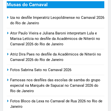
Musas do Carnaval
Iza no desfile Imperatriz Leopoldinense no Carnaval 2026
do Rio de Janeiro
Ator Paulo Vieira e Juliana Baroni interpretam Lula e
Marisa Letícia no desfile da Acadêmicos de Niterói no
Carnaval 2026 do Rio de Janeiro
Atriz Dira Paes no desfile da Acadêmicos de Niterói no
Carnaval 2026 do Rio de Janeiro
Fotos Sabrina Sato no Carnaval 2026
Famosas nos desfiles das escolas de samba do grupo
especial na Marquês de Sapucaí no Carnaval 2026 do
Rio de Janeiro
Fotos Bloco da Lexa no Carnaval de Rua 2026 no Rio de
Janeiro