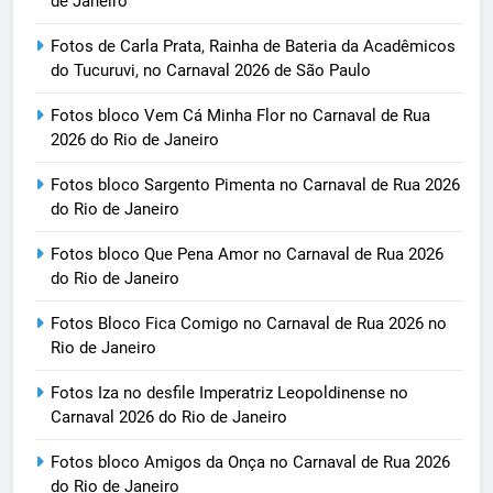
de Janeiro
Fotos de Carla Prata, Rainha de Bateria da Acadêmicos
do Tucuruvi, no Carnaval 2026 de São Paulo
Fotos bloco Vem Cá Minha Flor no Carnaval de Rua
2026 do Rio de Janeiro
Fotos bloco Sargento Pimenta no Carnaval de Rua 2026
do Rio de Janeiro
Fotos bloco Que Pena Amor no Carnaval de Rua 2026
do Rio de Janeiro
Fotos Bloco Fica Comigo no Carnaval de Rua 2026 no
Rio de Janeiro
Fotos Iza no desfile Imperatriz Leopoldinense no
Carnaval 2026 do Rio de Janeiro
Fotos bloco Amigos da Onça no Carnaval de Rua 2026
do Rio de Janeiro