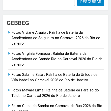
PESQUISAR
GEBBEG
Fotos Viviane Araújo : Rainha de Bateria da
Acadêmicos do Salgueiro no Carnaval 2026 do Rio de
Janeiro
Fotos Virginia Fonseca : Rainha de Bateria da
Acadêmicos do Grande Rio no Carnaval 2026 do Rio de
Janeiro
Fotos Sabrina Sato : Rainha de Bateria da Unidos de
Vila Isabel no Carnaval 2026 do Rio de Janeiro
Fotos Mayara Lima : Rainha de Bateria da Paraíso do
Tuiuti no Carnaval 2026 do Rio de Janeiro
Fotos Clube do Samba no Carnaval de Rua 2026 do Rio