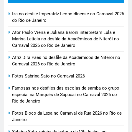
Iza no desfile Imperatriz Leopoldinense no Carnaval 2026
do Rio de Janeiro
Ator Paulo Vieira e Juliana Baroni interpretam Lula e
Marisa Letícia no desfile da Acadêmicos de Niterói no
Carnaval 2026 do Rio de Janeiro
Atriz Dira Paes no desfile da Acadêmicos de Niterói no
Carnaval 2026 do Rio de Janeiro
Fotos Sabrina Sato no Carnaval 2026
Famosas nos desfiles das escolas de samba do grupo
especial na Marquês de Sapucaí no Carnaval 2026 do
Rio de Janeiro
Fotos Bloco da Lexa no Carnaval de Rua 2026 no Rio de
Janeiro
Sabrina Sato, rainha de bateria da Vila Isabel, no