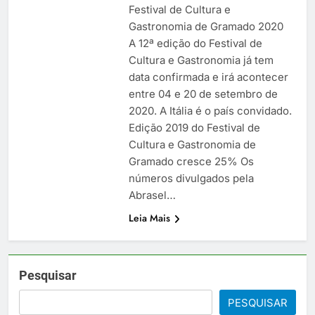
Festival de Cultura e
Gastronomia de Gramado 2020
A 12ª edição do Festival de
Cultura e Gastronomia já tem
data confirmada e irá acontecer
entre 04 e 20 de setembro de
2020. A Itália é o país convidado.
Edição 2019 do Festival de
Cultura e Gastronomia de
Gramado cresce 25% Os
números divulgados pela
Abrasel…
Leia Mais
Pesquisar
PESQUISAR