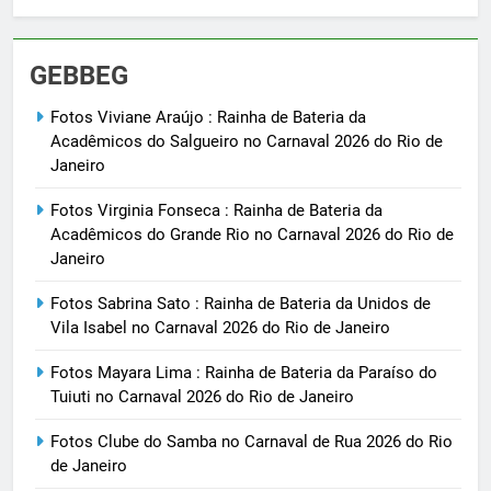
GEBBEG
Fotos Viviane Araújo : Rainha de Bateria da
Acadêmicos do Salgueiro no Carnaval 2026 do Rio de
Janeiro
Fotos Virginia Fonseca : Rainha de Bateria da
Acadêmicos do Grande Rio no Carnaval 2026 do Rio de
Janeiro
Fotos Sabrina Sato : Rainha de Bateria da Unidos de
Vila Isabel no Carnaval 2026 do Rio de Janeiro
Fotos Mayara Lima : Rainha de Bateria da Paraíso do
Tuiuti no Carnaval 2026 do Rio de Janeiro
Fotos Clube do Samba no Carnaval de Rua 2026 do Rio
de Janeiro