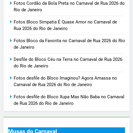
Fotos Cordão da Bola Preta no Carnaval de Rua 2026 do
Rio de Janeiro
Fotos Bloco Simpatia É Quase Amor no Carnaval de
Rua 2026 do Rio de Janeiro
Fotos Bloco da Favorita no Carnaval de Rua 2026 do Rio
de Janeiro
Desfile do Bloco Céu na Terra no Carnaval de Rua 2026
do Rio de Janeiro
Fotos desfile do Bloco Imaginou? Agora Amassa no
Carnaval de Rua 2026 do Rio de Janeiro
Fotos desfile do Bloco Xupa Mas Não Baba no Carnaval
de Rua 2026 do Rio de Janeiro
Musas do Carnaval