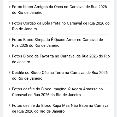
Fotos bloco Amigos da Onça no Carnaval de Rua 2026
do Rio de Janeiro
Fotos Cordão da Bola Preta no Carnaval de Rua 2026 do
Rio de Janeiro
Fotos Bloco Simpatia É Quase Amor no Carnaval de
Rua 2026 do Rio de Janeiro
Fotos Bloco da Favorita no Carnaval de Rua 2026 do Rio
de Janeiro
Desfile do Bloco Céu na Terra no Carnaval de Rua 2026
do Rio de Janeiro
Fotos desfile do Bloco Imaginou? Agora Amassa no
Carnaval de Rua 2026 do Rio de Janeiro
Fotos desfile do Bloco Xupa Mas Não Baba no Carnaval
de Rua 2026 do Rio de Janeiro