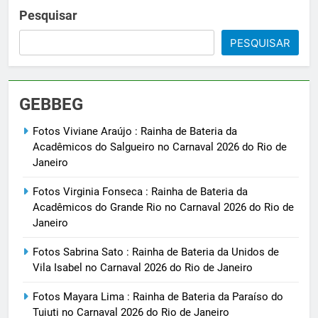
Pesquisar
PESQUISAR
GEBBEG
Fotos Viviane Araújo : Rainha de Bateria da
Acadêmicos do Salgueiro no Carnaval 2026 do Rio de
Janeiro
Fotos Virginia Fonseca : Rainha de Bateria da
Acadêmicos do Grande Rio no Carnaval 2026 do Rio de
Janeiro
Fotos Sabrina Sato : Rainha de Bateria da Unidos de
Vila Isabel no Carnaval 2026 do Rio de Janeiro
Fotos Mayara Lima : Rainha de Bateria da Paraíso do
Tuiuti no Carnaval 2026 do Rio de Janeiro