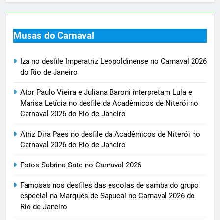
Musas do Carnaval
Iza no desfile Imperatriz Leopoldinense no Carnaval 2026
do Rio de Janeiro
Ator Paulo Vieira e Juliana Baroni interpretam Lula e
Marisa Letícia no desfile da Acadêmicos de Niterói no
Carnaval 2026 do Rio de Janeiro
Atriz Dira Paes no desfile da Acadêmicos de Niterói no
Carnaval 2026 do Rio de Janeiro
Fotos Sabrina Sato no Carnaval 2026
Famosas nos desfiles das escolas de samba do grupo
especial na Marquês de Sapucaí no Carnaval 2026 do
Rio de Janeiro