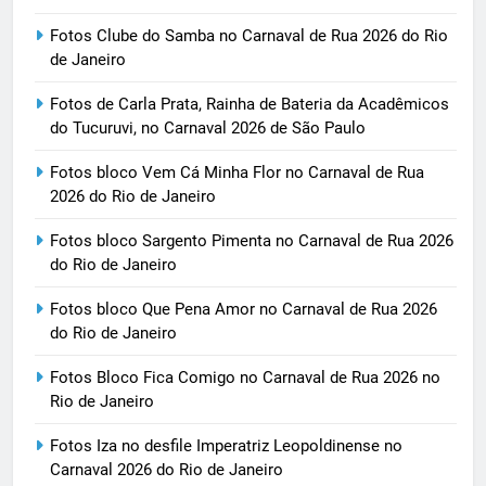
Fotos Clube do Samba no Carnaval de Rua 2026 do Rio
de Janeiro
Fotos de Carla Prata, Rainha de Bateria da Acadêmicos
do Tucuruvi, no Carnaval 2026 de São Paulo
Fotos bloco Vem Cá Minha Flor no Carnaval de Rua
2026 do Rio de Janeiro
Fotos bloco Sargento Pimenta no Carnaval de Rua 2026
do Rio de Janeiro
Fotos bloco Que Pena Amor no Carnaval de Rua 2026
do Rio de Janeiro
Fotos Bloco Fica Comigo no Carnaval de Rua 2026 no
Rio de Janeiro
Fotos Iza no desfile Imperatriz Leopoldinense no
Carnaval 2026 do Rio de Janeiro