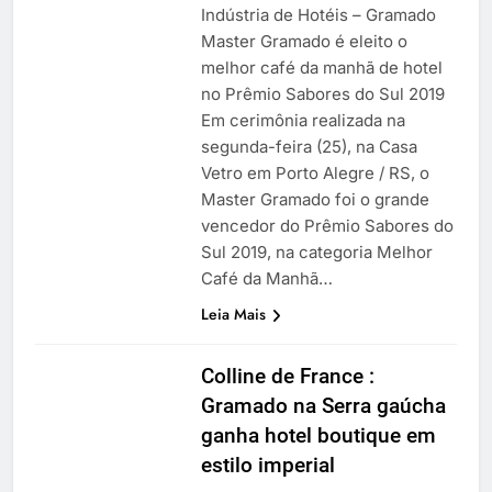
Indústria de Hotéis – Gramado
Master Gramado é eleito o
melhor café da manhã de hotel
no Prêmio Sabores do Sul 2019
Em cerimônia realizada na
segunda-feira (25), na Casa
Vetro em Porto Alegre / RS, o
Master Gramado foi o grande
vencedor do Prêmio Sabores do
Sul 2019, na categoria Melhor
Café da Manhã…
Leia Mais
Colline de France :
Gramado na Serra gaúcha
ganha hotel boutique em
estilo imperial