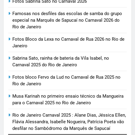
Fotos Sabrina Sato no Carnaval 2026
Famosas nos desfiles das escolas de samba do grupo
especial na Marquês de Sapucaí no Carnaval 2026 do
Rio de Janeiro
Fotos Bloco da Lexa no Carnaval de Rua 2026 no Rio de
Janeiro
Sabrina Sato, rainha de bateria da Vila Isabel, no
Carnaval 2025 do Rio de Janeiro
Fotos bloco Fervo da Lud no Carnaval de Rua 2025 no
Rio de Janeiro
Musa Karinah no primeiro ensaio técnico da Mangueira
para o Carnaval 2025 no Rio de Janeiro
Rio de Janeiro Carnaval 2025 : Alane Dias, Jéssica Ellen,
Flávia Alessandra, Isabelle Nogueira, Patrícia Poeta vão
desfilar no Sambódromo da Marquês de Sapucaí