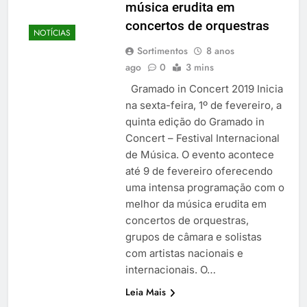
música erudita em
concertos de orquestras
NOTÍCIAS
Sortimentos
8 anos
ago
0
3 mins
Gramado in Concert 2019 Inicia
na sexta-feira, 1º de fevereiro, a
quinta edição do Gramado in
Concert – Festival Internacional
de Música. O evento acontece
até 9 de fevereiro oferecendo
uma intensa programação com o
melhor da música erudita em
concertos de orquestras,
grupos de câmara e solistas
com artistas nacionais e
internacionais. O…
Leia Mais