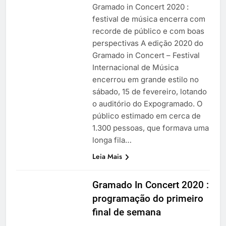
Gramado in Concert 2020 :
festival de música encerra com
recorde de público e com boas
perspectivas A edição 2020 do
Gramado in Concert – Festival
Internacional de Música
encerrou em grande estilo no
sábado, 15 de fevereiro, lotando
o auditório do Expogramado. O
público estimado em cerca de
1.300 pessoas, que formava uma
longa fila…
Leia Mais
Gramado In Concert 2020 :
programação do primeiro
final de semana