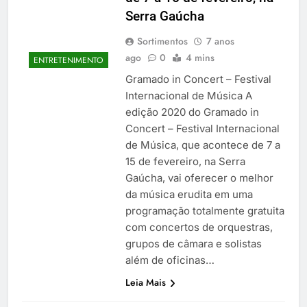
Serra Gaúcha
Sortimentos
7 anos
ago
0
4 mins
ENTRETENIMENTO
Gramado in Concert – Festival
Internacional de Música A
edição 2020 do Gramado in
Concert – Festival Internacional
de Música, que acontece de 7 a
15 de fevereiro, na Serra
Gaúcha, vai oferecer o melhor
da música erudita em uma
programação totalmente gratuita
com concertos de orquestras,
grupos de câmara e solistas
além de oficinas…
Leia Mais