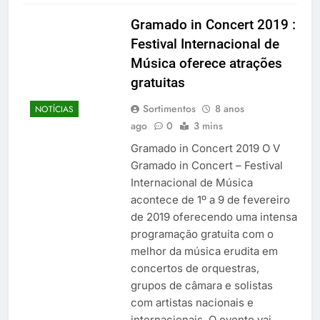
Gramado in Concert 2019 :
Festival Internacional de
Música oferece atrações
gratuitas
Sortimentos
8 anos
NOTÍCIAS
ago
0
3 mins
Gramado in Concert 2019 O V
Gramado in Concert – Festival
Internacional de Música
acontece de 1º a 9 de fevereiro
de 2019 oferecendo uma intensa
programação gratuita com o
melhor da música erudita em
concertos de orquestras,
grupos de câmara e solistas
com artistas nacionais e
internacionais. O evento vai