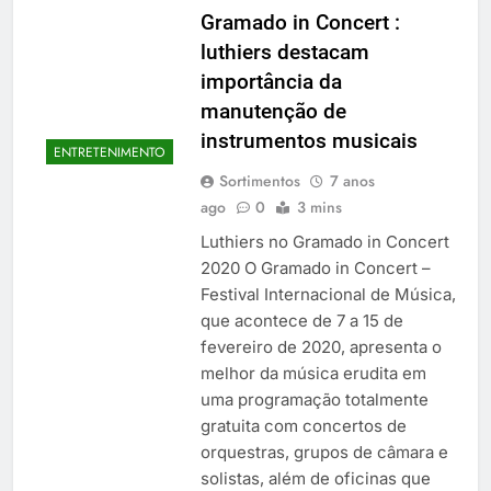
Gramado in Concert :
luthiers destacam
importância da
manutenção de
instrumentos musicais
ENTRETENIMENTO
Sortimentos
7 anos
ago
0
3 mins
Luthiers no Gramado in Concert
2020 O Gramado in Concert –
Festival Internacional de Música,
que acontece de 7 a 15 de
fevereiro de 2020, apresenta o
melhor da música erudita em
uma programação totalmente
gratuita com concertos de
orquestras, grupos de câmara e
solistas, além de oficinas que