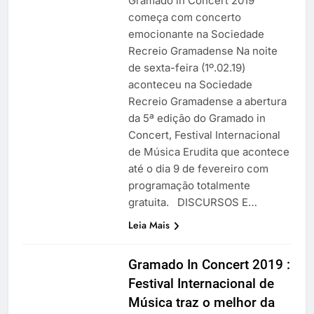
Gramado in Concert 2019
começa com concerto
emocionante na Sociedade
Recreio Gramadense Na noite
de sexta-feira (1º.02.19)
aconteceu na Sociedade
Recreio Gramadense a abertura
da 5ª edição do Gramado in
Concert, Festival Internacional
de Música Erudita que acontece
até o dia 9 de fevereiro com
programação totalmente
gratuita. DISCURSOS E…
Leia Mais
Gramado In Concert 2019 :
Festival Internacional de
Música traz o melhor da