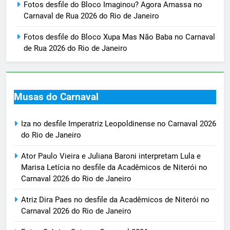
Fotos desfile do Bloco Imaginou? Agora Amassa no
Carnaval de Rua 2026 do Rio de Janeiro
Fotos desfile do Bloco Xupa Mas Não Baba no Carnaval
de Rua 2026 do Rio de Janeiro
Musas do Carnaval
Iza no desfile Imperatriz Leopoldinense no Carnaval 2026
do Rio de Janeiro
Ator Paulo Vieira e Juliana Baroni interpretam Lula e
Marisa Letícia no desfile da Acadêmicos de Niterói no
Carnaval 2026 do Rio de Janeiro
Atriz Dira Paes no desfile da Acadêmicos de Niterói no
Carnaval 2026 do Rio de Janeiro