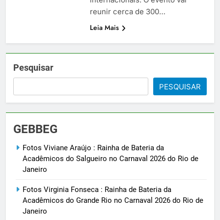
reunir cerca de 300…
Leia Mais
Pesquisar
PESQUISAR
GEBBEG
Fotos Viviane Araújo : Rainha de Bateria da
Acadêmicos do Salgueiro no Carnaval 2026 do Rio de
Janeiro
Fotos Virginia Fonseca : Rainha de Bateria da
Acadêmicos do Grande Rio no Carnaval 2026 do Rio de
Janeiro