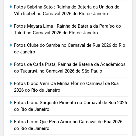
Fotos Sabrina Sato : Rainha de Bateria da Unidos de
Vila Isabel no Carnaval 2026 do Rio de Janeiro
Fotos Mayara Lima : Rainha de Bateria da Paraíso do
Tuiuti no Carnaval 2026 do Rio de Janeiro
Fotos Clube do Samba no Carnaval de Rua 2026 do Rio
de Janeiro
Fotos de Carla Prata, Rainha de Bateria da Acadêmicos
do Tucuruvi, no Carnaval 2026 de São Paulo
Fotos bloco Vem Cá Minha Flor no Carnaval de Rua
2026 do Rio de Janeiro
Fotos bloco Sargento Pimenta no Carnaval de Rua 2026
do Rio de Janeiro
Fotos bloco Que Pena Amor no Carnaval de Rua 2026
do Rio de Janeiro