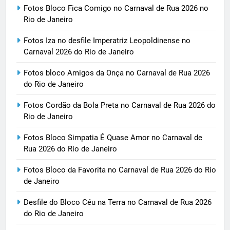
Fotos Bloco Fica Comigo no Carnaval de Rua 2026 no
Rio de Janeiro
Fotos Iza no desfile Imperatriz Leopoldinense no
Carnaval 2026 do Rio de Janeiro
Fotos bloco Amigos da Onça no Carnaval de Rua 2026
do Rio de Janeiro
Fotos Cordão da Bola Preta no Carnaval de Rua 2026 do
Rio de Janeiro
Fotos Bloco Simpatia É Quase Amor no Carnaval de
Rua 2026 do Rio de Janeiro
Fotos Bloco da Favorita no Carnaval de Rua 2026 do Rio
de Janeiro
Desfile do Bloco Céu na Terra no Carnaval de Rua 2026
do Rio de Janeiro