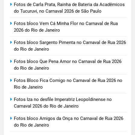
Fotos de Carla Prata, Rainha de Bateria da Acadêmicos
do Tucuruvi, no Carnaval 2026 de São Paulo
Fotos bloco Vem Cá Minha Flor no Carnaval de Rua
2026 do Rio de Janeiro
Fotos bloco Sargento Pimenta no Carnaval de Rua 2026
do Rio de Janeiro
Fotos bloco Que Pena Amor no Carnaval de Rua 2026
do Rio de Janeiro
Fotos Bloco Fica Comigo no Carnaval de Rua 2026 no
Rio de Janeiro
Fotos Iza no desfile Imperatriz Leopoldinense no
Carnaval 2026 do Rio de Janeiro
Fotos bloco Amigos da Onça no Carnaval de Rua 2026
do Rio de Janeiro