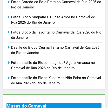
Fotos Cordão da Bola Preta no Carnaval de Rua 2026 do
Rio de Janeiro
Fotos Bloco Simpatia É Quase Amor no Carnaval de
Rua 2026 do Rio de Janeiro
Fotos Bloco da Favorita no Carnaval de Rua 2026 do Rio
de Janeiro
Desfile do Bloco Céu na Terra no Carnaval de Rua 2026
do Rio de Janeiro
Fotos desfile do Bloco Imaginou? Agora Amassa no
Carnaval de Rua 2026 do Rio de Janeiro
Fotos desfile do Bloco Xupa Mas Não Baba no Carnaval
de Rua 2026 do Rio de Janeiro
Musas do Carnaval