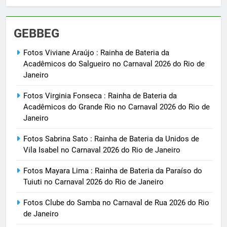
GEBBEG
Fotos Viviane Araújo : Rainha de Bateria da
Acadêmicos do Salgueiro no Carnaval 2026 do Rio de
Janeiro
Fotos Virginia Fonseca : Rainha de Bateria da
Acadêmicos do Grande Rio no Carnaval 2026 do Rio de
Janeiro
Fotos Sabrina Sato : Rainha de Bateria da Unidos de
Vila Isabel no Carnaval 2026 do Rio de Janeiro
Fotos Mayara Lima : Rainha de Bateria da Paraíso do
Tuiuti no Carnaval 2026 do Rio de Janeiro
Fotos Clube do Samba no Carnaval de Rua 2026 do Rio
de Janeiro