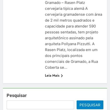
Gramado – Rasen Platz
cervejaria típica alemã A
cervejaria gramadense com área
de 2 mil metros quadrados e
capacidade para atender 590
pessoas sentadas, tem projeto
arquitetônico assinado pela
arquiteta Pollyana Pizzutti. A
Rasen Platz, localizada em um
dos principais pontos
comerciais de Gramado, a Rua
Coberta se…
Leia Mais
Pesquisar
PESQUISAR