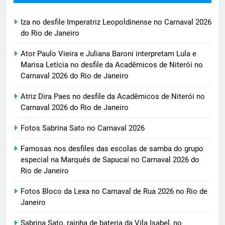
Iza no desfile Imperatriz Leopoldinense no Carnaval 2026
do Rio de Janeiro
Ator Paulo Vieira e Juliana Baroni interpretam Lula e
Marisa Letícia no desfile da Acadêmicos de Niterói no
Carnaval 2026 do Rio de Janeiro
Atriz Dira Paes no desfile da Acadêmicos de Niterói no
Carnaval 2026 do Rio de Janeiro
Fotos Sabrina Sato no Carnaval 2026
Famosas nos desfiles das escolas de samba do grupo
especial na Marquês de Sapucaí no Carnaval 2026 do
Rio de Janeiro
Fotos Bloco da Lexa no Carnaval de Rua 2026 no Rio de
Janeiro
Sabrina Sato, rainha de bateria da Vila Isabel, no