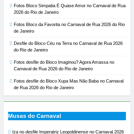
Fotos Bloco Simpatia É Quase Amor no Carnaval de Rua
2026 do Rio de Janeiro
Fotos Bloco da Favorita no Carnaval de Rua 2026 do Rio
de Janeiro
Desfile do Bloco Céu na Terra no Carnaval de Rua 2026
do Rio de Janeiro
Fotos desfile do Bloco Imaginou? Agora Amassa no
Carnaval de Rua 2026 do Rio de Janeiro
Fotos desfile do Bloco Xupa Mas Não Baba no Carnaval
de Rua 2026 do Rio de Janeiro
Musas do Carnaval
Iza no desfile Imperatriz Leopoldinense no Carnaval 2026