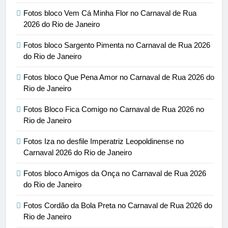
Fotos bloco Vem Cá Minha Flor no Carnaval de Rua
2026 do Rio de Janeiro
Fotos bloco Sargento Pimenta no Carnaval de Rua 2026
do Rio de Janeiro
Fotos bloco Que Pena Amor no Carnaval de Rua 2026 do
Rio de Janeiro
Fotos Bloco Fica Comigo no Carnaval de Rua 2026 no
Rio de Janeiro
Fotos Iza no desfile Imperatriz Leopoldinense no
Carnaval 2026 do Rio de Janeiro
Fotos bloco Amigos da Onça no Carnaval de Rua 2026
do Rio de Janeiro
Fotos Cordão da Bola Preta no Carnaval de Rua 2026 do
Rio de Janeiro