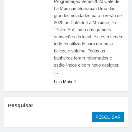
Programação Verão 2020 Café de
La Musique Guarapari Uma das
grandes novidades para o verão de
2020 no Café de La Musique, é o
“Palco Sol”, uma das grandes
sensações do local. Ele está sendo
todo reestilizado para dar mais
beleza e volume. Todos os
banheiros foram reformados e
estão lindos e com novo designer,
…
Leia Mais
Pesquisar
PESQUISAR