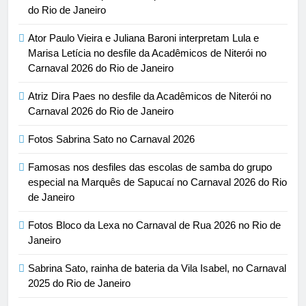
do Rio de Janeiro
Ator Paulo Vieira e Juliana Baroni interpretam Lula e
Marisa Letícia no desfile da Acadêmicos de Niterói no
Carnaval 2026 do Rio de Janeiro
Atriz Dira Paes no desfile da Acadêmicos de Niterói no
Carnaval 2026 do Rio de Janeiro
Fotos Sabrina Sato no Carnaval 2026
Famosas nos desfiles das escolas de samba do grupo
especial na Marquês de Sapucaí no Carnaval 2026 do Rio
de Janeiro
Fotos Bloco da Lexa no Carnaval de Rua 2026 no Rio de
Janeiro
Sabrina Sato, rainha de bateria da Vila Isabel, no Carnaval
2025 do Rio de Janeiro