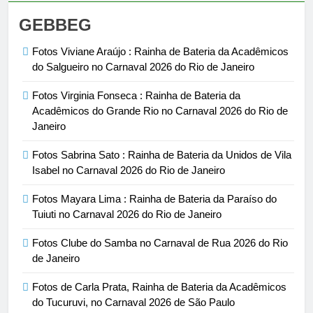
GEBBEG
Fotos Viviane Araújo : Rainha de Bateria da Acadêmicos
do Salgueiro no Carnaval 2026 do Rio de Janeiro
Fotos Virginia Fonseca : Rainha de Bateria da
Acadêmicos do Grande Rio no Carnaval 2026 do Rio de
Janeiro
Fotos Sabrina Sato : Rainha de Bateria da Unidos de Vila
Isabel no Carnaval 2026 do Rio de Janeiro
Fotos Mayara Lima : Rainha de Bateria da Paraíso do
Tuiuti no Carnaval 2026 do Rio de Janeiro
Fotos Clube do Samba no Carnaval de Rua 2026 do Rio
de Janeiro
Fotos de Carla Prata, Rainha de Bateria da Acadêmicos
do Tucuruvi, no Carnaval 2026 de São Paulo