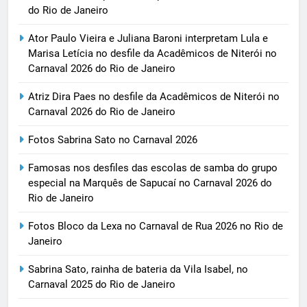
do Rio de Janeiro
Ator Paulo Vieira e Juliana Baroni interpretam Lula e
Marisa Letícia no desfile da Acadêmicos de Niterói no
Carnaval 2026 do Rio de Janeiro
Atriz Dira Paes no desfile da Acadêmicos de Niterói no
Carnaval 2026 do Rio de Janeiro
Fotos Sabrina Sato no Carnaval 2026
Famosas nos desfiles das escolas de samba do grupo
especial na Marquês de Sapucaí no Carnaval 2026 do
Rio de Janeiro
Fotos Bloco da Lexa no Carnaval de Rua 2026 no Rio de
Janeiro
Sabrina Sato, rainha de bateria da Vila Isabel, no
Carnaval 2025 do Rio de Janeiro