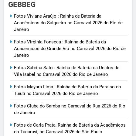
GEBBEG
Fotos Viviane Araújo : Rainha de Bateria da
Acadêmicos do Salgueiro no Carnaval 2026 do Rio de
Janeiro
Fotos Virginia Fonseca : Rainha de Bateria da
Acadêmicos do Grande Rio no Carnaval 2026 do Rio de
Janeiro
Fotos Sabrina Sato : Rainha de Bateria da Unidos de
Vila Isabel no Carnaval 2026 do Rio de Janeiro
Fotos Mayara Lima : Rainha de Bateria da Paraíso do
Tuiuti no Carnaval 2026 do Rio de Janeiro
Fotos Clube do Samba no Carnaval de Rua 2026 do Rio
de Janeiro
Fotos de Carla Prata, Rainha de Bateria da Acadêmicos
do Tucuruvi, no Carnaval 2026 de São Paulo