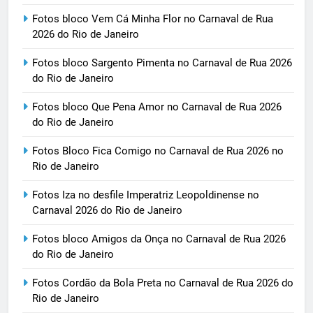
Fotos bloco Vem Cá Minha Flor no Carnaval de Rua
2026 do Rio de Janeiro
Fotos bloco Sargento Pimenta no Carnaval de Rua 2026
do Rio de Janeiro
Fotos bloco Que Pena Amor no Carnaval de Rua 2026
do Rio de Janeiro
Fotos Bloco Fica Comigo no Carnaval de Rua 2026 no
Rio de Janeiro
Fotos Iza no desfile Imperatriz Leopoldinense no
Carnaval 2026 do Rio de Janeiro
Fotos bloco Amigos da Onça no Carnaval de Rua 2026
do Rio de Janeiro
Fotos Cordão da Bola Preta no Carnaval de Rua 2026 do
Rio de Janeiro