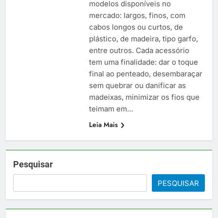
modelos disponíveis no
mercado: largos, finos, com
cabos longos ou curtos, de
plástico, de madeira, tipo garfo,
entre outros. Cada acessório
tem uma finalidade: dar o toque
final ao penteado, desembaraçar
sem quebrar ou danificar as
madeixas, minimizar os fios que
teimam em…
Leia Mais
Pesquisar
PESQUISAR