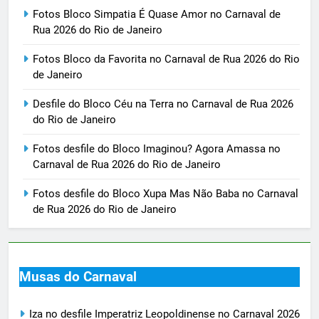
Fotos Bloco Simpatia É Quase Amor no Carnaval de
Rua 2026 do Rio de Janeiro
Fotos Bloco da Favorita no Carnaval de Rua 2026 do Rio
de Janeiro
Desfile do Bloco Céu na Terra no Carnaval de Rua 2026
do Rio de Janeiro
Fotos desfile do Bloco Imaginou? Agora Amassa no
Carnaval de Rua 2026 do Rio de Janeiro
Fotos desfile do Bloco Xupa Mas Não Baba no Carnaval
de Rua 2026 do Rio de Janeiro
Musas do Carnaval
Iza no desfile Imperatriz Leopoldinense no Carnaval 2026