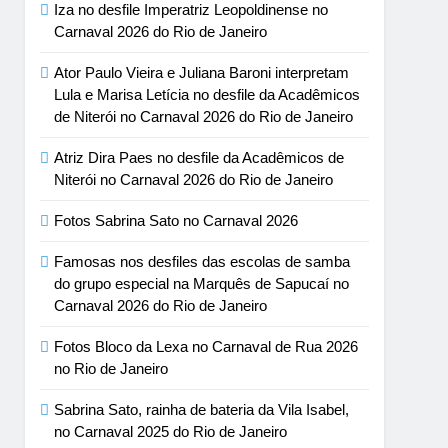
Iza no desfile Imperatriz Leopoldinense no
Carnaval 2026 do Rio de Janeiro
Ator Paulo Vieira e Juliana Baroni interpretam
Lula e Marisa Letícia no desfile da Acadêmicos
de Niterói no Carnaval 2026 do Rio de Janeiro
Atriz Dira Paes no desfile da Acadêmicos de
Niterói no Carnaval 2026 do Rio de Janeiro
Fotos Sabrina Sato no Carnaval 2026
Famosas nos desfiles das escolas de samba
do grupo especial na Marquês de Sapucaí no
Carnaval 2026 do Rio de Janeiro
Fotos Bloco da Lexa no Carnaval de Rua 2026
no Rio de Janeiro
Sabrina Sato, rainha de bateria da Vila Isabel,
no Carnaval 2025 do Rio de Janeiro