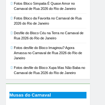
Fotos Bloco Simpatia É Quase Amor no
Carnaval de Rua 2026 do Rio de Janeiro
Fotos Bloco da Favorita no Carnaval de Rua
2026 do Rio de Janeiro
Desfile do Bloco Céu na Terra no Carnaval de
Rua 2026 do Rio de Janeiro
Fotos desfile do Bloco Imaginou? Agora
Amassa no Carnaval de Rua 2026 do Rio de
Janeiro
Fotos desfile do Bloco Xupa Mas Não Baba no
Carnaval de Rua 2026 do Rio de Janeiro
Musas do Carnaval