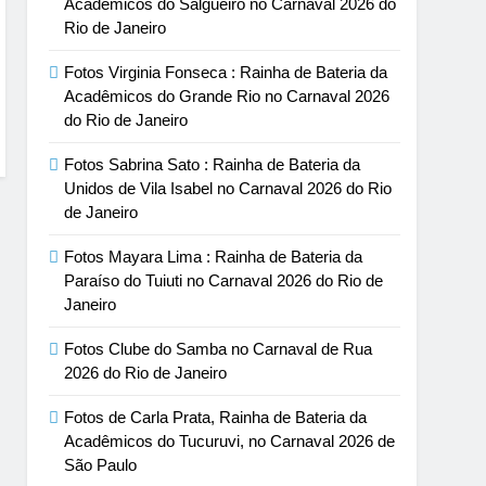
Acadêmicos do Salgueiro no Carnaval 2026 do
Rio de Janeiro
Fotos Virginia Fonseca : Rainha de Bateria da
Acadêmicos do Grande Rio no Carnaval 2026
do Rio de Janeiro
Fotos Sabrina Sato : Rainha de Bateria da
Unidos de Vila Isabel no Carnaval 2026 do Rio
de Janeiro
Fotos Mayara Lima : Rainha de Bateria da
Paraíso do Tuiuti no Carnaval 2026 do Rio de
Janeiro
Fotos Clube do Samba no Carnaval de Rua
2026 do Rio de Janeiro
Fotos de Carla Prata, Rainha de Bateria da
Acadêmicos do Tucuruvi, no Carnaval 2026 de
São Paulo