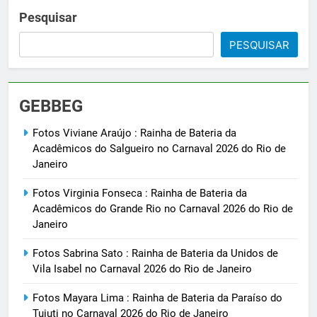
Pesquisar
PESQUISAR
GEBBEG
Fotos Viviane Araújo : Rainha de Bateria da
Acadêmicos do Salgueiro no Carnaval 2026 do Rio de
Janeiro
Fotos Virginia Fonseca : Rainha de Bateria da
Acadêmicos do Grande Rio no Carnaval 2026 do Rio de
Janeiro
Fotos Sabrina Sato : Rainha de Bateria da Unidos de
Vila Isabel no Carnaval 2026 do Rio de Janeiro
Fotos Mayara Lima : Rainha de Bateria da Paraíso do
Tuiuti no Carnaval 2026 do Rio de Janeiro