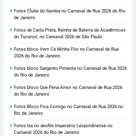
Fotos Clube do Samba no Carnaval de Rua 2026 do Rio
de Janeiro
Fotos de Carla Prata, Rainha de Bateria da Acadêmicos
do Tucuruvi, no Carnaval 2026 de São Paulo
Fotos bloco Vem Cá Minha Flor no Carnaval de Rua
2026 do Rio de Janeiro
Fotos bloco Sargento Pimenta no Carnaval de Rua 2026
do Rio de Janeiro
Fotos bloco Que Pena Amor no Carnaval de Rua 2026
do Rio de Janeiro
Fotos Bloco Fica Comigo no Carnaval de Rua 2026 no
Rio de Janeiro
Fotos Iza no desfile Imperatriz Leopoldinense no
Carnaval 2026 do Rio de Janeiro