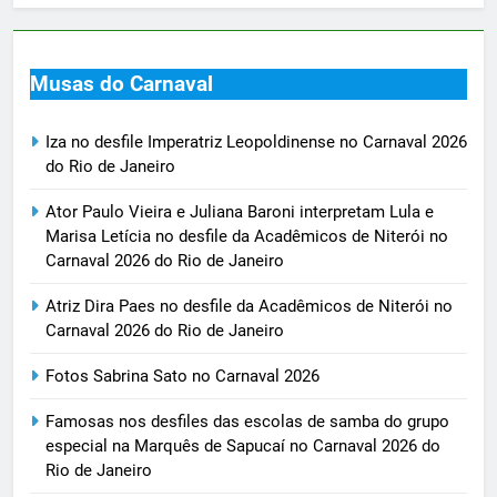
Musas do Carnaval
Iza no desfile Imperatriz Leopoldinense no Carnaval 2026
do Rio de Janeiro
Ator Paulo Vieira e Juliana Baroni interpretam Lula e
Marisa Letícia no desfile da Acadêmicos de Niterói no
Carnaval 2026 do Rio de Janeiro
Atriz Dira Paes no desfile da Acadêmicos de Niterói no
Carnaval 2026 do Rio de Janeiro
Fotos Sabrina Sato no Carnaval 2026
Famosas nos desfiles das escolas de samba do grupo
especial na Marquês de Sapucaí no Carnaval 2026 do
Rio de Janeiro