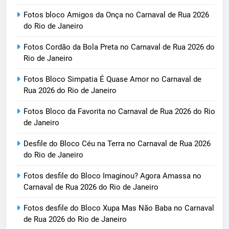
Fotos bloco Amigos da Onça no Carnaval de Rua 2026
do Rio de Janeiro
Fotos Cordão da Bola Preta no Carnaval de Rua 2026 do
Rio de Janeiro
Fotos Bloco Simpatia É Quase Amor no Carnaval de
Rua 2026 do Rio de Janeiro
Fotos Bloco da Favorita no Carnaval de Rua 2026 do Rio
de Janeiro
Desfile do Bloco Céu na Terra no Carnaval de Rua 2026
do Rio de Janeiro
Fotos desfile do Bloco Imaginou? Agora Amassa no
Carnaval de Rua 2026 do Rio de Janeiro
Fotos desfile do Bloco Xupa Mas Não Baba no Carnaval
de Rua 2026 do Rio de Janeiro