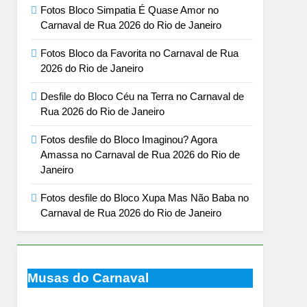
Fotos Bloco Simpatia É Quase Amor no
Carnaval de Rua 2026 do Rio de Janeiro
Fotos Bloco da Favorita no Carnaval de Rua
2026 do Rio de Janeiro
Desfile do Bloco Céu na Terra no Carnaval de
Rua 2026 do Rio de Janeiro
Fotos desfile do Bloco Imaginou? Agora
Amassa no Carnaval de Rua 2026 do Rio de
Janeiro
Fotos desfile do Bloco Xupa Mas Não Baba no
Carnaval de Rua 2026 do Rio de Janeiro
Musas do Carnaval