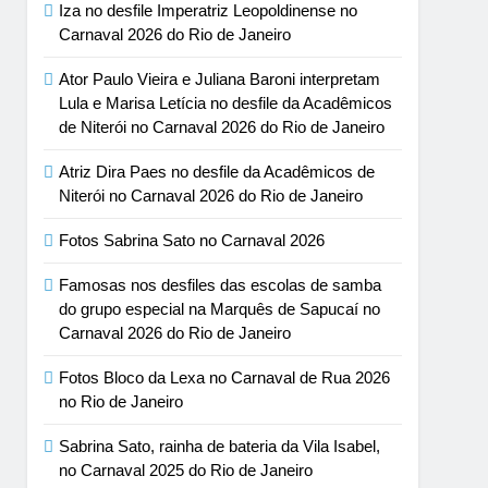
Iza no desfile Imperatriz Leopoldinense no
Carnaval 2026 do Rio de Janeiro
Ator Paulo Vieira e Juliana Baroni interpretam
Lula e Marisa Letícia no desfile da Acadêmicos
de Niterói no Carnaval 2026 do Rio de Janeiro
Atriz Dira Paes no desfile da Acadêmicos de
Niterói no Carnaval 2026 do Rio de Janeiro
Fotos Sabrina Sato no Carnaval 2026
Famosas nos desfiles das escolas de samba
do grupo especial na Marquês de Sapucaí no
Carnaval 2026 do Rio de Janeiro
Fotos Bloco da Lexa no Carnaval de Rua 2026
no Rio de Janeiro
Sabrina Sato, rainha de bateria da Vila Isabel,
no Carnaval 2025 do Rio de Janeiro