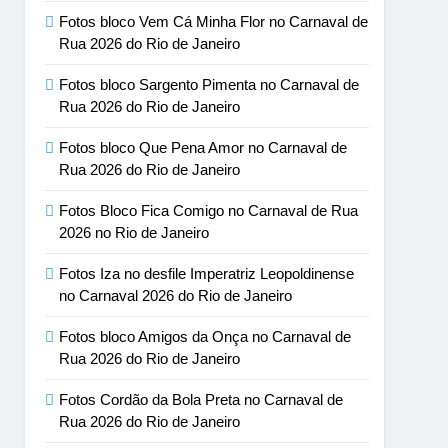
Fotos bloco Vem Cá Minha Flor no Carnaval de
Rua 2026 do Rio de Janeiro
Fotos bloco Sargento Pimenta no Carnaval de
Rua 2026 do Rio de Janeiro
Fotos bloco Que Pena Amor no Carnaval de
Rua 2026 do Rio de Janeiro
Fotos Bloco Fica Comigo no Carnaval de Rua
2026 no Rio de Janeiro
Fotos Iza no desfile Imperatriz Leopoldinense
no Carnaval 2026 do Rio de Janeiro
Fotos bloco Amigos da Onça no Carnaval de
Rua 2026 do Rio de Janeiro
Fotos Cordão da Bola Preta no Carnaval de
Rua 2026 do Rio de Janeiro