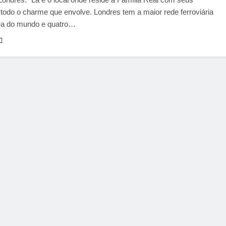
 todo o charme que envolve. Londres tem a maior rede ferroviária
ea do mundo e quatro…