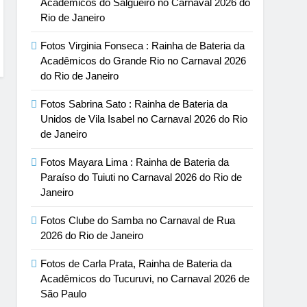
Acadêmicos do Salgueiro no Carnaval 2026 do
Rio de Janeiro
Fotos Virginia Fonseca : Rainha de Bateria da
Acadêmicos do Grande Rio no Carnaval 2026
do Rio de Janeiro
Fotos Sabrina Sato : Rainha de Bateria da
Unidos de Vila Isabel no Carnaval 2026 do Rio
de Janeiro
Fotos Mayara Lima : Rainha de Bateria da
Paraíso do Tuiuti no Carnaval 2026 do Rio de
Janeiro
Fotos Clube do Samba no Carnaval de Rua
2026 do Rio de Janeiro
Fotos de Carla Prata, Rainha de Bateria da
Acadêmicos do Tucuruvi, no Carnaval 2026 de
São Paulo