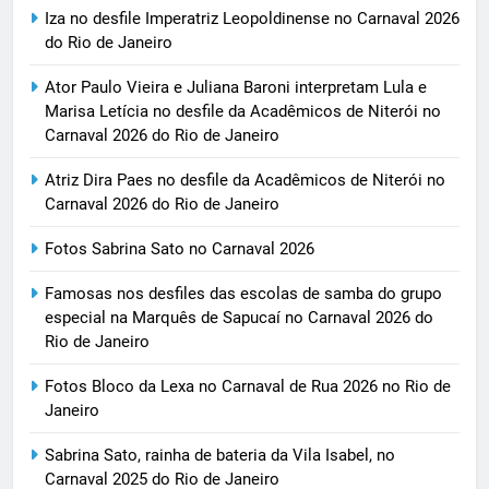
Iza no desfile Imperatriz Leopoldinense no Carnaval 2026
do Rio de Janeiro
Ator Paulo Vieira e Juliana Baroni interpretam Lula e
Marisa Letícia no desfile da Acadêmicos de Niterói no
Carnaval 2026 do Rio de Janeiro
Atriz Dira Paes no desfile da Acadêmicos de Niterói no
Carnaval 2026 do Rio de Janeiro
Fotos Sabrina Sato no Carnaval 2026
Famosas nos desfiles das escolas de samba do grupo
especial na Marquês de Sapucaí no Carnaval 2026 do
Rio de Janeiro
Fotos Bloco da Lexa no Carnaval de Rua 2026 no Rio de
Janeiro
Sabrina Sato, rainha de bateria da Vila Isabel, no
Carnaval 2025 do Rio de Janeiro