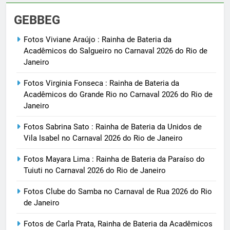
GEBBEG
Fotos Viviane Araújo : Rainha de Bateria da
Acadêmicos do Salgueiro no Carnaval 2026 do Rio de
Janeiro
Fotos Virginia Fonseca : Rainha de Bateria da
Acadêmicos do Grande Rio no Carnaval 2026 do Rio de
Janeiro
Fotos Sabrina Sato : Rainha de Bateria da Unidos de
Vila Isabel no Carnaval 2026 do Rio de Janeiro
Fotos Mayara Lima : Rainha de Bateria da Paraíso do
Tuiuti no Carnaval 2026 do Rio de Janeiro
Fotos Clube do Samba no Carnaval de Rua 2026 do Rio
de Janeiro
Fotos de Carla Prata, Rainha de Bateria da Acadêmicos