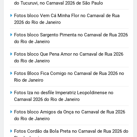
do Tucuruvi, no Carnaval 2026 de São Paulo
Fotos bloco Vem Cá Minha Flor no Carnaval de Rua
2026 do Rio de Janeiro
Fotos bloco Sargento Pimenta no Carnaval de Rua 2026
do Rio de Janeiro
Fotos bloco Que Pena Amor no Carnaval de Rua 2026
do Rio de Janeiro
Fotos Bloco Fica Comigo no Carnaval de Rua 2026 no
Rio de Janeiro
Fotos Iza no desfile Imperatriz Leopoldinense no
Carnaval 2026 do Rio de Janeiro
Fotos bloco Amigos da Onça no Carnaval de Rua 2026
do Rio de Janeiro
Fotos Cordão da Bola Preta no Carnaval de Rua 2026 do