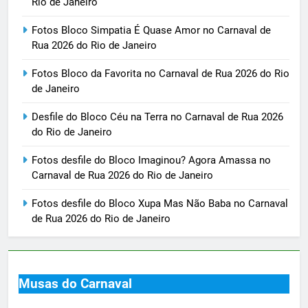
Rio de Janeiro
Fotos Bloco Simpatia É Quase Amor no Carnaval de
Rua 2026 do Rio de Janeiro
Fotos Bloco da Favorita no Carnaval de Rua 2026 do Rio
de Janeiro
Desfile do Bloco Céu na Terra no Carnaval de Rua 2026
do Rio de Janeiro
Fotos desfile do Bloco Imaginou? Agora Amassa no
Carnaval de Rua 2026 do Rio de Janeiro
Fotos desfile do Bloco Xupa Mas Não Baba no Carnaval
de Rua 2026 do Rio de Janeiro
Musas do Carnaval