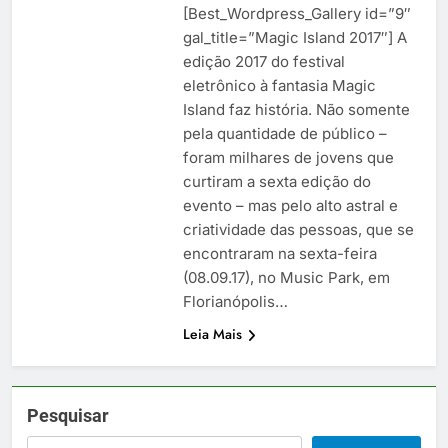
[Best_Wordpress_Gallery id=”9″
gal_title=”Magic Island 2017″] A
edição 2017 do festival
eletrônico à fantasia Magic
Island faz história. Não somente
pela quantidade de público –
foram milhares de jovens que
curtiram a sexta edição do
evento – mas pelo alto astral e
criatividade das pessoas, que se
encontraram na sexta-feira
(08.09.17), no Music Park, em
Florianópolis…
Leia Mais
Pesquisar