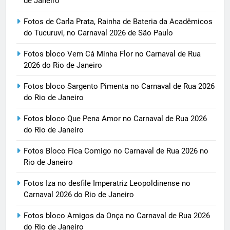
de Janeiro
Fotos de Carla Prata, Rainha de Bateria da Acadêmicos
do Tucuruvi, no Carnaval 2026 de São Paulo
Fotos bloco Vem Cá Minha Flor no Carnaval de Rua
2026 do Rio de Janeiro
Fotos bloco Sargento Pimenta no Carnaval de Rua 2026
do Rio de Janeiro
Fotos bloco Que Pena Amor no Carnaval de Rua 2026
do Rio de Janeiro
Fotos Bloco Fica Comigo no Carnaval de Rua 2026 no
Rio de Janeiro
Fotos Iza no desfile Imperatriz Leopoldinense no
Carnaval 2026 do Rio de Janeiro
Fotos bloco Amigos da Onça no Carnaval de Rua 2026
do Rio de Janeiro