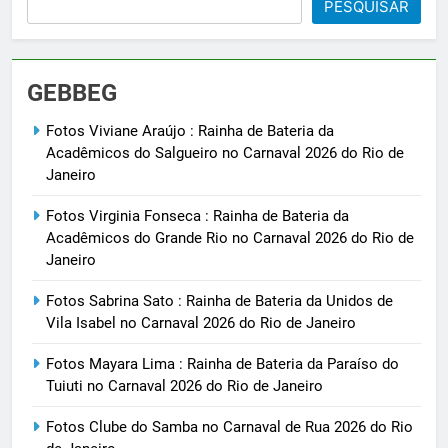
PESQUISAR
GEBBEG
Fotos Viviane Araújo : Rainha de Bateria da
Acadêmicos do Salgueiro no Carnaval 2026 do Rio de
Janeiro
Fotos Virginia Fonseca : Rainha de Bateria da
Acadêmicos do Grande Rio no Carnaval 2026 do Rio de
Janeiro
Fotos Sabrina Sato : Rainha de Bateria da Unidos de
Vila Isabel no Carnaval 2026 do Rio de Janeiro
Fotos Mayara Lima : Rainha de Bateria da Paraíso do
Tuiuti no Carnaval 2026 do Rio de Janeiro
Fotos Clube do Samba no Carnaval de Rua 2026 do Rio