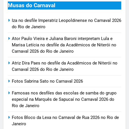
Musas do Carnaval
Iza no desfile Imperatriz Leopoldinense no Carnaval 2026
do Rio de Janeiro
Ator Paulo Vieira e Juliana Baroni interpretam Lula e
Marisa Letícia no desfile da Acadêmicos de Niterói no
Carnaval 2026 do Rio de Janeiro
Atriz Dira Paes no desfile da Acadêmicos de Niterói no
Carnaval 2026 do Rio de Janeiro
Fotos Sabrina Sato no Carnaval 2026
Famosas nos desfiles das escolas de samba do grupo
especial na Marquês de Sapucaí no Carnaval 2026 do
Rio de Janeiro
Fotos Bloco da Lexa no Carnaval de Rua 2026 no Rio de
Janeiro