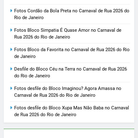
Fotos Cordão da Bola Preta no Carnaval de Rua 2026 do
Rio de Janeiro
Fotos Bloco Simpatia É Quase Amor no Carnaval de
Rua 2026 do Rio de Janeiro
Fotos Bloco da Favorita no Carnaval de Rua 2026 do Rio
de Janeiro
Desfile do Bloco Céu na Terra no Carnaval de Rua 2026
do Rio de Janeiro
Fotos desfile do Bloco Imaginou? Agora Amassa no
Carnaval de Rua 2026 do Rio de Janeiro
Fotos desfile do Bloco Xupa Mas Não Baba no Carnaval
de Rua 2026 do Rio de Janeiro