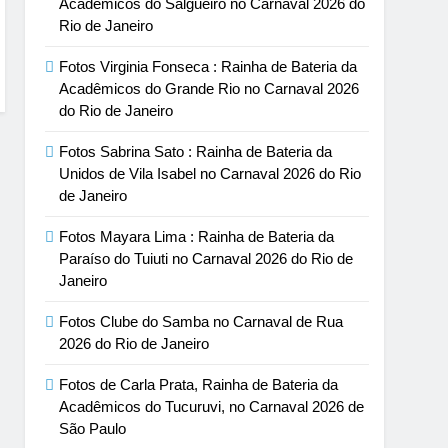
Acadêmicos do Salgueiro no Carnaval 2026 do
Rio de Janeiro
Fotos Virginia Fonseca : Rainha de Bateria da
Acadêmicos do Grande Rio no Carnaval 2026
do Rio de Janeiro
Fotos Sabrina Sato : Rainha de Bateria da
Unidos de Vila Isabel no Carnaval 2026 do Rio
de Janeiro
Fotos Mayara Lima : Rainha de Bateria da
Paraíso do Tuiuti no Carnaval 2026 do Rio de
Janeiro
Fotos Clube do Samba no Carnaval de Rua
2026 do Rio de Janeiro
Fotos de Carla Prata, Rainha de Bateria da
Acadêmicos do Tucuruvi, no Carnaval 2026 de
São Paulo