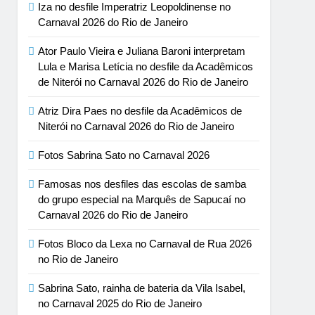
Iza no desfile Imperatriz Leopoldinense no
Carnaval 2026 do Rio de Janeiro
Ator Paulo Vieira e Juliana Baroni interpretam
Lula e Marisa Letícia no desfile da Acadêmicos
de Niterói no Carnaval 2026 do Rio de Janeiro
Atriz Dira Paes no desfile da Acadêmicos de
Niterói no Carnaval 2026 do Rio de Janeiro
Fotos Sabrina Sato no Carnaval 2026
Famosas nos desfiles das escolas de samba
do grupo especial na Marquês de Sapucaí no
Carnaval 2026 do Rio de Janeiro
Fotos Bloco da Lexa no Carnaval de Rua 2026
no Rio de Janeiro
Sabrina Sato, rainha de bateria da Vila Isabel,
no Carnaval 2025 do Rio de Janeiro