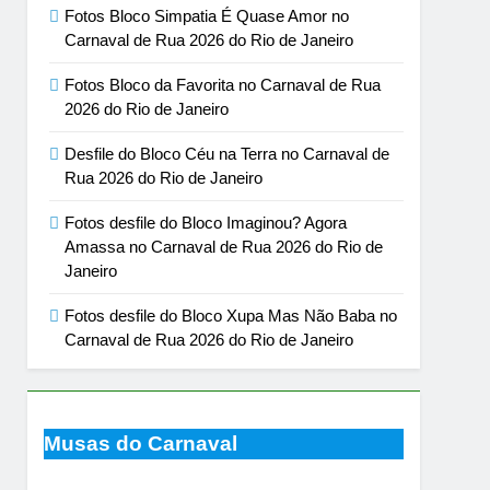
Fotos Bloco Simpatia É Quase Amor no
Carnaval de Rua 2026 do Rio de Janeiro
Fotos Bloco da Favorita no Carnaval de Rua
2026 do Rio de Janeiro
Desfile do Bloco Céu na Terra no Carnaval de
Rua 2026 do Rio de Janeiro
Fotos desfile do Bloco Imaginou? Agora
Amassa no Carnaval de Rua 2026 do Rio de
Janeiro
Fotos desfile do Bloco Xupa Mas Não Baba no
Carnaval de Rua 2026 do Rio de Janeiro
Musas do Carnaval