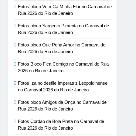
Fotos bloco Vem Cá Minha Flor no Carnaval de
Rua 2026 do Rio de Janeiro
Fotos bloco Sargento Pimenta no Carnaval de
Rua 2026 do Rio de Janeiro
Fotos bloco Que Pena Amor no Carnaval de
Rua 2026 do Rio de Janeiro
Fotos Bloco Fica Comigo no Carnaval de Rua
2026 no Rio de Janeiro
Fotos Iza no desfile Imperatriz Leopoldinense
no Carnaval 2026 do Rio de Janeiro
Fotos bloco Amigos da Onça no Carnaval de
Rua 2026 do Rio de Janeiro
Fotos Cordão da Bola Preta no Carnaval de
Rua 2026 do Rio de Janeiro