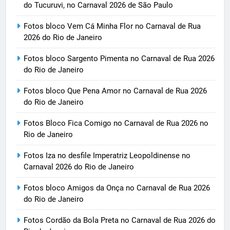
do Tucuruvi, no Carnaval 2026 de São Paulo
Fotos bloco Vem Cá Minha Flor no Carnaval de Rua
2026 do Rio de Janeiro
Fotos bloco Sargento Pimenta no Carnaval de Rua 2026
do Rio de Janeiro
Fotos bloco Que Pena Amor no Carnaval de Rua 2026
do Rio de Janeiro
Fotos Bloco Fica Comigo no Carnaval de Rua 2026 no
Rio de Janeiro
Fotos Iza no desfile Imperatriz Leopoldinense no
Carnaval 2026 do Rio de Janeiro
Fotos bloco Amigos da Onça no Carnaval de Rua 2026
do Rio de Janeiro
Fotos Cordão da Bola Preta no Carnaval de Rua 2026 do