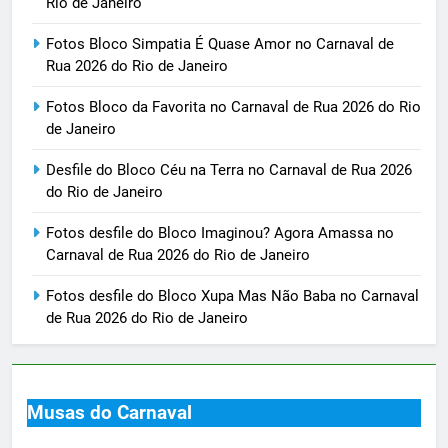
Rio de Janeiro
Fotos Bloco Simpatia É Quase Amor no Carnaval de
Rua 2026 do Rio de Janeiro
Fotos Bloco da Favorita no Carnaval de Rua 2026 do Rio
de Janeiro
Desfile do Bloco Céu na Terra no Carnaval de Rua 2026
do Rio de Janeiro
Fotos desfile do Bloco Imaginou? Agora Amassa no
Carnaval de Rua 2026 do Rio de Janeiro
Fotos desfile do Bloco Xupa Mas Não Baba no Carnaval
de Rua 2026 do Rio de Janeiro
Musas do Carnaval