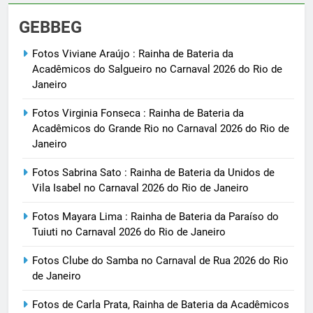
GEBBEG
Fotos Viviane Araújo : Rainha de Bateria da
Acadêmicos do Salgueiro no Carnaval 2026 do Rio de
Janeiro
Fotos Virginia Fonseca : Rainha de Bateria da
Acadêmicos do Grande Rio no Carnaval 2026 do Rio de
Janeiro
Fotos Sabrina Sato : Rainha de Bateria da Unidos de
Vila Isabel no Carnaval 2026 do Rio de Janeiro
Fotos Mayara Lima : Rainha de Bateria da Paraíso do
Tuiuti no Carnaval 2026 do Rio de Janeiro
Fotos Clube do Samba no Carnaval de Rua 2026 do Rio
de Janeiro
Fotos de Carla Prata, Rainha de Bateria da Acadêmicos