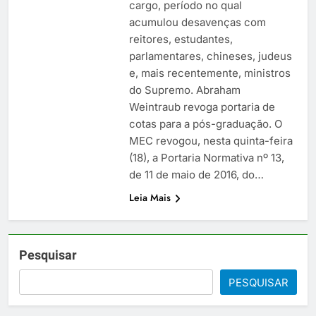
cargo, período no qual
acumulou desavenças com
reitores, estudantes,
parlamentares, chineses, judeus
e, mais recentemente, ministros
do Supremo. Abraham
Weintraub revoga portaria de
cotas para a pós-graduação. O
MEC revogou, nesta quinta-feira
(18), a Portaria Normativa nº 13,
de 11 de maio de 2016, do…
Leia Mais
Pesquisar
PESQUISAR