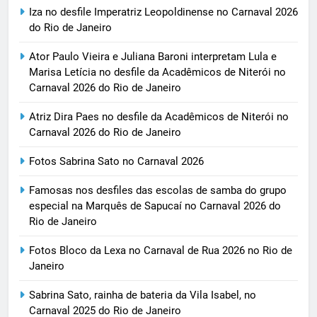
Iza no desfile Imperatriz Leopoldinense no Carnaval 2026
do Rio de Janeiro
Ator Paulo Vieira e Juliana Baroni interpretam Lula e
Marisa Letícia no desfile da Acadêmicos de Niterói no
Carnaval 2026 do Rio de Janeiro
Atriz Dira Paes no desfile da Acadêmicos de Niterói no
Carnaval 2026 do Rio de Janeiro
Fotos Sabrina Sato no Carnaval 2026
Famosas nos desfiles das escolas de samba do grupo
especial na Marquês de Sapucaí no Carnaval 2026 do
Rio de Janeiro
Fotos Bloco da Lexa no Carnaval de Rua 2026 no Rio de
Janeiro
Sabrina Sato, rainha de bateria da Vila Isabel, no
Carnaval 2025 do Rio de Janeiro