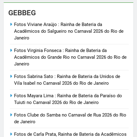
GEBBEG
Fotos Viviane Araújo : Rainha de Bateria da
Acadêmicos do Salgueiro no Carnaval 2026 do Rio de
Janeiro
Fotos Virginia Fonseca : Rainha de Bateria da
Acadêmicos do Grande Rio no Carnaval 2026 do Rio de
Janeiro
Fotos Sabrina Sato : Rainha de Bateria da Unidos de
Vila Isabel no Carnaval 2026 do Rio de Janeiro
Fotos Mayara Lima : Rainha de Bateria da Paraíso do
Tuiuti no Carnaval 2026 do Rio de Janeiro
Fotos Clube do Samba no Carnaval de Rua 2026 do Rio
de Janeiro
Fotos de Carla Prata, Rainha de Bateria da Acadêmicos