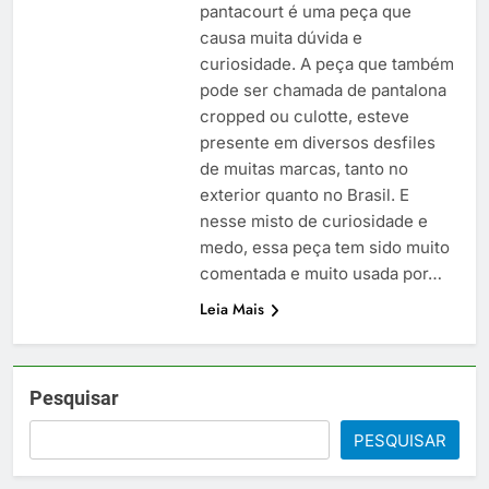
pantacourt é uma peça que
causa muita dúvida e
curiosidade. A peça que também
pode ser chamada de pantalona
cropped ou culotte, esteve
presente em diversos desfiles
de muitas marcas, tanto no
exterior quanto no Brasil. E
nesse misto de curiosidade e
medo, essa peça tem sido muito
comentada e muito usada por…
Leia Mais
Pesquisar
PESQUISAR