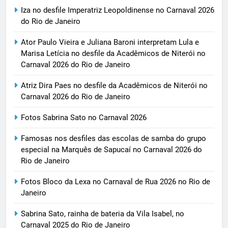
Iza no desfile Imperatriz Leopoldinense no Carnaval 2026
do Rio de Janeiro
Ator Paulo Vieira e Juliana Baroni interpretam Lula e
Marisa Letícia no desfile da Acadêmicos de Niterói no
Carnaval 2026 do Rio de Janeiro
Atriz Dira Paes no desfile da Acadêmicos de Niterói no
Carnaval 2026 do Rio de Janeiro
Fotos Sabrina Sato no Carnaval 2026
Famosas nos desfiles das escolas de samba do grupo
especial na Marquês de Sapucaí no Carnaval 2026 do
Rio de Janeiro
Fotos Bloco da Lexa no Carnaval de Rua 2026 no Rio de
Janeiro
Sabrina Sato, rainha de bateria da Vila Isabel, no
Carnaval 2025 do Rio de Janeiro