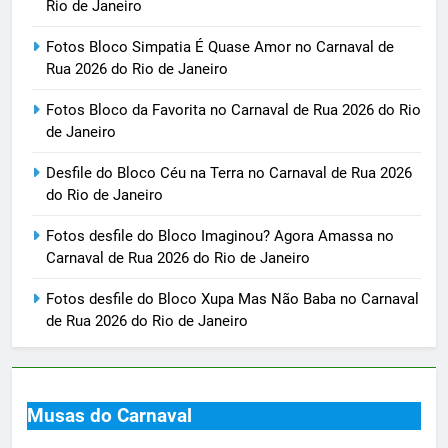
Rio de Janeiro
Fotos Bloco Simpatia É Quase Amor no Carnaval de
Rua 2026 do Rio de Janeiro
Fotos Bloco da Favorita no Carnaval de Rua 2026 do Rio
de Janeiro
Desfile do Bloco Céu na Terra no Carnaval de Rua 2026
do Rio de Janeiro
Fotos desfile do Bloco Imaginou? Agora Amassa no
Carnaval de Rua 2026 do Rio de Janeiro
Fotos desfile do Bloco Xupa Mas Não Baba no Carnaval
de Rua 2026 do Rio de Janeiro
Musas do Carnaval