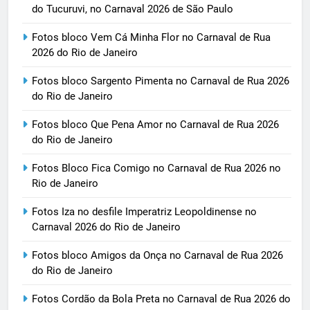
do Tucuruvi, no Carnaval 2026 de São Paulo
Fotos bloco Vem Cá Minha Flor no Carnaval de Rua
2026 do Rio de Janeiro
Fotos bloco Sargento Pimenta no Carnaval de Rua 2026
do Rio de Janeiro
Fotos bloco Que Pena Amor no Carnaval de Rua 2026
do Rio de Janeiro
Fotos Bloco Fica Comigo no Carnaval de Rua 2026 no
Rio de Janeiro
Fotos Iza no desfile Imperatriz Leopoldinense no
Carnaval 2026 do Rio de Janeiro
Fotos bloco Amigos da Onça no Carnaval de Rua 2026
do Rio de Janeiro
Fotos Cordão da Bola Preta no Carnaval de Rua 2026 do