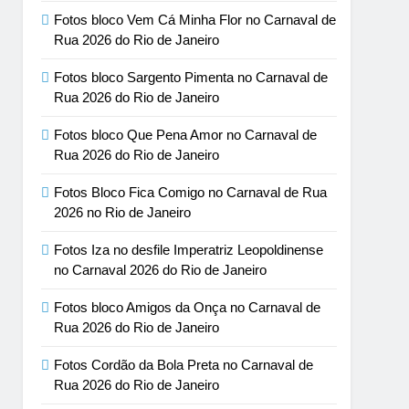
Fotos bloco Vem Cá Minha Flor no Carnaval de
Rua 2026 do Rio de Janeiro
Fotos bloco Sargento Pimenta no Carnaval de
Rua 2026 do Rio de Janeiro
Fotos bloco Que Pena Amor no Carnaval de
Rua 2026 do Rio de Janeiro
Fotos Bloco Fica Comigo no Carnaval de Rua
2026 no Rio de Janeiro
Fotos Iza no desfile Imperatriz Leopoldinense
no Carnaval 2026 do Rio de Janeiro
Fotos bloco Amigos da Onça no Carnaval de
Rua 2026 do Rio de Janeiro
Fotos Cordão da Bola Preta no Carnaval de
Rua 2026 do Rio de Janeiro