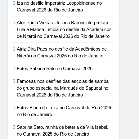
Iza no desfile Imperatriz Leopoldinense no
Carnaval 2026 do Rio de Janeiro
Ator Paulo Vieira e Juliana Baroni interpretam
Lula e Marisa Letícia no desfile da Acadêmicos
de Niterói no Carnaval 2026 do Rio de Janeiro
Atriz Dira Paes no desfile da Acadêmicos de
Niterói no Carnaval 2026 do Rio de Janeiro
Fotos Sabrina Sato no Carnaval 2026
Famosas nos desfiles das escolas de samba
do grupo especial na Marquês de Sapucaí no
Carnaval 2026 do Rio de Janeiro
Fotos Bloco da Lexa no Carnaval de Rua 2026
no Rio de Janeiro
Sabrina Sato, rainha de bateria da Vila Isabel,
no Carnaval 2025 do Rio de Janeiro