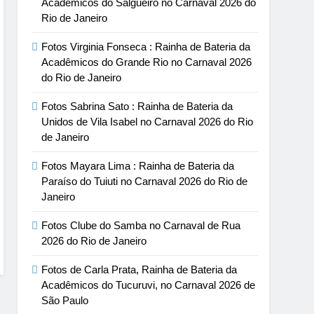
Acadêmicos do Salgueiro no Carnaval 2026 do
Rio de Janeiro
Fotos Virginia Fonseca : Rainha de Bateria da
Acadêmicos do Grande Rio no Carnaval 2026
do Rio de Janeiro
Fotos Sabrina Sato : Rainha de Bateria da
Unidos de Vila Isabel no Carnaval 2026 do Rio
de Janeiro
Fotos Mayara Lima : Rainha de Bateria da
Paraíso do Tuiuti no Carnaval 2026 do Rio de
Janeiro
Fotos Clube do Samba no Carnaval de Rua
2026 do Rio de Janeiro
Fotos de Carla Prata, Rainha de Bateria da
Acadêmicos do Tucuruvi, no Carnaval 2026 de
São Paulo