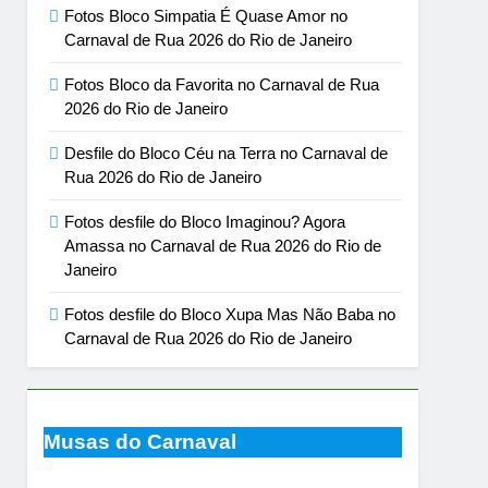
Fotos Bloco Simpatia É Quase Amor no
Carnaval de Rua 2026 do Rio de Janeiro
Fotos Bloco da Favorita no Carnaval de Rua
2026 do Rio de Janeiro
Desfile do Bloco Céu na Terra no Carnaval de
Rua 2026 do Rio de Janeiro
Fotos desfile do Bloco Imaginou? Agora
Amassa no Carnaval de Rua 2026 do Rio de
Janeiro
Fotos desfile do Bloco Xupa Mas Não Baba no
Carnaval de Rua 2026 do Rio de Janeiro
Musas do Carnaval