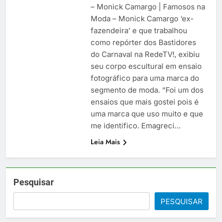
– Monick Camargo | Famosos na
Moda – Monick Camargo ‘ex-
fazendeira’ e que trabalhou
como repórter dos Bastidores
do Carnaval na RedeTV!, exibiu
seu corpo escultural em ensaio
fotográfico para uma marca do
segmento de moda. “Foi um dos
ensaios que mais gostei pois é
uma marca que uso muito e que
me identifico. Emagreci…
Leia Mais
Pesquisar
PESQUISAR