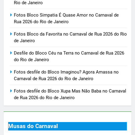
Rio de Janeiro
Fotos Bloco Simpatia É Quase Amor no Carnaval de
Rua 2026 do Rio de Janeiro
Fotos Bloco da Favorita no Carnaval de Rua 2026 do Rio
de Janeiro
Desfile do Bloco Céu na Terra no Carnaval de Rua 2026
do Rio de Janeiro
Fotos desfile do Bloco Imaginou? Agora Amassa no
Carnaval de Rua 2026 do Rio de Janeiro
Fotos desfile do Bloco Xupa Mas Não Baba no Carnaval
de Rua 2026 do Rio de Janeiro
Musas do Carnaval