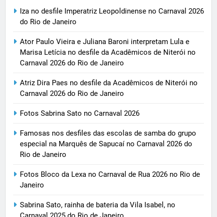
Iza no desfile Imperatriz Leopoldinense no Carnaval 2026
do Rio de Janeiro
Ator Paulo Vieira e Juliana Baroni interpretam Lula e
Marisa Letícia no desfile da Acadêmicos de Niterói no
Carnaval 2026 do Rio de Janeiro
Atriz Dira Paes no desfile da Acadêmicos de Niterói no
Carnaval 2026 do Rio de Janeiro
Fotos Sabrina Sato no Carnaval 2026
Famosas nos desfiles das escolas de samba do grupo
especial na Marquês de Sapucaí no Carnaval 2026 do
Rio de Janeiro
Fotos Bloco da Lexa no Carnaval de Rua 2026 no Rio de
Janeiro
Sabrina Sato, rainha de bateria da Vila Isabel, no
Carnaval 2025 do Rio de Janeiro