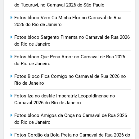
do Tucuruvi, no Carnaval 2026 de São Paulo
Fotos bloco Vem Cá Minha Flor no Carnaval de Rua
2026 do Rio de Janeiro
Fotos bloco Sargento Pimenta no Carnaval de Rua 2026
do Rio de Janeiro
Fotos bloco Que Pena Amor no Carnaval de Rua 2026
do Rio de Janeiro
Fotos Bloco Fica Comigo no Carnaval de Rua 2026 no
Rio de Janeiro
Fotos Iza no desfile Imperatriz Leopoldinense no
Carnaval 2026 do Rio de Janeiro
Fotos bloco Amigos da Onça no Carnaval de Rua 2026
do Rio de Janeiro
Fotos Cordão da Bola Preta no Carnaval de Rua 2026 do