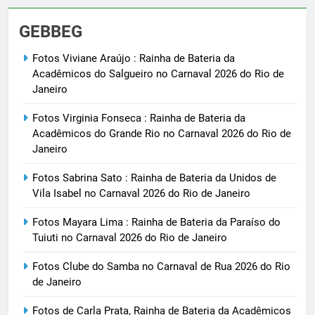
GEBBEG
Fotos Viviane Araújo : Rainha de Bateria da
Acadêmicos do Salgueiro no Carnaval 2026 do Rio de
Janeiro
Fotos Virginia Fonseca : Rainha de Bateria da
Acadêmicos do Grande Rio no Carnaval 2026 do Rio de
Janeiro
Fotos Sabrina Sato : Rainha de Bateria da Unidos de
Vila Isabel no Carnaval 2026 do Rio de Janeiro
Fotos Mayara Lima : Rainha de Bateria da Paraíso do
Tuiuti no Carnaval 2026 do Rio de Janeiro
Fotos Clube do Samba no Carnaval de Rua 2026 do Rio
de Janeiro
Fotos de Carla Prata, Rainha de Bateria da Acadêmicos