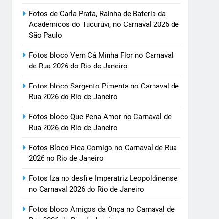
Fotos de Carla Prata, Rainha de Bateria da
Acadêmicos do Tucuruvi, no Carnaval 2026 de
São Paulo
Fotos bloco Vem Cá Minha Flor no Carnaval
de Rua 2026 do Rio de Janeiro
Fotos bloco Sargento Pimenta no Carnaval de
Rua 2026 do Rio de Janeiro
Fotos bloco Que Pena Amor no Carnaval de
Rua 2026 do Rio de Janeiro
Fotos Bloco Fica Comigo no Carnaval de Rua
2026 no Rio de Janeiro
Fotos Iza no desfile Imperatriz Leopoldinense
no Carnaval 2026 do Rio de Janeiro
Fotos bloco Amigos da Onça no Carnaval de