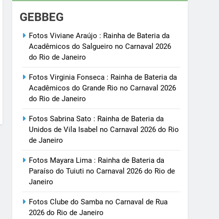
GEBBEG
Fotos Viviane Araújo : Rainha de Bateria da
Acadêmicos do Salgueiro no Carnaval 2026
do Rio de Janeiro
Fotos Virginia Fonseca : Rainha de Bateria da
Acadêmicos do Grande Rio no Carnaval 2026
do Rio de Janeiro
Fotos Sabrina Sato : Rainha de Bateria da
Unidos de Vila Isabel no Carnaval 2026 do Rio
de Janeiro
Fotos Mayara Lima : Rainha de Bateria da
Paraíso do Tuiuti no Carnaval 2026 do Rio de
Janeiro
Fotos Clube do Samba no Carnaval de Rua
2026 do Rio de Janeiro