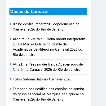
Musas do Carnaval
Iza no desfile Imperatriz Leopoldinense no
Carnaval 2026 do Rio de Janeiro
Ator Paulo Vieira e Juliana Baroni interpretam
Lula e Marisa Letícia no desfile da
Acadêmicos de Niterói no Carnaval 2026 do
Rio de Janeiro
Atriz Dira Paes no desfile da Acadêmicos de
Niterói no Carnaval 2026 do Rio de Janeiro
Fotos Sabrina Sato no Carnaval 2026
Famosas nos desfiles das escolas de samba
do grupo especial na Marquês de Sapucaí no
Carnaval 2026 do Rio de Janeiro