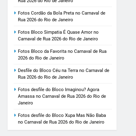
Rua 2026 do Rio de Janeiro
Fotos Cordão da Bola Preta no Carnaval de
Rua 2026 do Rio de Janeiro
Fotos Bloco Simpatia É Quase Amor no
Carnaval de Rua 2026 do Rio de Janeiro
Fotos Bloco da Favorita no Carnaval de Rua
2026 do Rio de Janeiro
Desfile do Bloco Céu na Terra no Carnaval de
Rua 2026 do Rio de Janeiro
Fotos desfile do Bloco Imaginou? Agora
Amassa no Carnaval de Rua 2026 do Rio de
Janeiro
Fotos desfile do Bloco Xupa Mas Não Baba
no Carnaval de Rua 2026 do Rio de Janeiro