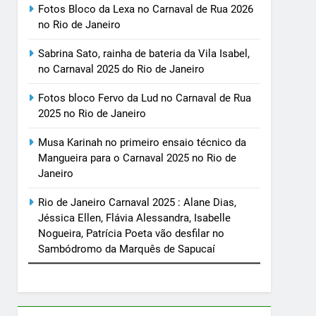
Fotos Bloco da Lexa no Carnaval de Rua 2026
no Rio de Janeiro
Sabrina Sato, rainha de bateria da Vila Isabel,
no Carnaval 2025 do Rio de Janeiro
Fotos bloco Fervo da Lud no Carnaval de Rua
2025 no Rio de Janeiro
Musa Karinah no primeiro ensaio técnico da
Mangueira para o Carnaval 2025 no Rio de
Janeiro
Rio de Janeiro Carnaval 2025 : Alane Dias,
Jéssica Ellen, Flávia Alessandra, Isabelle
Nogueira, Patrícia Poeta vão desfilar no
Sambódromo da Marquês de Sapucaí